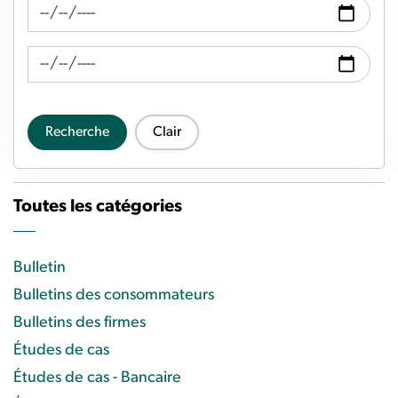
Recherche de fil d'actualité Date de
Recherche de flux d'actualités Date à
Recherche
Clair
Toutes les catégories
Bulletin
Bulletins des consommateurs
Bulletins des firmes
Études de cas
Études de cas - Bancaire