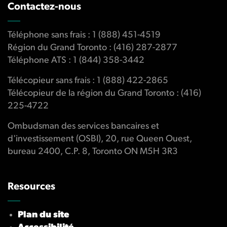
Contactez-nous
Téléphone sans frais : 1 (888) 451-4519
Région du Grand Toronto : (416) 287-2877
Téléphone ATS : 1 (844) 358-3442
Télécopieur sans frais : 1 (888) 422-2865
Télécopieur de la région du Grand Toronto : (416)
225-4722
Ombudsman des services bancaires et
d'investissement (OSBI), 20, rue Queen Ouest,
bureau 2400, C.P. 8, Toronto ON M5H 3R3
Resources
Plan du site