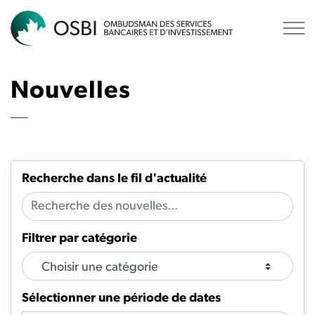
OSBI
Nouvelles
Recherche dans le fil d'actualité
Filtrer par catégorie
Sélectionner une période de dates