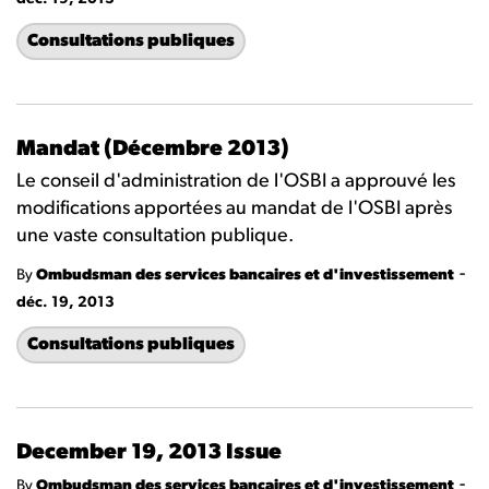
Consultations publiques
Mandat (Décembre 2013)
Le conseil d'administration de l'OSBI a approuvé les
modifications apportées au mandat de l'OSBI après
une vaste consultation publique.
-
By
Ombudsman des services bancaires et d'investissement
déc. 19, 2013
Consultations publiques
December 19, 2013 Issue
-
By
Ombudsman des services bancaires et d'investissement