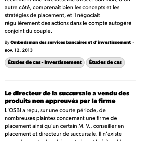
autre côté, comprenait bien les concepts et les
stratégies de placement, et il négociait
régulièrement des actions dans le compte autogéré
conjoint du couple.
-
By
Ombudsman des services bancaires et d'investissement
nov. 12, 2013
Études de cas - Investissement
Études de cas
Le directeur de la succursale a vendu des
produits non approuvés par la firme
L'OSBI a reçu, sur une courte période, de
nombreuses plaintes concernant une firme de
placement ainsi qu'un certain M. V., conseiller en
placement et directeur de succursale. Il n'existe