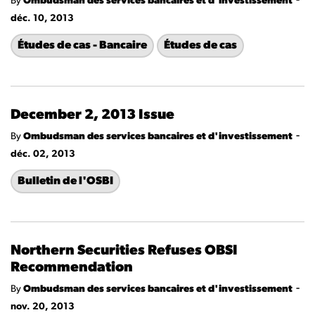
-
By
Ombudsman des services bancaires et d'investissement
déc. 10, 2013
Études de cas - Bancaire
Études de cas
December 2, 2013 Issue
-
By
Ombudsman des services bancaires et d'investissement
déc. 02, 2013
Bulletin de l'OSBI
Northern Securities Refuses OBSI
Recommendation
-
By
Ombudsman des services bancaires et d'investissement
nov. 20, 2013