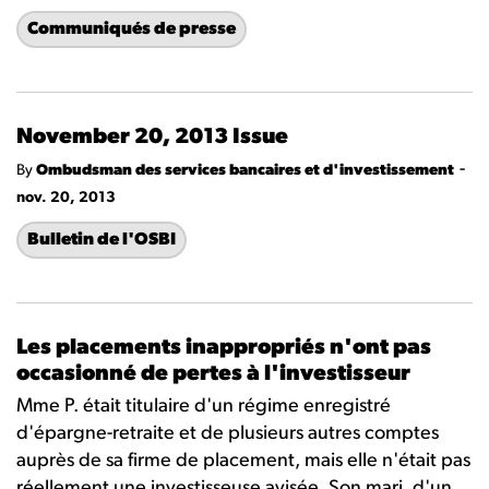
Communiqués de presse
November 20, 2013 Issue
-
By
Ombudsman des services bancaires et d'investissement
nov. 20, 2013
Bulletin de l'OSBI
Les placements inappropriés n'ont pas
occasionné de pertes à l'investisseur
Mme P. était titulaire d'un régime enregistré
d'épargne-retraite et de plusieurs autres comptes
auprès de sa firme de placement, mais elle n'était pas
réellement une investisseuse avisée. Son mari, d'un