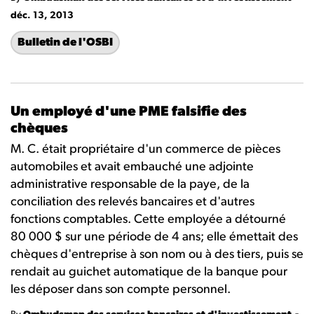
déc. 13, 2013
Bulletin de l'OSBI
Un employé d'une PME falsifie des
chèques
M. C. était propriétaire d'un commerce de pièces
automobiles et avait embauché une adjointe
administrative responsable de la paye, de la
conciliation des relevés bancaires et d'autres
fonctions comptables. Cette employée a détourné
80 000 $ sur une période de 4 ans; elle émettait des
chèques d'entreprise à son nom ou à des tiers, puis se
rendait au guichet automatique de la banque pour
les déposer dans son compte personnel.