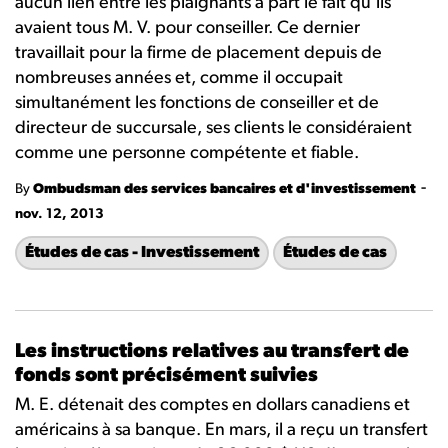
aucun lien entre les plaignants à part le fait qu'ils
avaient tous M. V. pour conseiller. Ce dernier
travaillait pour la firme de placement depuis de
nombreuses années et, comme il occupait
simultanément les fonctions de conseiller et de
directeur de succursale, ses clients le considéraient
comme une personne compétente et fiable.
-
By
Ombudsman des services bancaires et d'investissement
nov. 12, 2013
Études de cas - Investissement
Études de cas
Les instructions relatives au transfert de
fonds sont précisément suivies
M. E. détenait des comptes en dollars canadiens et
américains à sa banque. En mars, il a reçu un transfert