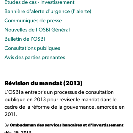
Études de cas - Investissement
Bannière d'alerte d'urgence (l' alerte)
Communiqués de presse
Nouvelles de l'OSBI Général
Bulletin de l'OSBI
Consultations publiques
Avis des parties prenantes
Révision du mandat (2013)
L’OSBI a entrepris un processus de consultation
publique en 2013 pour réviser le mandat dans le
cadre de la réforme de la gouvernance, amorcée en
2011.
-
By
Ombudsman des services bancaires et d'investissement
déc. 19, 2013