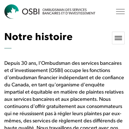
OSBI
Notre histoire
Depuis 30
ans, l'Ombudsman des services bancaires
et d'investissement (OSBI) occupe les fonctions
d'ombudsman financier indépendant et de confiance
du Canada, en tant qu'organisme d'enquête
impartial et équitable en matière de plaintes relatives
aux services bancaires et aux placements. Nous
continuons d'offrir gratuitement aux consommateurs
qui ne réussissent pas à régler leurs plaintes par eux-
mêmes, des services de règlement des différends de
haute qualité. Nous travaillons de concert avec nos