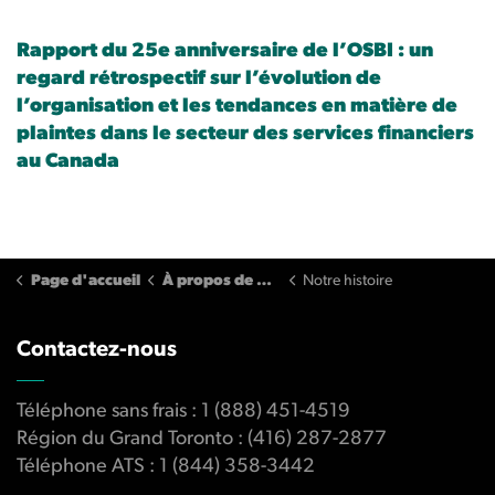
Rapport du 25e anniversaire de l’OSBI : un
regard rétrospectif sur l’évolution de
l’organisation et les tendances en matière de
plaintes dans le secteur des services financiers
au Canada
Page d'accueil
À propos de nous
Notre histoire
Contactez-nous
Téléphone sans frais : 1 (888) 451-4519
Région du Grand Toronto : (416) 287-2877
Téléphone ATS : 1 (844) 358-3442