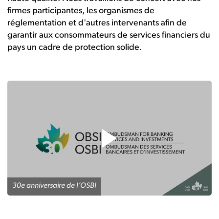
firmes participantes, les organismes de
réglementation et d'autres intervenants afin de
garantir aux consommateurs de services financiers du
pays un cadre de protection solide.
30e anniversaire de l’OSBI