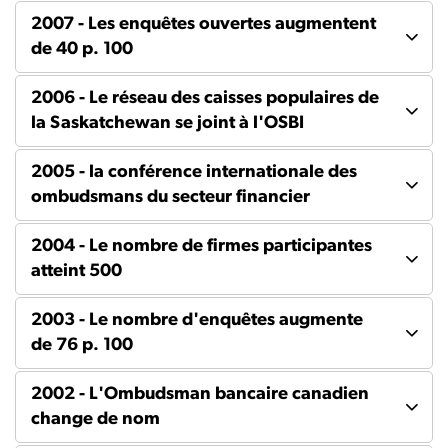
2007 - Les enquêtes ouvertes augmentent
de 40 p. 100
2006 - Le réseau des caisses populaires de
la Saskatchewan se joint à l'OSBI
2005 - la conférence internationale des
ombudsmans du secteur financier
2004 - Le nombre de firmes participantes
atteint 500
2003 - Le nombre d'enquêtes augmente
de 76 p. 100
2002 - L'Ombudsman bancaire canadien
change de nom