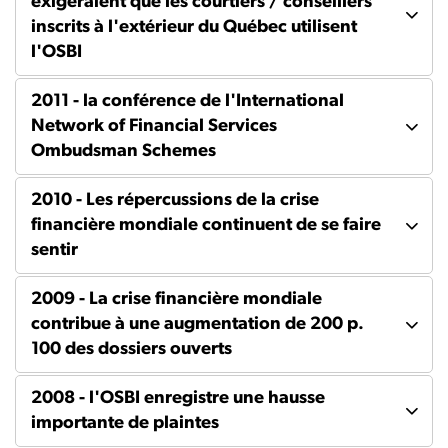
exigeraient que les courtiers / conseillers
inscrits à l'extérieur du Québec utilisent
l'OSBI
2011 - la conférence de l'International
Network of Financial Services
Ombudsman Schemes
2010 - Les répercussions de la crise
financière mondiale continuent de se faire
sentir
2009 - La crise financière mondiale
contribue à une augmentation de 200 p.
100 des dossiers ouverts
2008 - l'OSBI enregistre une hausse
importante de plaintes