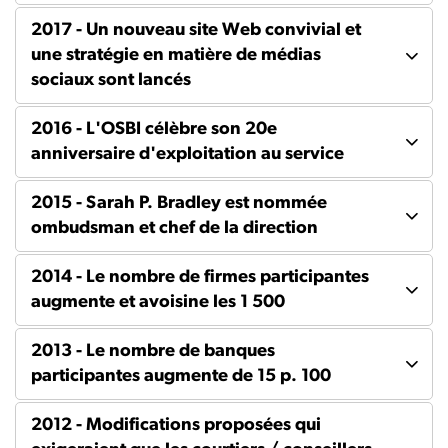
2017 - Un nouveau site Web convivial et
une stratégie en matière de médias
sociaux sont lancés
2016 - L'OSBI célèbre son 20e
anniversaire d'exploitation au service
2015 - Sarah P. Bradley est nommée
ombudsman et chef de la direction
2014 - Le nombre de firmes participantes
augmente et avoisine les 1 500
2013 - Le nombre de banques
participantes augmente de 15 p. 100
2012 - Modifications proposées qui