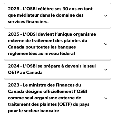
2026 - L’OSBI célèbre ses 30 ans en tant
que médiateur dans le domaine des
services financiers.
2025 - L’OBSI devient l’unique organisme
externe de traitement des plaintes du
Canada pour toutes les banques
réglementées au niveau fédéral
2024 - L’OSBI se prépare à devenir le seul
OETP au Canada
2023 - Le ministre des Finances du
Canada désigne officiellement l’OSBI
comme seul organisme externe de
traitement des plaintes (OETP) du pays
pour le secteur bancaire