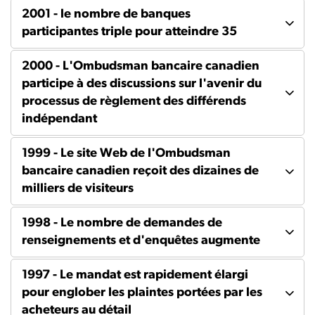
2001 - le nombre de banques
participantes triple pour atteindre 35
2000 - L'Ombudsman bancaire canadien
participe à des discussions sur l'avenir du
processus de règlement des différends
indépendant
1999 - Le site Web de l'Ombudsman
bancaire canadien reçoit des dizaines de
milliers de visiteurs
1998 - Le nombre de demandes de
renseignements et d'enquêtes augmente
1997 - Le mandat est rapidement élargi
pour englober les plaintes portées par les
acheteurs au détail