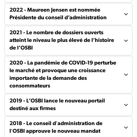
2022 - Maureen Jensen est nommée
Présidente du conseil d’administration
2021 - Le nombre de dossiers ouverts
atteint le niveau le plus élevé de l’histoire
de l’OSBI
2020 - La pandémie de COVID-19 perturbe
le marché et provoque une croissance
importante de la demande des
consommateurs
2019 - L’OSBI lance le nouveau portail
destiné aux firmes
2018 - Le conseil dʹadministration de
lʹOSBI approuve le nouveau mandat