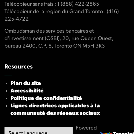
Télécopieur sans frais : 1 (888) 422-2865
Télécopieur de la région du Grand Toronto : (416)
225-4722
Ombudsman des services bancaires et
d'investissement (OSBI), 20, rue Queen Ouest,
bureau 2400, C.P. 8, Toronto ON M5H 3R3
Resources
Plan du site
Accessibilité
Politique de confidentialité
Lignes directrices applicables à la
communauté des réseaux sociaux
Powered