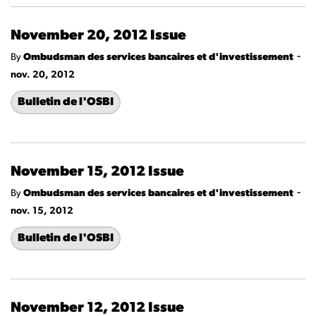
November 20, 2012 Issue
-
By
Ombudsman des services bancaires et d'investissement
nov. 20, 2012
Bulletin de l'OSBI
November 15, 2012 Issue
-
By
Ombudsman des services bancaires et d'investissement
nov. 15, 2012
Bulletin de l'OSBI
November 12, 2012 Issue