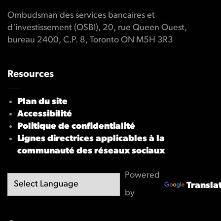
Ombudsman des services bancaires et
d'investissement (OSBI), 20, rue Queen Ouest,
bureau 2400, C.P. 8, Toronto ON M5H 3R3
Resources
Plan du site
Accessibilité
Politique de confidentialité
Lignes directrices applicables à la
communauté des réseaux sociaux
Powered
Transla
by