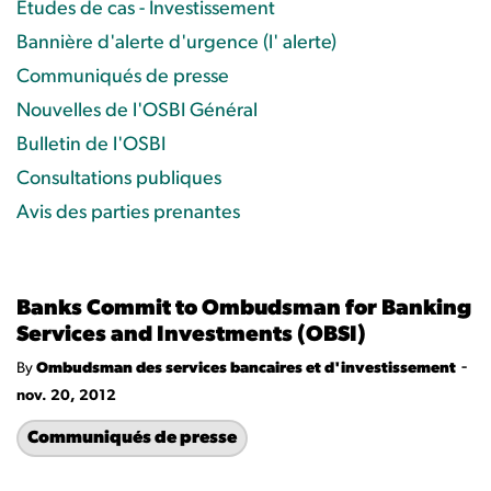
Études de cas - Investissement
Bannière d'alerte d'urgence (l' alerte)
Communiqués de presse
Nouvelles de l'OSBI Général
Bulletin de l'OSBI
Consultations publiques
Avis des parties prenantes
Banks Commit to Ombudsman for Banking
Services and Investments (OBSI)
-
By
Ombudsman des services bancaires et d'investissement
nov. 20, 2012
Communiqués de presse