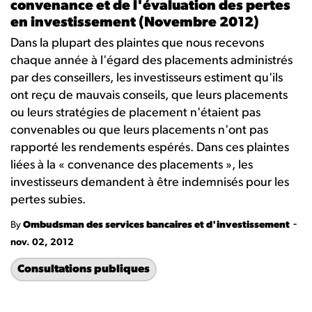
convenance et de l'évaluation des pertes
en investissement (Novembre 2012)
Dans la plupart des plaintes que nous recevons
chaque année à l'égard des placements administrés
par des conseillers, les investisseurs estiment qu'ils
ont reçu de mauvais conseils, que leurs placements
ou leurs stratégies de placement n'étaient pas
convenables ou que leurs placements n'ont pas
rapporté les rendements espérés. Dans ces plaintes
liées à la « convenance des placements », les
investisseurs demandent à être indemnisés pour les
pertes subies.
-
By
Ombudsman des services bancaires et d'investissement
nov. 02, 2012
Consultations publiques