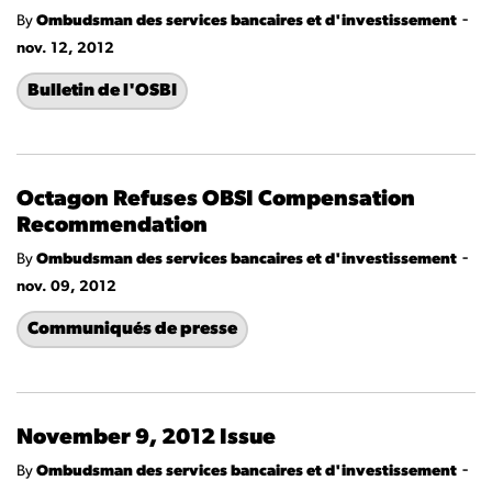
-
By
Ombudsman des services bancaires et d'investissement
nov. 12, 2012
Bulletin de l'OSBI
Octagon Refuses OBSI Compensation
Recommendation
-
By
Ombudsman des services bancaires et d'investissement
nov. 09, 2012
Communiqués de presse
November 9, 2012 Issue
-
By
Ombudsman des services bancaires et d'investissement