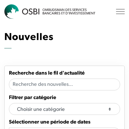
OSBI
Nouvelles
Recherche dans le fil d'actualité
Filtrer par catégorie
Sélectionner une période de dates