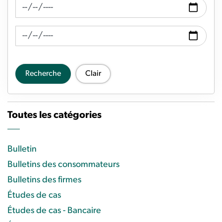
Recherche de fil d'actualité Date de
Recherche de flux d'actualités Date à
Recherche
Clair
Toutes les catégories
Bulletin
Bulletins des consommateurs
Bulletins des firmes
Études de cas
Études de cas - Bancaire