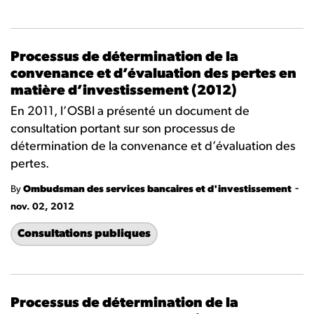
Processus de détermination de la
convenance et d’évaluation des pertes en
matière d’investissement (2012)
En 2011, l’OSBI a présenté un document de
consultation portant sur son processus de
détermination de la convenance et d’évaluation des
pertes.
-
By
Ombudsman des services bancaires et d'investissement
nov. 02, 2012
Consultations publiques
Processus de détermination de la