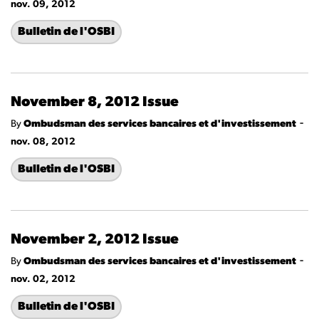
nov. 09, 2012
Bulletin de l'OSBI
November 8, 2012 Issue
-
By
Ombudsman des services bancaires et d'investissement
nov. 08, 2012
Bulletin de l'OSBI
November 2, 2012 Issue
-
By
Ombudsman des services bancaires et d'investissement
nov. 02, 2012
Bulletin de l'OSBI