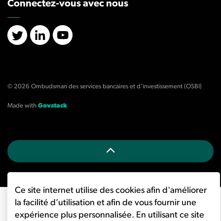
Connectez-vous avec nous
X/Twitter
LinkedIn
YouTube
© 2026 Ombudsman des services bancaires et d'investissement (OSBI)
Made with
Govstack
Ce site internet utilise des cookies afin d'améliorer
la facilité d’utilisation et afin de vous fournir une
expérience plus personnalisée. En utilisant ce site