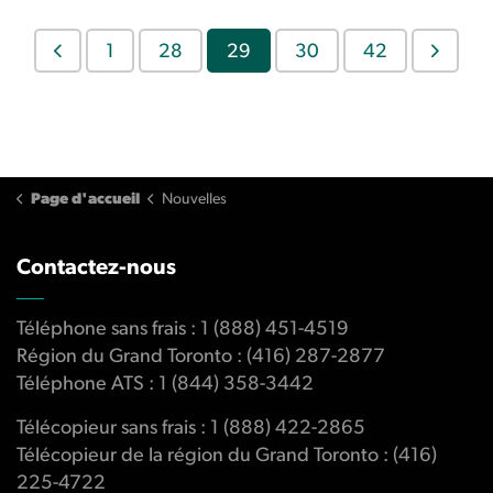
1
28
29
30
42
Page d'accueil
Nouvelles
Contactez-nous
Téléphone sans frais : 1 (888) 451-4519
Région du Grand Toronto : (416) 287-2877
Téléphone ATS : 1 (844) 358-3442
Télécopieur sans frais : 1 (888) 422-2865
Télécopieur de la région du Grand Toronto : (416)
225-4722