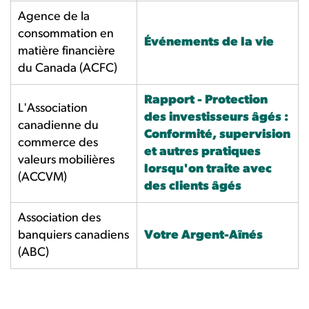
Agence de la
consommation en
Événements de la vie
matière financière
du Canada (ACFC)
Rapport -
Protection
L'Association
des investisseurs âgés :
canadienne du
Conformité, supervision
commerce des
et autres pratiques
valeurs mobilières
lorsqu'on traite avec
(ACCVM)
des clients âgés
Association des
banquiers canadiens
Votre Argent-Aînés
(ABC)