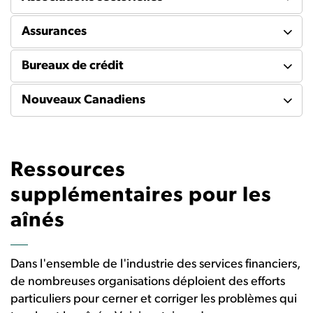
Assurances
Bureaux de crédit
Nouveaux Canadiens
Ressources
supplémentaires pour les
aînés
Dans l'ensemble de l'industrie des services financiers,
de nombreuses organisations déploient des efforts
particuliers pour cerner et corriger les problèmes qui