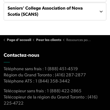
Seniors' College Association of Nova
Scotia (SCANS)
Page d'accueil
Pour les clients
Ressources pour les consommateurs
Contactez-nous
Téléphone sans frais : 1 (888) 451-4519
Région du Grand Toronto : (416) 287-2877
Téléphone ATS : 1 (844) 358-3442
Télécopieur sans frais : 1 (888) 422-2865
Télécopieur de la région du Grand Toronto : (416)
225-4722