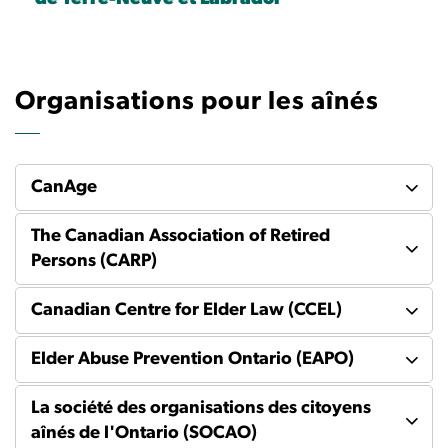
Organisations pour les aînés
CanAge
The Canadian Association of Retired
Persons (CARP)
Canadian Centre for Elder Law (CCEL)
Elder Abuse Prevention Ontario (EAPO)
La société des organisations des citoyens
aînés de l'Ontario (SOCAO)