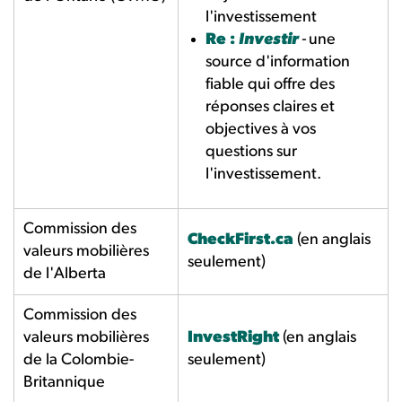
l'investissement
Re :
Investir
-
une
source d'information
fiable qui offre des
réponses claires et
objectives à vos
questions sur
l'investissement.
Commission des
CheckFirst.ca
(en anglais
valeurs mobilières
seulement)
de l'Alberta
Commission des
valeurs mobilières
InvestRight
(en anglais
de la Colombie­
seulement)
Britannique