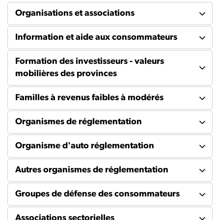
Organisations et associations
Information et aide aux consommateurs
Formation des investisseurs - valeurs
mobilières des provinces
Familles à revenus faibles à modérés
Organismes de réglementation
Organisme d'auto réglementation
Autres organismes de réglementation
Groupes de défense des consommateurs
Associations sectorielles