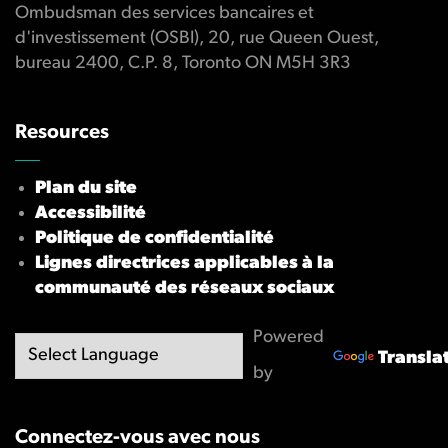
Ombudsman des services bancaires et
d'investissement (OSBI), 20, rue Queen Ouest,
bureau 2400, C.P. 8, Toronto ON M5H 3R3
Resources
Plan du site
Accessibilité
Politique de confidentialité
Lignes directrices applicables à la
communauté des réseaux sociaux
Powered
Transla
by
Connectez-vous avec nous