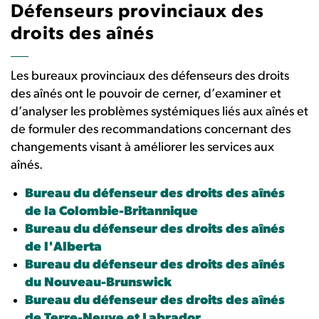
Défenseurs provinciaux des
droits des aînés
Les bureaux provinciaux des défenseurs des droits
des aînés ont le pouvoir de cerner, d’examiner et
d’analyser les problèmes systémiques liés aux aînés et
de formuler des recommandations concernant des
changements visant à améliorer les services aux
aînés.
Bureau du défenseur des droits des aînés
de la Colombie-Britannique
Bureau du défenseur des droits des aînés
de l'Alberta
Bureau du défenseur des droits des aînés
du Nouveau-Brunswick
Bureau du défenseur des droits des aînés
de Terre-Neuve et Labrador