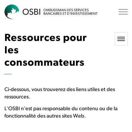
OSBI
Ressources pour
les
consommateurs
Ci-dessous, vous trouverez des liens utiles et des
ressources.
L'OSBI n'est pas responsable du contenu ou de la
fonctionnalité des autres sites Web.