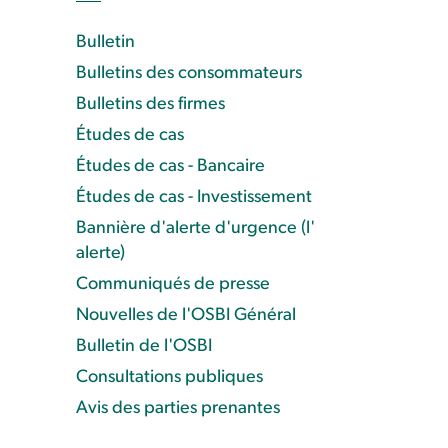
Bulletin
Bulletins des consommateurs
Bulletins des firmes
Études de cas
Études de cas - Bancaire
Études de cas - Investissement
Bannière d'alerte d'urgence (l'
alerte)
Communiqués de presse
Nouvelles de l'OSBI Général
Bulletin de l'OSBI
Consultations publiques
Avis des parties prenantes