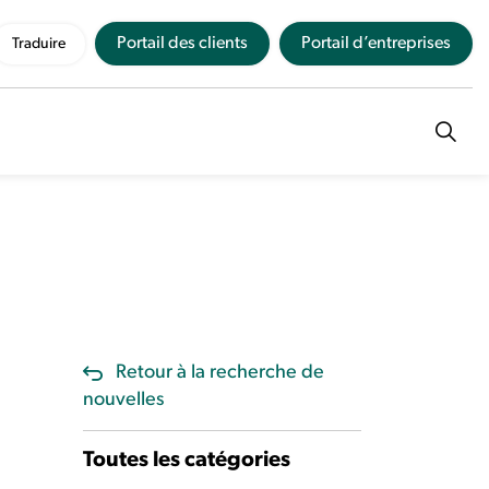
Portail des clients
Portail d’entreprises
Traduire
Retour à la recherche de
nouvelles
Toutes les catégories