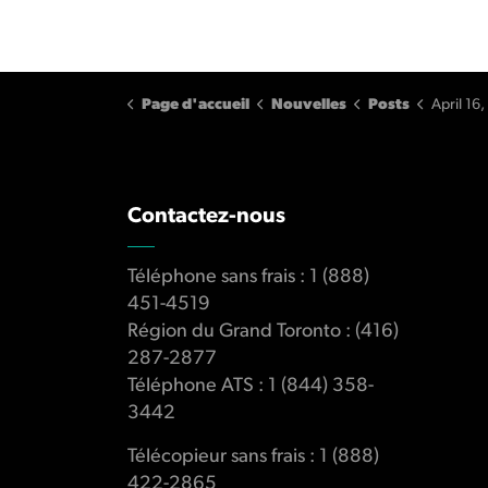
Page d'accueil
Nouvelles
Posts
April 16,
Contactez-nous
Téléphone sans frais : 1 (888)
451-4519
Région du Grand Toronto : (416)
287-2877
Téléphone ATS : 1 (844) 358-
3442
Télécopieur sans frais : 1 (888)
422-2865