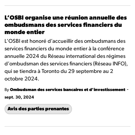
L’OSBI organise une réunion annuelle des
ombudsmans des services financiers du
monde entier
L’OSBI est honoré d’accueillir des ombudsmans des
services financiers du monde entier à la conférence
annuelle 2024 du Réseau international des régimes
d’ombudsman des services financiers (Réseau INFO),
qui se tiendra à Toronto du 29 septembre au 2
octobre 2024.
-
By
Ombudsman des services bancaires et d'investissement
sept. 30, 2024
Avis des parties prenantes