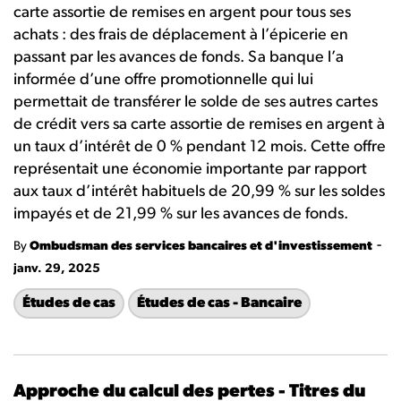
carte assortie de remises en argent pour tous ses
achats : des frais de déplacement à l’épicerie en
passant par les avances de fonds. Sa banque l’a
informée d’une offre promotionnelle qui lui
permettait de transférer le solde de ses autres cartes
de crédit vers sa carte assortie de remises en argent à
un taux d’intérêt de 0 % pendant 12 mois. Cette offre
représentait une économie importante par rapport
aux taux d’intérêt habituels de 20,99 % sur les soldes
impayés et de 21,99 % sur les avances de fonds.
-
By
Ombudsman des services bancaires et d'investissement
janv. 29, 2025
Études de cas
Études de cas - Bancaire
Approche du calcul des pertes - Titres du