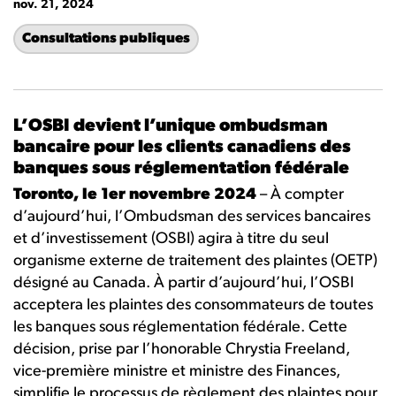
nov. 21, 2024
Consultations publiques
L’OSBI devient l’unique ombudsman
bancaire pour les clients canadiens des
banques sous réglementation fédérale
Toronto, le 1er novembre 2024
– À compter
d’aujourd’hui, l’Ombudsman des services bancaires
et d’investissement (OSBI) agira à titre du seul
organisme externe de traitement des plaintes (OETP)
désigné au Canada. À partir d’aujourd’hui, l’OSBI
acceptera les plaintes des consommateurs de toutes
les banques sous réglementation fédérale. Cette
décision, prise par l’honorable Chrystia Freeland,
vice-première ministre et ministre des Finances,
simplifie le processus de règlement des plaintes pour