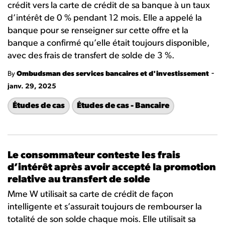
crédit vers la carte de crédit de sa banque à un taux
d’intérêt de 0 % pendant 12 mois. Elle a appelé la
banque pour se renseigner sur cette offre et la
banque a confirmé qu’elle était toujours disponible,
avec des frais de transfert de solde de 3 %.
-
By
Ombudsman des services bancaires et d'investissement
janv. 29, 2025
Études de cas
Études de cas - Bancaire
Le consommateur conteste les frais
d’intérêt après avoir accepté la promotion
relative au transfert de solde
Mme W utilisait sa carte de crédit de façon
intelligente et s’assurait toujours de rembourser la
totalité de son solde chaque mois. Elle utilisait sa