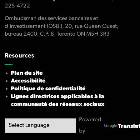
225-4722
Ombudsman des services bancaires et
d'investissement (OSBI), 20, rue Queen Ouest,
bureau 2400, C.P. 8, Toronto ON M5H 3R3
Resources
Plan du site
Accessibilité
Politique de confidentialité
Lignes directrices applicables à la
communauté des réseaux sociaux
Powered
Transla
by