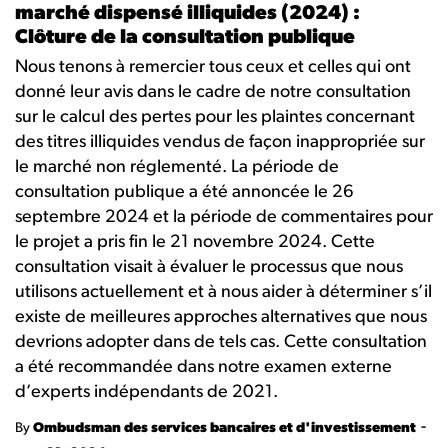
marché dispensé illiquides (2024) :
Clôture de la consultation publique
Nous tenons à remercier tous ceux et celles qui ont
donné leur avis dans le cadre de notre consultation
sur le calcul des pertes pour les plaintes concernant
des titres illiquides vendus de façon inappropriée sur
le marché non réglementé. La période de
consultation publique a été annoncée le 26
septembre 2024 et la période de commentaires pour
le projet a pris fin le 21 novembre 2024. Cette
consultation visait à évaluer le processus que nous
utilisons actuellement et à nous aider à déterminer s’il
existe de meilleures approches alternatives que nous
devrions adopter dans de tels cas. Cette consultation
a été recommandée dans notre examen externe
d’experts indépendants de 2021.
-
By
Ombudsman des services bancaires et d'investissement