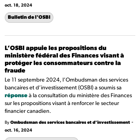
oct. 18, 2024
Bulletin de l'OSBI
L’OSBI appuie les propositions du
ministère fédéral des Finances visant à
protéger les consommateurs contre la
fraude
Le 11 septembre 2024, l’Ombudsman des services
bancaires et d’investissement (OSBI) a soumis sa
réponse
à la consultation du ministère des Finances
sur les propositions visant à renforcer le secteur
financier canadien.
-
By
Ombudsman des services bancaires et d'investissement
oct. 16, 2024