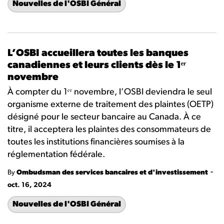
Nouvelles de l'OSBI Général
L’OSBI accueillera toutes les banques
canadiennes et leurs clients dès le 1ᵉʳ
novembre
À compter du 1ᵉʳ novembre, l’OSBI deviendra le seul
organisme externe de traitement des plaintes (OETP)
désigné pour le secteur bancaire au Canada. À ce
titre, il acceptera les plaintes des consommateurs de
toutes les institutions financières soumises à la
réglementation fédérale.
-
By
Ombudsman des services bancaires et d'investissement
oct. 16, 2024
Nouvelles de l'OSBI Général