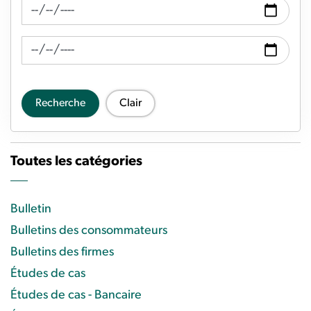
Recherche de fil d'actualité Date de
Recherche de flux d'actualités Date à
Recherche
Clair
Toutes les catégories
Bulletin
Bulletins des consommateurs
Bulletins des firmes
Études de cas
Études de cas - Bancaire