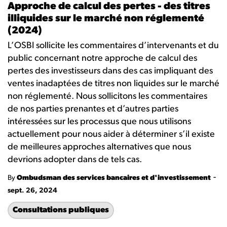
Approche de calcul des pertes - des titres
illiquides sur le marché non réglementé
(2024)
L’OSBI sollicite les commentaires d’intervenants et du
public concernant notre approche de calcul des
pertes des investisseurs dans des cas impliquant des
ventes inadaptées de titres non liquides sur le marché
non réglementé. Nous sollicitons les commentaires
de nos parties prenantes et d’autres parties
intéressées sur les processus que nous utilisons
actuellement pour nous aider à déterminer s’il existe
de meilleures approches alternatives que nous
devrions adopter dans de tels cas.
-
By
Ombudsman des services bancaires et d'investissement
sept. 26, 2024
Consultations publiques