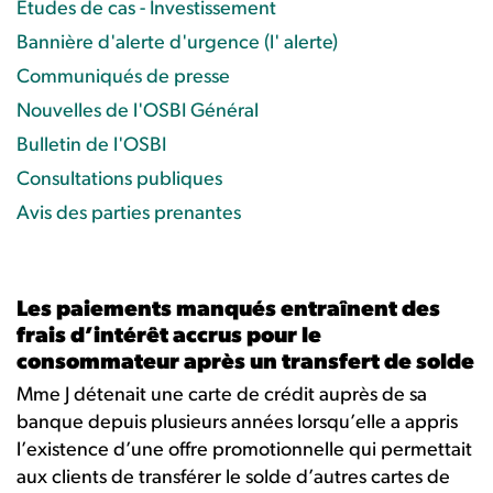
Études de cas - Investissement
Bannière d'alerte d'urgence (l' alerte)
Communiqués de presse
Nouvelles de l'OSBI Général
Bulletin de l'OSBI
Consultations publiques
Avis des parties prenantes
Les paiements manqués entraînent des
frais d’intérêt accrus pour le
consommateur après un transfert de solde
Mme J détenait une carte de crédit auprès de sa
banque depuis plusieurs années lorsqu’elle a appris
l’existence d’une offre promotionnelle qui permettait
aux clients de transférer le solde d’autres cartes de