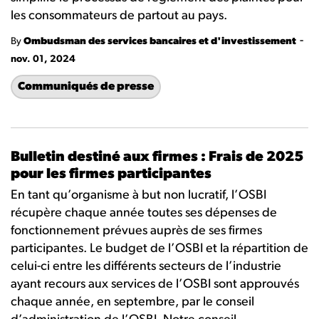
les consommateurs de partout au pays.
-
By
Ombudsman des services bancaires et d'investissement
nov. 01, 2024
Communiqués de presse
Bulletin destiné aux firmes : Frais de 2025
pour les firmes participantes
En tant qu’organisme à but non lucratif, l’OSBI
récupère chaque année toutes ses dépenses de
fonctionnement prévues auprès de ses firmes
participantes. Le budget de l’OSBI et la répartition de
celui-ci entre les différents secteurs de l’industrie
ayant recours aux services de l’OSBI sont approuvés
chaque année, en septembre, par le conseil