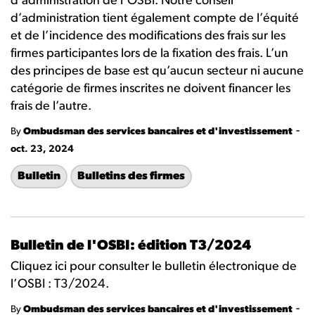
d’administration de l’OSBI. Notre conseil
d’administration tient également compte de l’équité
et de l’incidence des modifications des frais sur les
firmes participantes lors de la fixation des frais. L’un
des principes de base est qu’aucun secteur ni aucune
catégorie de firmes inscrites ne doivent financer les
frais de l’autre.
-
By
Ombudsman des services bancaires et d'investissement
oct. 23, 2024
Bulletin
Bulletins des firmes
Bulletin de l'OSBI: édition T3/2024
Cliquez ici pour consulter le bulletin électronique de
l’OSBI : T3/2024.
-
By
Ombudsman des services bancaires et d'investissement