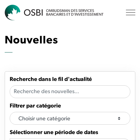
OSBI
Nouvelles
Recherche dans le fil d'actualité
Filtrer par catégorie
Sélectionner une période de dates