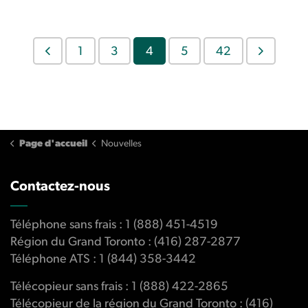
1
3
4
5
42
Page d'accueil
Nouvelles
Contactez-nous
Téléphone sans frais : 1 (888) 451-4519
Région du Grand Toronto : (416) 287-2877
Téléphone ATS : 1 (844) 358-3442
Télécopieur sans frais : 1 (888) 422-2865
Télécopieur de la région du Grand Toronto : (416)