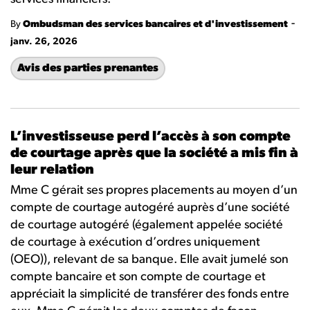
-
By
Ombudsman des services bancaires et d'investissement
janv. 26, 2026
Avis des parties prenantes
L’investisseuse perd l’accès à son compte
de courtage après que la société a mis fin à
leur relation
Mme C gérait ses propres placements au moyen d’un
compte de courtage autogéré auprès d’une société
de courtage autogéré (également appelée société
de courtage à exécution d’ordres uniquement
(OEO)), relevant de sa banque. Elle avait
jumelé son
compte bancaire et son compte de courtage et
appréci
ait
la simplicité de transférer des fonds entre