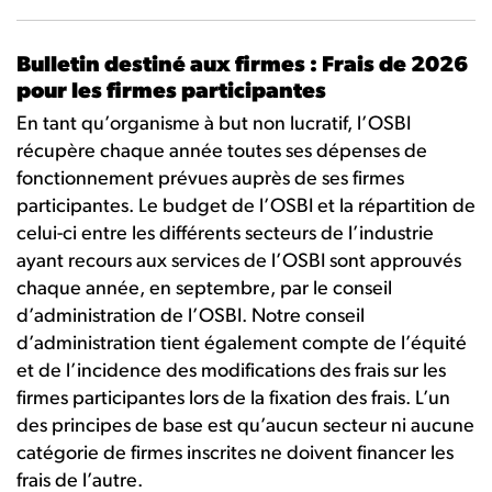
Bulletin destiné aux firmes : Frais de 2026
pour les firmes participantes
En tant qu’organisme à but non lucratif, l’OSBI
récupère chaque année toutes ses dépenses de
fonctionnement prévues auprès de ses firmes
participantes. Le budget de l’OSBI et la répartition de
celui-ci entre les différents secteurs de l’industrie
ayant recours aux services de l’OSBI sont approuvés
chaque année, en septembre, par le conseil
d’administration de l’OSBI. Notre conseil
d’administration tient également compte de l’équité
et de l’incidence des modifications des frais sur les
firmes participantes lors de la fixation des frais. L’un
des principes de base est qu’aucun secteur ni aucune
catégorie de firmes inscrites ne doivent financer les
frais de l’autre.