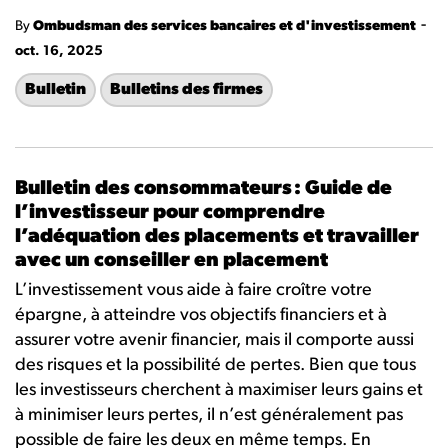
-
By
Ombudsman des services bancaires et d'investissement
oct. 16, 2025
Bulletin
Bulletins des firmes
Bulletin des consommateurs : Guide de
l’investisseur pour comprendre
l’adéquation des placements et travailler
avec un conseiller en placement
L’investissement vous aide à faire croître votre
épargne, à atteindre vos objectifs financiers et à
assurer votre avenir financier, mais il comporte aussi
des risques et la possibilité de pertes. Bien que tous
les investisseurs cherchent à maximiser leurs gains et
à minimiser leurs pertes, il n’est généralement pas
possible de faire les deux en même temps. En