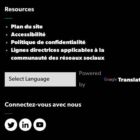
Resources
Plan du site
Accessibilité
Politique de confidentialité
Lignes directrices applicables à la
communauté des réseaux sociaux
Powered
Transla
by
Connectez-vous avec nous
X/Twitter
LinkedIn
YouTube