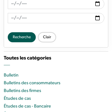
Recherche de fil d'actualité Date de
Recherche de flux d'actualités Date à
Recherche
Clair
Toutes les catégories
Bulletin
Bulletins des consommateurs
Bulletins des firmes
Études de cas
Études de cas - Bancaire