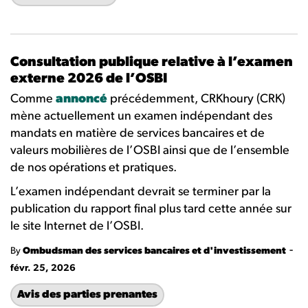
Consultation publique relative à l’examen
externe 2026 de l’OSBI
Comme
annoncé
précédemment, CRKhoury (CRK)
mène actuellement un examen indépendant des
mandats en matière de services bancaires et de
valeurs mobilières de l’OSBI ainsi que de l’ensemble
de nos opérations et pratiques.
L’examen indépendant devrait se terminer par la
publication du rapport final plus tard cette année sur
le site Internet de l’OSBI.
-
By
Ombudsman des services bancaires et d'investissement
févr. 25, 2026
Avis des parties prenantes