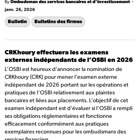
-
By
Ombudsman des services bancaires et d'investissement
janv. 26, 2026
Bulletin
Bulletins des firmes
CRKhoury effectuera les examens
externes indépendants de l’OSBI en 2026
L’OSBI est heureux d’annoncer la nomination de
CRKhoury (CRK) pour mener l’examen externe
indépendant de 2026 portant sur les opérations et
pratiques de l’OSBI relativement aux plaintes
bancaires et liées aux placements. L’objectif de cet
examen indépendant est d’évaluer si l’OSBI a rempli
ses obligations réglementaires et fonctionne
efficacement conformément aux pratiques
exemplaires reconnues pour les ombudsmans des
services financiers.