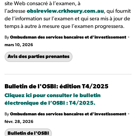
site Web consacré à l’examen, à
l’adresse
obsireview.crkhoury.com.au
, qui fournit
de l’information sur l’examen et qui sera mis à jour de
temps à autre à mesure que l’examen progressera.
-
By
Ombudsman des services bancaires et d'investissement
mars 10, 2026
Avis des parties prenantes
Bulletin de l'OSBI: édition T4/2025
Cliquez ici pour consulter le bulletin
électronique de l’OSBI : T4/2025.
-
By
Ombudsman des services bancaires et d'investissement
févr. 28, 2026
Bulletin de l'OSBI