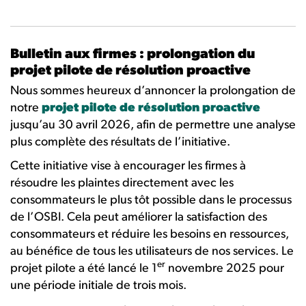
Bulletin aux firmes : prolongation du
projet pilote de résolution proactive
Nous sommes heureux d’annoncer la prolongation de
notre
projet pilote de résolution proactive
jusqu’au 30 avril 2026, afin de permettre une analyse
plus complète des résultats de l’initiative.
Cette initiative vise à encourager les firmes à
résoudre les plaintes directement avec les
consommateurs le plus tôt possible dans le processus
de l’OSBI. Cela peut améliorer la satisfaction des
consommateurs et réduire les besoins en ressources,
au bénéfice de tous les utilisateurs de nos services. Le
er
projet pilote a été lancé le 1
novembre 2025 pour
une période initiale de trois mois.