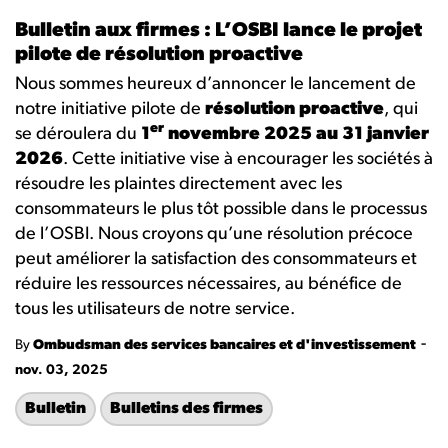
Bulletin aux firmes : L’OSBI lance le projet
pilote de résolution proactive
Nous sommes heureux d’annoncer le lancement de
notre initiative pilote de
résolution proactive
, qui
er
se déroulera du
1
novembre 2025 au 31 janvier
2026
. Cette initiative vise à encourager les sociétés à
résoudre les plaintes directement avec les
consommateurs le plus tôt possible dans le processus
de l’OSBI. Nous croyons qu’une résolution précoce
peut améliorer la satisfaction des consommateurs et
réduire les ressources nécessaires, au bénéfice de
tous les utilisateurs de notre service.
-
By
Ombudsman des services bancaires et d'investissement
nov. 03, 2025
Bulletin
Bulletins des firmes