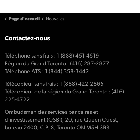
Page d'accueil
Nouvelles
Contactez-nous
Téléphone sans frais : 1 (888) 451-4519
Région du Grand Toronto : (416) 287-2877
Téléphone ATS : 1 (844) 358-3442
Télécopieur sans frais : 1 (888) 422-2865
Télécopieur de la région du Grand Toronto : (416)
225-4722
Ombudsman des services bancaires et
d'investissement (OSBI), 20, rue Queen Ouest,
bureau 2400, C.P. 8, Toronto ON M5H 3R3