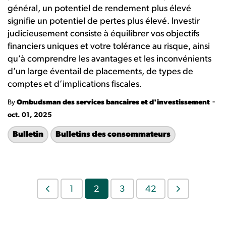
général, un potentiel de rendement plus élevé
signifie un potentiel de pertes plus élevé. Investir
judicieusement consiste à équilibrer vos objectifs
financiers uniques et votre tolérance au risque, ainsi
qu’à comprendre les avantages et les inconvénients
d’un large éventail de placements, de types de
comptes et d’implications fiscales.
-
By
Ombudsman des services bancaires et d'investissement
oct. 01, 2025
Bulletin
Bulletins des consommateurs
1
2
3
42