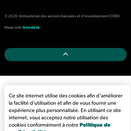
© 2026 Ombudsman des services bancaires et d'investissement (OSBI)
Made with
Govstack
Ce site internet utilise des cookies afin d'améliorer
la facilité d’utilisation et afin de vous fournir une
expérience plus personnalisée. En utilisant ce site
internet, vous acceptez notre utilisation des
cookies conformément à notre
Politique de