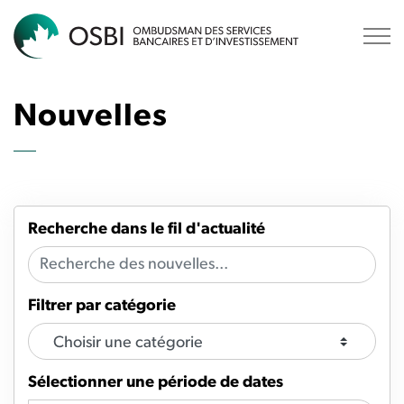
OSBI
Nouvelles
Recherche dans le fil d'actualité
Filtrer par catégorie
Sélectionner une période de dates