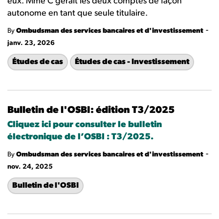
eux. Mme C gérait les deux comptes de façon
autonome en tant que seule titulaire.
-
By
Ombudsman des services bancaires et d'investissement
janv. 23, 2026
Études de cas
Études de cas - Investissement
Bulletin de l'OSBI: édition T3/2025
Cliquez ici pour consulter le bulletin
électronique de l’OSBI : T3/2025.
-
By
Ombudsman des services bancaires et d'investissement
nov. 24, 2025
Bulletin de l'OSBI