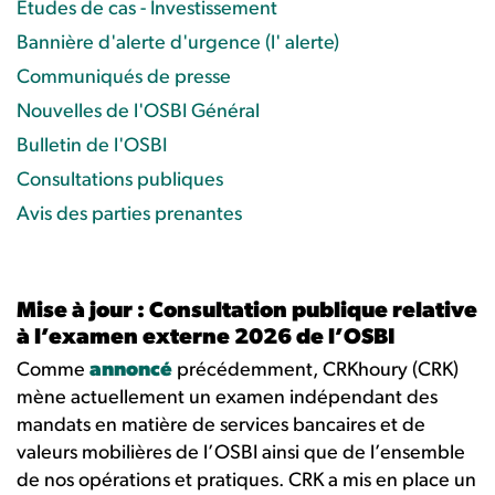
Études de cas - Investissement
Bannière d'alerte d'urgence (l' alerte)
Communiqués de presse
Nouvelles de l'OSBI Général
Bulletin de l'OSBI
Consultations publiques
Avis des parties prenantes
Mise à jour : Consultation publique relative
à l’examen externe 2026 de l’OSBI
Comme
annoncé
précédemment, CRKhoury (CRK)
mène actuellement un examen indépendant des
mandats en matière de services bancaires et de
valeurs mobilières de l’OSBI ainsi que de l’ensemble
de nos opérations et pratiques. CRK a mis en place un