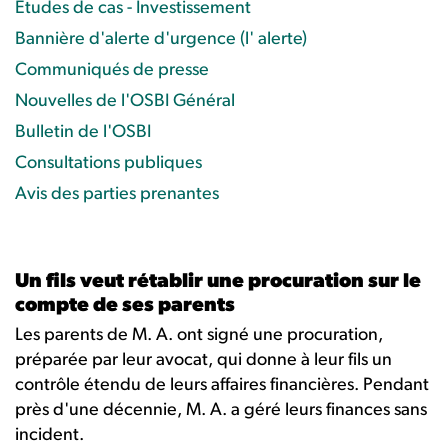
Études de cas - Investissement
Bannière d'alerte d'urgence (l' alerte)
Communiqués de presse
Nouvelles de l'OSBI Général
Bulletin de l'OSBI
Consultations publiques
Avis des parties prenantes
Un fils veut rétablir une procuration sur le
compte de ses parents
Les parents de M. A. ont signé une procuration,
préparée par leur avocat, qui donne à leur fils un
contrôle étendu de leurs affaires financières. Pendant
près d'une décennie, M. A. a géré leurs finances sans
incident.