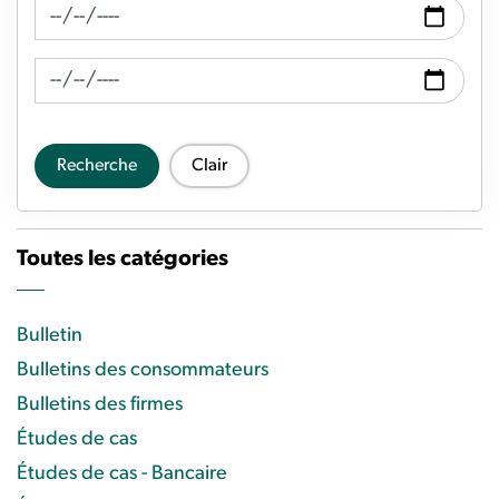
Recherche de fil d'actualité Date de
Recherche de flux d'actualités Date à
Recherche
Clair
Toutes les catégories
Bulletin
Bulletins des consommateurs
Bulletins des firmes
Études de cas
Études de cas - Bancaire