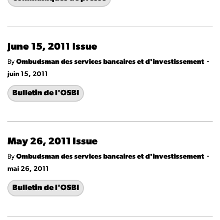
June 15, 2011 Issue
-
By
Ombudsman des services bancaires et d'investissement
juin 15, 2011
Bulletin de l'OSBI
May 26, 2011 Issue
-
By
Ombudsman des services bancaires et d'investissement
mai 26, 2011
Bulletin de l'OSBI