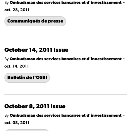
-
By
Ombudsman des services bancaires et d'investissement
oct. 28, 2011
Communiqués de presse
October 14, 2011 Issue
-
By
Ombudsman des services bancaires et d'investissement
oct. 14, 2011
Bulletin de l'OSBI
October 8, 2011 Issue
-
By
Ombudsman des services bancaires et d'investissement
oct. 08, 2011