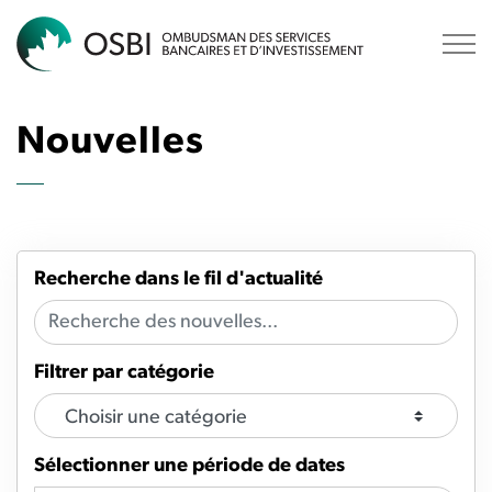
OSBI
Nouvelles
Recherche dans le fil d'actualité
Filtrer par catégorie
Sélectionner une période de dates