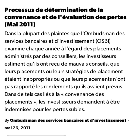
Processus de détermination de la
convenance et de l'évaluation des pertes
(Mai 2011)
Dans la plupart des plaintes que l'Ombudsman des
services bancaires et d'investissement (OSBI)
examine chaque année à l'égard des placements
administrés par des conseillers, les investisseurs
estiment qu'ils ont reçu de mauvais conseils, que
leurs placements ou leurs stratégies de placement
étaient inappropriés ou que leurs placements n'ont
pas rapporté les rendements qu'ils avaient prévus.
Dans de tels cas liés à la « convenance des
placements », les investisseurs demandent à être
indemnisés pour les pertes subies.
-
By
Ombudsman des services bancaires et d'investissement
mai 26, 2011