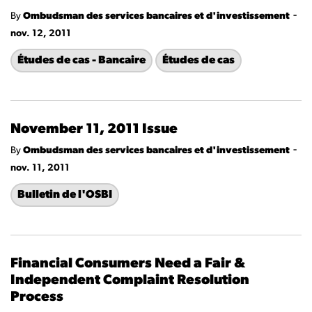
-
By
Ombudsman des services bancaires et d'investissement
nov. 12, 2011
Études de cas - Bancaire
Études de cas
November 11, 2011 Issue
-
By
Ombudsman des services bancaires et d'investissement
nov. 11, 2011
Bulletin de l'OSBI
Financial Consumers Need a Fair &
Independent Complaint Resolution
Process