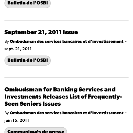
Bulletin de l'OSBI
September 21, 2011 Issue
-
By
Ombudsman des services bancaires et d'investissement
sept. 21, 2011
Bulletin de l'OSBI
Ombudsman for Banking Services and
Investments Releases List of Frequently-
Seen Seniors Issues
-
By
Ombudsman des services bancaires et d'investissement
juin 15, 2011
Communiqués de presse