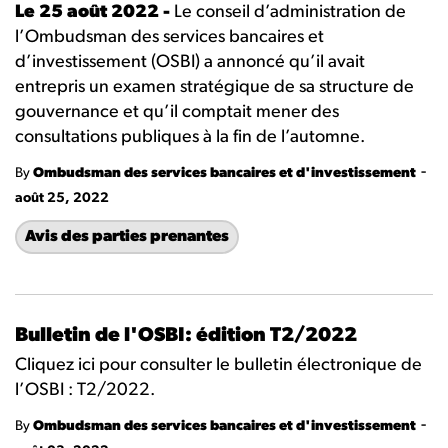
Le 25 août 2022 -
Le conseil d’administration de
l’Ombudsman des services bancaires et
d’investissement (OSBI) a annoncé qu’il avait
entrepris un examen stratégique de sa structure de
gouvernance et qu’il comptait mener des
consultations publiques à la fin de l’automne.
-
By
Ombudsman des services bancaires et d'investissement
août 25, 2022
Avis des parties prenantes
Bulletin de l'OSBI: édition T2/2022
Cliquez ici pour consulter le bulletin électronique de
l’OSBI : T2/2022.
-
By
Ombudsman des services bancaires et d'investissement