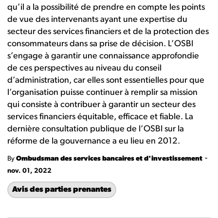
qu’il a la possibilité de prendre en compte les points
de vue des intervenants ayant une expertise du
secteur des services financiers et de la protection des
consommateurs dans sa prise de décision. L’OSBI
s’engage à garantir une connaissance approfondie
de ces perspectives au niveau du conseil
d’administration, car elles sont essentielles pour que
l’organisation puisse continuer à remplir sa mission
qui consiste à contribuer à garantir un secteur des
services financiers équitable, efficace et fiable. La
dernière consultation publique de l’OSBI sur la
réforme de la gouvernance a eu lieu en 2012.
-
By
Ombudsman des services bancaires et d'investissement
nov. 01, 2022
Avis des parties prenantes