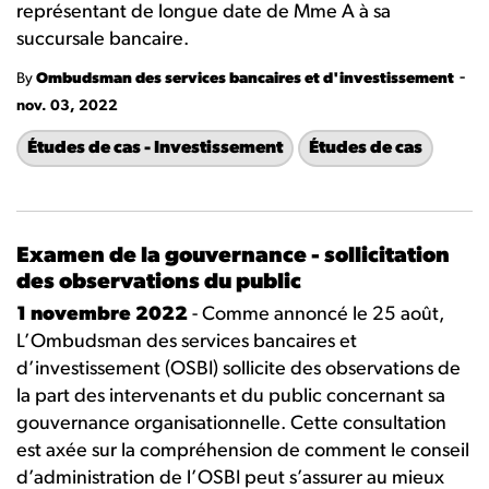
représentant de longue date de Mme A à sa
succursale bancaire.
-
By
Ombudsman des services bancaires et d'investissement
nov. 03, 2022
Études de cas - Investissement
Études de cas
Examen de la gouvernance - sollicitation
des observations du public
1 novembre 2022
- Comme annoncé le 25 août,
L’Ombudsman des services bancaires et
d’investissement (OSBI) sollicite des observations de
la part des intervenants et du public concernant sa
gouvernance organisationnelle. Cette consultation
est axée sur la compréhension de comment le conseil
d’administration de l’OSBI peut s’assurer au mieux