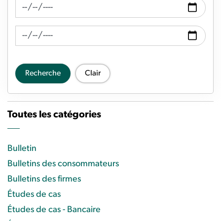
Recherche de fil d'actualité Date de
Recherche de flux d'actualités Date à
Recherche
Clair
Toutes les catégories
Bulletin
Bulletins des consommateurs
Bulletins des firmes
Études de cas
Études de cas - Bancaire