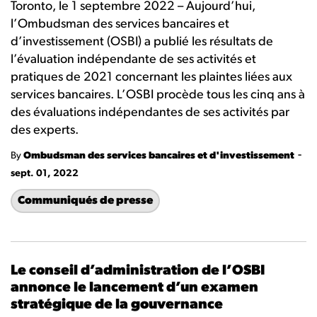
Toronto, le 1 septembre 2022 – Aujourd’hui,
l’Ombudsman des services bancaires et
d’investissement (OSBI) a publié les résultats de
l’évaluation indépendante de ses activités et
pratiques de 2021 concernant les plaintes liées aux
services bancaires. L’OSBI procède tous les cinq ans à
des évaluations indépendantes de ses activités par
des experts.
-
By
Ombudsman des services bancaires et d'investissement
sept. 01, 2022
Communiqués de presse
Le conseil d’administration de l’OSBI
annonce le lancement d’un examen
stratégique de la gouvernance