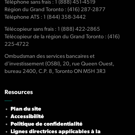
Téléphone sans frais : 1 (888) 451-4519
Région du Grand Toronto : (416) 287-2877
Téléphone ATS : 1 (844) 358-3442
Télécopieur sans frais : 1 (888) 422-2865
Télécopieur de la région du Grand Toronto : (416)
225-4722
Ombudsman des services bancaires et
d'investissement (OSBI), 20, rue Queen Ouest,
bureau 2400, C.P. 8, Toronto ON M5H 3R3
Resources
Plan du site
Accessibilité
Politique de confidentialité
Lignes directrices applicables à la