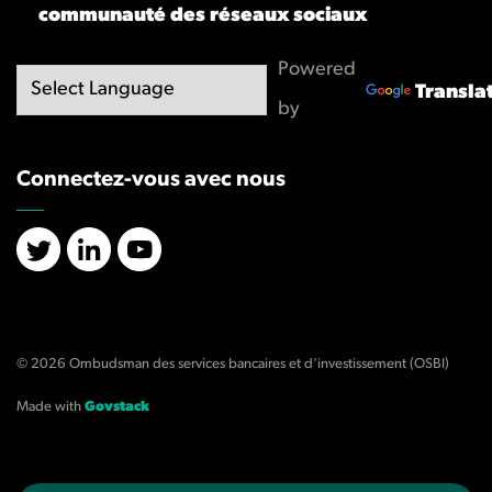
communauté des réseaux sociaux
Powered
Transla
by
Connectez-vous avec nous
X/Twitter
LinkedIn
YouTube
© 2026 Ombudsman des services bancaires et d'investissement (OSBI)
Made with
Govstack