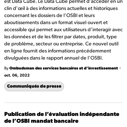
est Data Cube. Le Data Cube permet d’accéder en un
clin d’œil à des informations actuelles et historiques
concernant les dossiers de l’OSBI et leurs
aboutissements dans un format visuel ouvert et
accessible qui permet aux utilisateurs d’interagir avec
les données et de les filtrer par dates, produit, type
de problème, secteur ou entreprise. Ce nouvel outil
en ligne fournit des informations précédemment
divulguées dans le rapport annuel de l’OSBI.
-
By
Ombudsman des services bancaires et d'investissement
oct. 06, 2022
Communiqués de presse
Publication de l’évaluation indépendante
de l’OSBI mandat bancaire