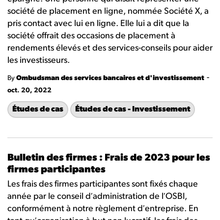
société de placement en ligne, nommée Société X, a
pris contact avec lui en ligne. Elle lui a dit que la
société offrait des occasions de placement à
rendements élevés et des services-conseils pour aider
les investisseurs.
-
By
Ombudsman des services bancaires et d'investissement
oct. 20, 2022
Études de cas
Études de cas - Investissement
Bulletin des firmes : Frais de 2023 pour les
firmes participantes
Les frais des firmes participantes sont fixés chaque
année par le conseil dʹadministration de lʹOSBI,
conformément à notre règlement dʹentreprise. En