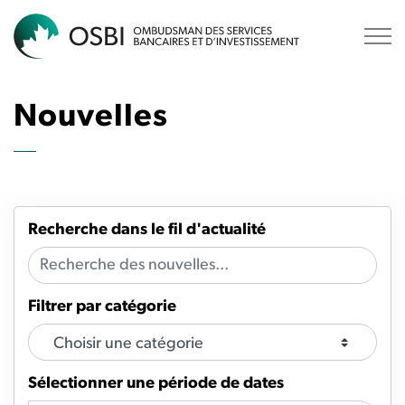
OSBI
Nouvelles
Recherche dans le fil d'actualité
Filtrer par catégorie
Sélectionner une période de dates