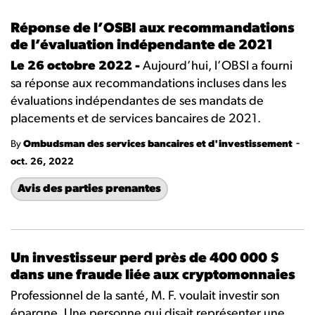
Réponse de l’OSBI aux recommandations
de l’évaluation indépendante de 2021
Le 26 octobre 2022 -
Aujourd’hui, l’OBSI a fourni
sa réponse aux recommandations incluses dans les
évaluations indépendantes de ses mandats de
placements et de services bancaires de 2021.
-
By
Ombudsman des services bancaires et d'investissement
oct. 26, 2022
Avis des parties prenantes
Un investisseur perd près de 400 000 $
dans une fraude liée aux cryptomonnaies
Professionnel de la santé, M. F. voulait investir son
épargne. Une personne qui disait représenter une