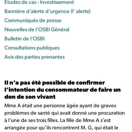
Études de cas - Investissement
Bannière d'alerte d'urgence (l' alerte)
Communiqués de presse
Nouvelles de l'OSBI Général
Bulletin de l'OSBI
Consultations publiques
Avis des parties prenantes
Il n’a pas été possible de confirmer
l’intention du consommateur de faire un
don de son vivant
Mme A était une personne âgée ayant de graves
problèmes de santé qui avait donné une procuration
à l’une de ses trois filles. La fille de Mme A s’est
arrangée pour qu’ils rencontrent M. G, qui était le