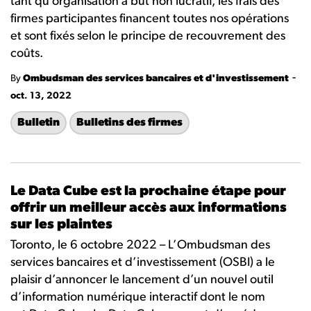
tant quʹorganisation à but non lucratif, les frais des
firmes participantes financent toutes nos opérations
et sont fixés selon le principe de recouvrement des
coûts.
-
By
Ombudsman des services bancaires et d'investissement
oct. 13, 2022
Bulletin
Bulletins des firmes
Le Data Cube est la prochaine étape pour
offrir un meilleur accès aux informations
sur les plaintes
Toronto, le 6 octobre 2022 – L’Ombudsman des
services bancaires et d’investissement (OSBI) a le
plaisir d’annoncer le lancement d’un nouvel outil
d’information numérique interactif dont le nom