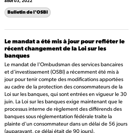
août 03, 2022
Bulletin de l'OSBI
Le mandat a été mis à jour pour refléter le
récent changement de la Loi sur les
banques
Le mandat de l'Ombudsman des services bancaires
et d'investissement (OSBI) a récemment été mis à
jour pour tenir compte des modifications apportées
au cadre de la protection des consommateurs de la
Loi sur les banques, qui sont entrées en vigueur le 30
juin. La Loi sur les banques exige maintenant que le
processus interne de règlement des différends des
banques sous réglementation fédérale traite la
plainte d'un consommateur dans un délai de 56 jours
(auparavant, ce délai était de 90 jours).