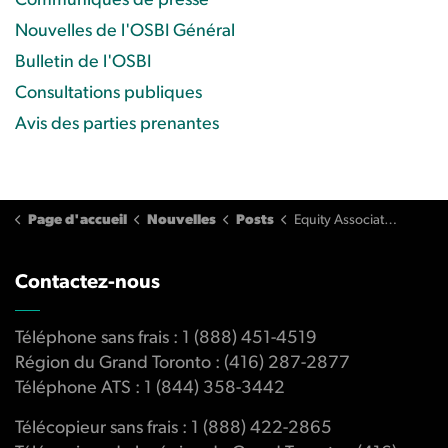
Communiqués de presse
Nouvelles de l'OSBI Général
Bulletin de l'OSBI
Consultations publiques
Avis des parties prenantes
Page d'accueil
Nouvelles
Posts
Equity Associates Refuses to Pay $83,386 Compensation Recommendation
Contactez-nous
Téléphone sans frais : 1 (888) 451-4519
Région du Grand Toronto : (416) 287-2877
Téléphone ATS : 1 (844) 358-3442
Télécopieur sans frais : 1 (888) 422-2865