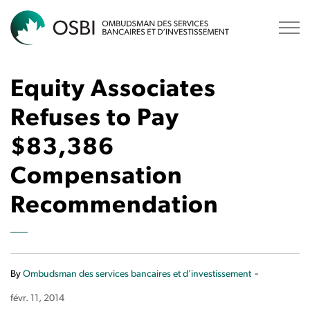
OSBI
Equity Associates
Refuses to Pay
$83,386
Compensation
Recommendation
-
By
Ombudsman des services bancaires et d'investissement
févr. 11, 2014