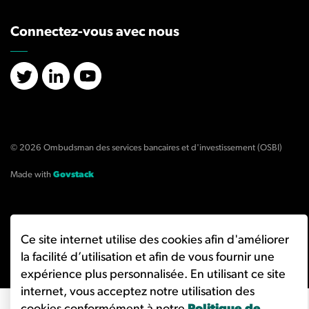
Connectez-vous avec nous
X/Twitter
LinkedIn
YouTube
© 2026 Ombudsman des services bancaires et d'investissement (OSBI)
Made with
Govstack
Ce site internet utilise des cookies afin d'améliorer
la facilité d’utilisation et afin de vous fournir une
expérience plus personnalisée. En utilisant ce site
internet, vous acceptez notre utilisation des