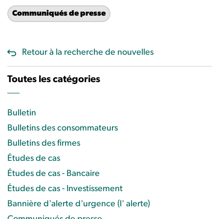
Communiqués de presse
Retour à la recherche de nouvelles
Toutes les catégories
Bulletin
Bulletins des consommateurs
Bulletins des firmes
Études de cas
Études de cas - Bancaire
Études de cas - Investissement
Bannière d'alerte d'urgence (l' alerte)