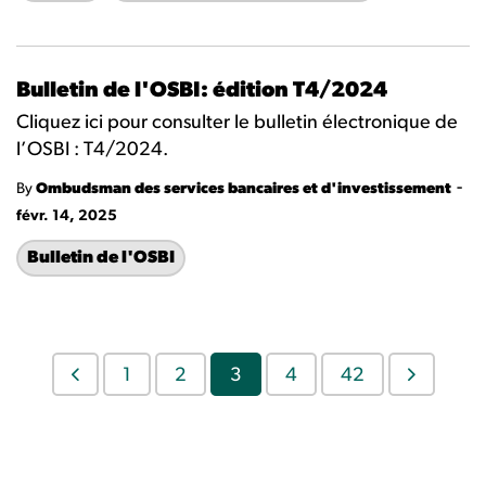
Bulletin de l'OSBI: édition T4/2024
Cliquez ici pour consulter le bulletin électronique de
l’OSBI : T4/2024.
-
By
Ombudsman des services bancaires et d'investissement
févr. 14, 2025
Bulletin de l'OSBI
1
2
3
4
42