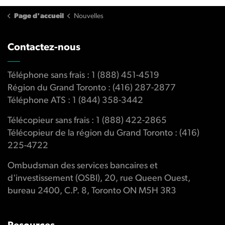
Page d'accueil
Nouvelles
Contactez-nous
Téléphone sans frais : 1 (888) 451-4519
Région du Grand Toronto : (416) 287-2877
Téléphone ATS : 1 (844) 358-3442
Télécopieur sans frais : 1 (888) 422-2865
Télécopieur de la région du Grand Toronto : (416)
225-4722
Ombudsman des services bancaires et
d'investissement (OSBI), 20, rue Queen Ouest,
bureau 2400, C.P. 8, Toronto ON M5H 3R3