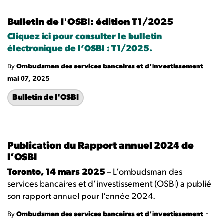
Bulletin de l'OSBI: édition T1/2025
Cliquez ici pour consulter le bulletin
électronique de l’OSBI : T1/2025.
-
By
Ombudsman des services bancaires et d'investissement
mai 07, 2025
Bulletin de l'OSBI
Publication du Rapport annuel 2024 de
l’OSBI
Toronto, 14 mars 2025
– L’ombudsman des
services bancaires et d’investissement (OSBI) a publié
son rapport annuel pour l’année 2024.
-
By
Ombudsman des services bancaires et d'investissement