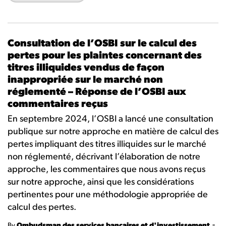
Consultation de l’OSBI sur le calcul des
pertes pour les plaintes concernant des
titres illiquides vendus de façon
inappropriée sur le marché non
réglementé – Réponse de l’OSBI aux
commentaires reçus
En septembre 2024, l’OSBI a lancé une consultation
publique sur notre approche en matière de calcul des
pertes impliquant des titres illiquides sur le marché
non réglementé, décrivant l’élaboration de notre
approche, les commentaires que nous avons reçus
sur notre approche, ainsi que les considérations
pertinentes pour une méthodologie appropriée de
calcul des pertes.
-
By
Ombudsman des services bancaires et d'investissement