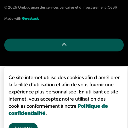
© 2026 Ombudsman des services bancaires et d'investissement (OSBI)
Made with
Govstack
Ce site internet utilise des cookies afin d'améliorer
la facilité d’utilisation et afin de vous fournir une
expérience plus personnalisée. En utilisant ce site
internet, vous acceptez notre utilisation des
cookies conformément à notre
Politique de
confidentialité
.