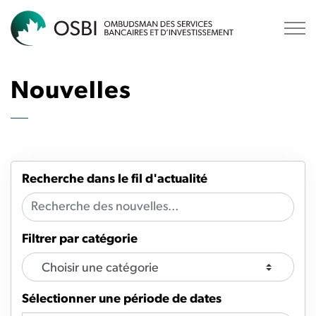
OSBI
Nouvelles
Recherche dans le fil d'actualité
Filtrer par catégorie
Sélectionner une période de dates