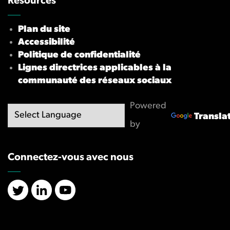
Resources
Plan du site
Accessibilité
Politique de confidentialité
Lignes directrices applicables à la
communauté des réseaux sociaux
Powered
Transla
by
Connectez-vous avec nous
X/Twitter
LinkedIn
YouTube