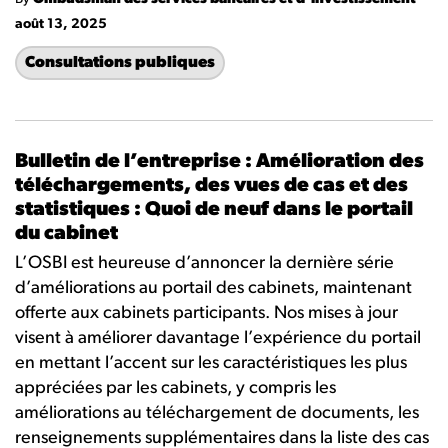
août 13, 2025
Consultations publiques
Bulletin de l’entreprise : Amélioration des
téléchargements, des vues de cas et des
statistiques : Quoi de neuf dans le portail
du cabinet
L’OSBI est heureuse d’annoncer la dernière série
d’améliorations au portail des cabinets, maintenant
offerte aux cabinets participants. Nos mises à jour
visent à améliorer davantage l’expérience du portail
en mettant l’accent sur les caractéristiques les plus
appréciées par les cabinets, y compris les
améliorations au téléchargement de documents, les
renseignements supplémentaires dans la liste des cas