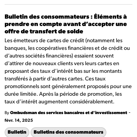
Bulletin des consommateurs : Éléments à
prendre en compte avant d’accepter une
offre de transfert de solde
Les émetteurs de cartes de crédit (notamment les
banques, les coopératives financières et de crédit ou
d’autres sociétés financières) essaient souvent
d’attirer de nouveaux clients vers leurs cartes en
proposant des taux d’intérêt bas sur les montants
transférés à partir d’autres cartes. Ces taux
promotionnels sont généralement proposés pour une
durée limitée. Après la période de promotion, les
taux d’intérêt augmentent considérablement.
-
By
Ombudsman des services bancaires et d'investissement
févr. 14, 2025
Bulletin
Bulletins des consommateurs