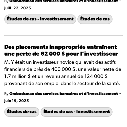
-
By
Ombudsman des services bancaires et d'investissement
juill. 22, 2025
Études de cas - Investissement
Études de cas
Des placements inappropriés entraînent
une perte de 62 000 $ pour l’investisseur
M. Y était un investisseur novice qui avait des actifs
financiers de près de 400 000 $, une valeur nette de
1,7 million $ et un revenu annuel de 124 000 $
provenant de son emploi dans le secteur de la santé.
-
By
Ombudsman des services bancaires et d'investissement
juin 19, 2025
Études de cas
Études de cas - Investissement