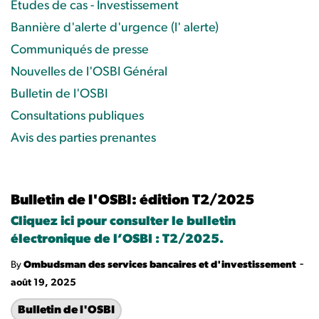
Études de cas - Investissement
Bannière d'alerte d'urgence (l' alerte)
Communiqués de presse
Nouvelles de l'OSBI Général
Bulletin de l'OSBI
Consultations publiques
Avis des parties prenantes
Bulletin de l'OSBI: édition T2/2025
Cliquez ici pour consulter le bulletin
électronique de l’OSBI : T2/2025.
-
By
Ombudsman des services bancaires et d'investissement
août 19, 2025
Bulletin de l'OSBI