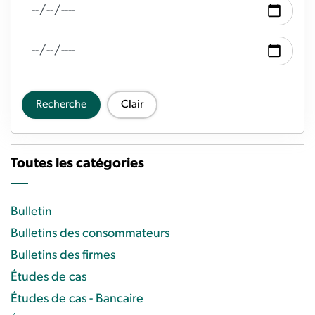
Recherche de fil d'actualité Date de
Recherche de flux d'actualités Date à
Recherche
Clair
Toutes les catégories
Bulletin
Bulletins des consommateurs
Bulletins des firmes
Études de cas
Études de cas - Bancaire