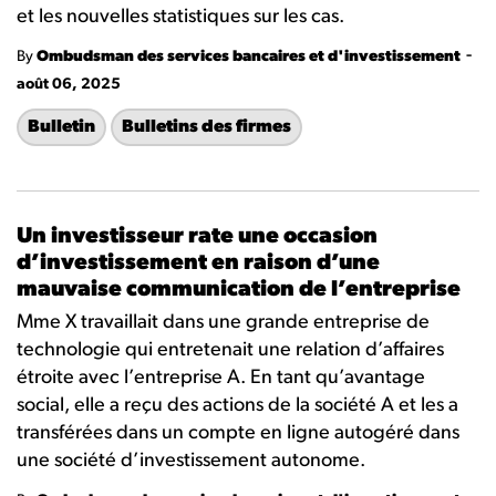
et les nouvelles statistiques sur les cas.
-
By
Ombudsman des services bancaires et d'investissement
août 06, 2025
Bulletin
Bulletins des firmes
Un investisseur rate une occasion
d’investissement en raison d’une
mauvaise communication de l’entreprise
Mme X travaillait dans une grande entreprise de
technologie qui entretenait une relation d’affaires
étroite avec l’entreprise A. En tant qu’avantage
social, elle a reçu des actions de la société A et les a
transférées dans un compte en ligne autogéré dans
une société d’investissement autonome.