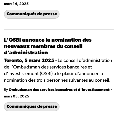
mars 14, 2025
Communiqués de presse
L'OSBI annonce la nomination des
nouveaux membres du conseil
d’administration
Toronto, 5 mars 2025
- Le conseil d’administration
de l’Ombudsman des services bancaires et
d’investissement (OSBI) a le plaisir d’annoncer la
nomination des trois personnes suivantes au conseil.
-
By
Ombudsman des services bancaires et d'investissement
mars 05, 2025
Communiqués de presse