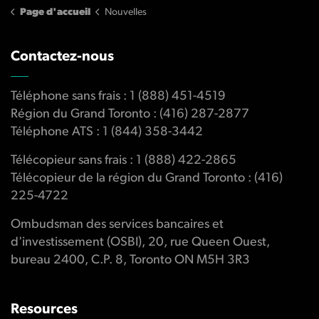
Page d'accueil
Nouvelles
Contactez-nous
Téléphone sans frais : 1 (888) 451-4519
Région du Grand Toronto : (416) 287-2877
Téléphone ATS : 1 (844) 358-3442
Télécopieur sans frais : 1 (888) 422-2865
Télécopieur de la région du Grand Toronto : (416)
225-4722
Ombudsman des services bancaires et
d'investissement (OSBI), 20, rue Queen Ouest,
bureau 2400, C.P. 8, Toronto ON M5H 3R3
Resources