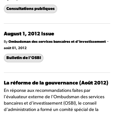
Consultations publiques
August 1, 2012 Issue
-
By
Ombudsman des services bancaires et d'investissement
août 01, 2012
Bulletin de l'OSBI
La réforme de la gouvernance (Août 2012)
En réponse aux recommandations faites par
l'évaluateur externe de l'Ombudsman des services
bancaires et d'investissement (OSBI), le conseil
d'administration a formé un comité spécial de la