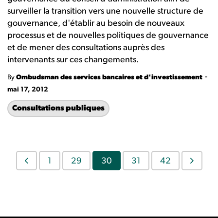
surveiller la transition vers une nouvelle structure de
gouvernance, d'établir au besoin de nouveaux
processus et de nouvelles politiques de gouvernance
et de mener des consultations auprès des
intervenants sur ces changements.
-
By
Ombudsman des services bancaires et d'investissement
mai 17, 2012
Consultations publiques
1
29
30
31
42