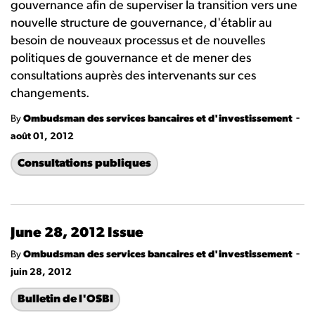
gouvernance afin de superviser la transition vers une
nouvelle structure de gouvernance, d'établir au
besoin de nouveaux processus et de nouvelles
politiques de gouvernance et de mener des
consultations auprès des intervenants sur ces
changements.
-
By
Ombudsman des services bancaires et d'investissement
août 01, 2012
Consultations publiques
June 28, 2012 Issue
-
By
Ombudsman des services bancaires et d'investissement
juin 28, 2012
Bulletin de l'OSBI