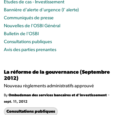
Études de cas - Investissement
Bannière d'alerte d'urgence (l' alerte)
Communiqués de presse
Nouvelles de l'OSBI Général
Bulletin de l'OSBI
Consultations publiques
Avis des parties prenantes
La réforme de la gouvernance (Septembre
2012)
Nouveau règlements administratifs approuvé
-
By
Ombudsman des services bancaires et d'investissement
sept. 11, 2012
Consultations publiques