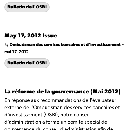
Bulletin de l'OSBI
May 17, 2012 Issue
-
By
Ombudsman des services bancaires et d'investissement
mai 17, 2012
Bulletin de l'OSBI
La réforme de la gouvernance (Mai 2012)
En réponse aux recommandations de l'évaluateur
externe de l'Ombudsman des services bancaires et
d'investissement (OSBI), notre conseil
d'administration a formé un comité spécial de
gouvernance du conseil d'administration afin de