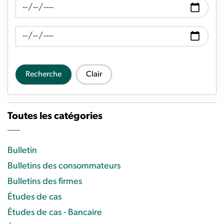
Recherche de fil d'actualité Date de
Recherche de flux d'actualités Date à
Recherche
Clair
Toutes les catégories
Bulletin
Bulletins des consommateurs
Bulletins des firmes
Études de cas
Études de cas - Bancaire