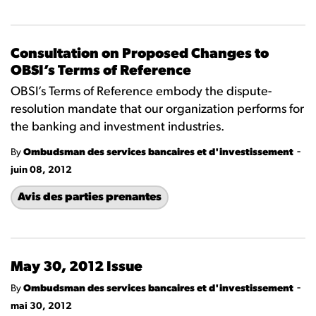
Consultation on Proposed Changes to
OBSI’s Terms of Reference
OBSI’s Terms of Reference embody the dispute-
resolution mandate that our organization performs for
the banking and investment industries.
-
By
Ombudsman des services bancaires et d'investissement
juin 08, 2012
Avis des parties prenantes
May 30, 2012 Issue
-
By
Ombudsman des services bancaires et d'investissement
mai 30, 2012