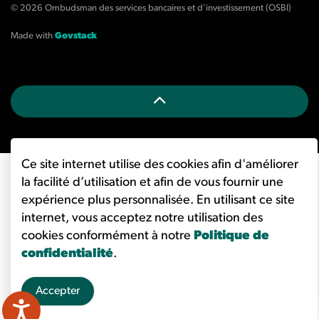
© 2026 Ombudsman des services bancaires et d'investissement (OSBI)
Made with
Govstack
Ce site internet utilise des cookies afin d'améliorer
la facilité d’utilisation et afin de vous fournir une
expérience plus personnalisée. En utilisant ce site
internet, vous acceptez notre utilisation des
cookies conformément à notre
Politique de
confidentialité
.
Accepter