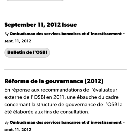
September 11, 2012 Issue
-
By
Ombudsman des services bancaires et d'investissement
sept. 11, 2012
Bulletin de l'OSBI
Réforme de la gouvernance (2012)
En réponse aux recommandations de l’évaluateur
externe de l’OSBI en 2011, une ébauche du cadre
concernant la structure de gouvernance de l’OSBI a
été élaborée aux fins de consultation.
-
By
Ombudsman des services bancaires et d'investissement
sept. 11, 2012