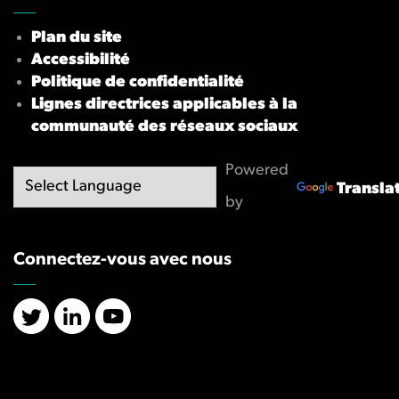
Plan du site
Accessibilité
Politique de confidentialité
Lignes directrices applicables à la
communauté des réseaux sociaux
Powered
Transla
by
Connectez-vous avec nous
X/Twitter
LinkedIn
YouTube