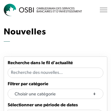
OSBI
Nouvelles
Recherche dans le fil d'actualité
Filtrer par catégorie
Sélectionner une période de dates