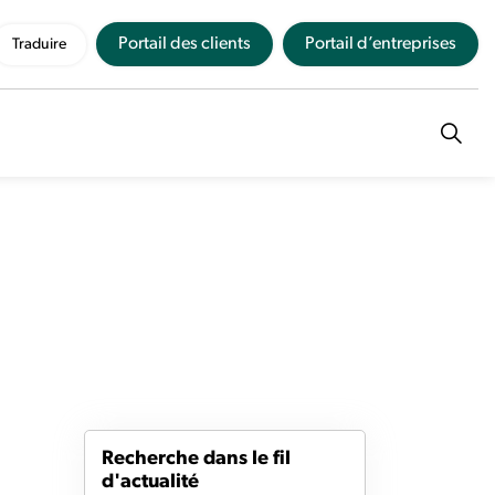
Portail des clients
Portail d’entreprises
Traduire
Recherche dans le fil
d'actualité