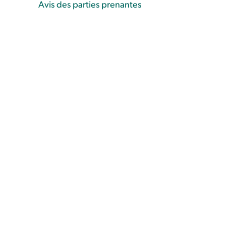
Avis des parties prenantes