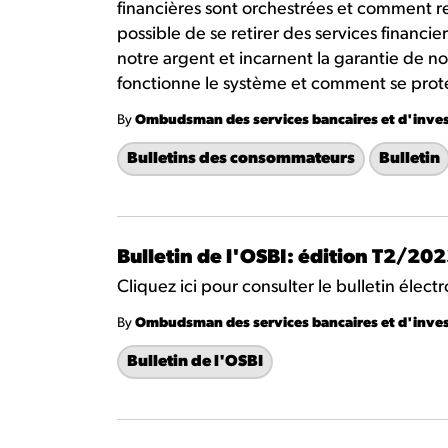
financières sont orchestrées et comment rest
possible de se retirer des services financier
notre argent et incarnent la garantie de 
fonctionne le système et comment se protég
By
Ombudsman des services bancaires et d'inve
Bulletins des consommateurs
Bulletin
Bulletin de l'OSBI: édition T2/20
Cliquez ici pour consulter le bulletin élec
By
Ombudsman des services bancaires et d'inve
Bulletin de l'OSBI