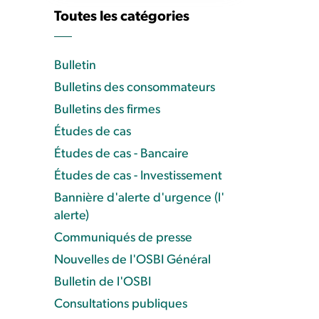
Toutes les catégories
Bulletin
Bulletins des consommateurs
Bulletins des firmes
Études de cas
Études de cas - Bancaire
Études de cas - Investissement
Bannière d'alerte d'urgence (l'
alerte)
Communiqués de presse
Nouvelles de l'OSBI Général
Bulletin de l'OSBI
Consultations publiques