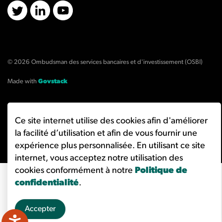
X/Twitter
LinkedIn
YouTube
© 2026 Ombudsman des services bancaires et d'investissement (OSBI)
Made with
Govstack
Ce site internet utilise des cookies afin d'améliorer
la facilité d’utilisation et afin de vous fournir une
expérience plus personnalisée. En utilisant ce site
internet, vous acceptez notre utilisation des
cookies conformément à notre
Politique de
confidentialité
.
Accepter