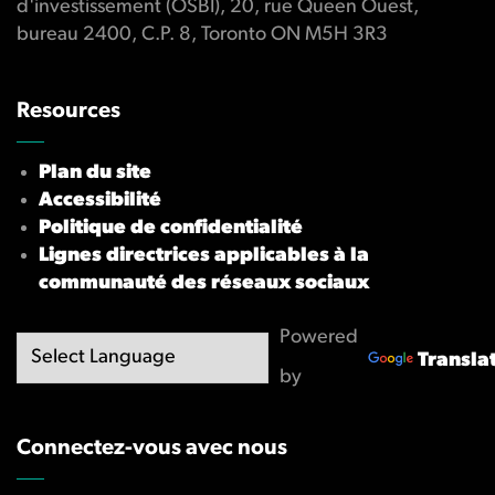
d'investissement (OSBI), 20, rue Queen Ouest,
bureau 2400, C.P. 8, Toronto ON M5H 3R3
Resources
Plan du site
Accessibilité
Politique de confidentialité
Lignes directrices applicables à la
communauté des réseaux sociaux
Powered
Transla
by
Connectez-vous avec nous