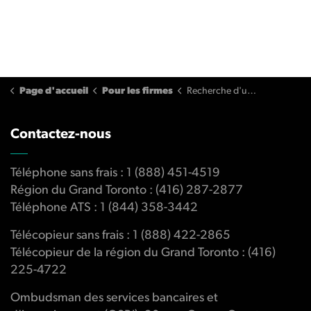
Page d'accueil
Pour les firmes
Recherche d'une institution participante
Contactez-nous
Téléphone sans frais : 1 (888) 451-4519
Région du Grand Toronto : (416) 287-2877
Téléphone ATS : 1 (844) 358-3442
Télécopieur sans frais : 1 (888) 422-2865
Télécopieur de la région du Grand Toronto : (416)
225-4722
Ombudsman des services bancaires et