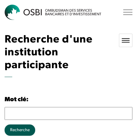
OSBI
Recherche d'une
institution
participante
Mot clé:
Recherche