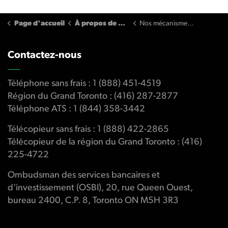
Page d'accueil
À propos de nous
Nos mécanismes de réglementation
Contactez-nous
Téléphone sans frais : 1 (888) 451-4519
Région du Grand Toronto : (416) 287-2877
Téléphone ATS : 1 (844) 358-3442
Télécopieur sans frais : 1 (888) 422-2865
Télécopieur de la région du Grand Toronto : (416)
225-4722
Ombudsman des services bancaires et
d'investissement (OSBI), 20, rue Queen Ouest,
bureau 2400, C.P. 8, Toronto ON M5H 3R3