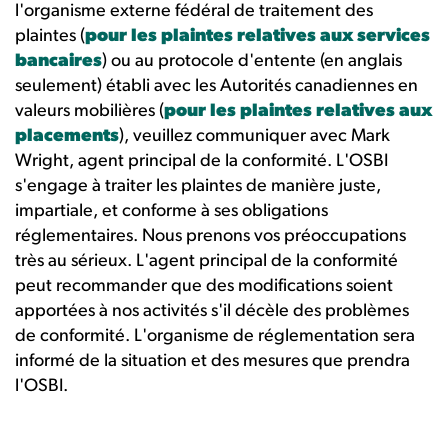
l'organisme externe fédéral de traitement des
plaintes (
pour les plaintes relatives aux services
bancaires
) ou au protocole d'entente (en anglais
seulement) établi avec les Autorités canadiennes en
valeurs mobilières (
pour les plaintes relatives aux
placements
), veuillez communiquer avec Mark
Wright, agent principal de la conformité. L'OSBI
s'engage à traiter les plaintes de manière juste,
impartiale, et conforme à ses obligations
réglementaires. Nous prenons vos préoccupations
très au sérieux. L'agent principal de la conformité
peut recommander que des modifications soient
apportées à nos activités s'il décèle des problèmes
de conformité. L'organisme de réglementation sera
informé de la situation et des mesures que prendra
l'OSBI.