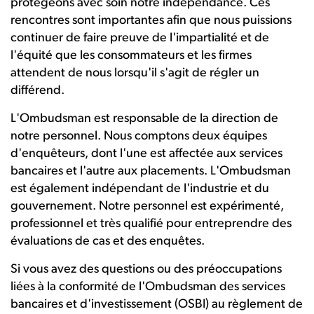
protégeons avec soin notre indépendance. Ces
rencontres sont importantes afin que nous puissions
continuer de faire preuve de l'impartialité et de
l'équité que les consommateurs et les firmes
attendent de nous lorsqu'il s'agit de régler un
différend.
L'Ombudsman est responsable de la direction de
notre personnel. Nous comptons deux équipes
d'enquêteurs, dont l'une est affectée aux services
bancaires et l'autre aux placements. L'Ombudsman
est également indépendant de l'industrie et du
gouvernement. Notre personnel est expérimenté,
professionnel et très qualifié pour entreprendre des
évaluations de cas et des enquêtes.
Si vous avez des questions ou des préoccupations
liées à la conformité de l'Ombudsman des services
bancaires et d'investissement (OSBI) au règlement de