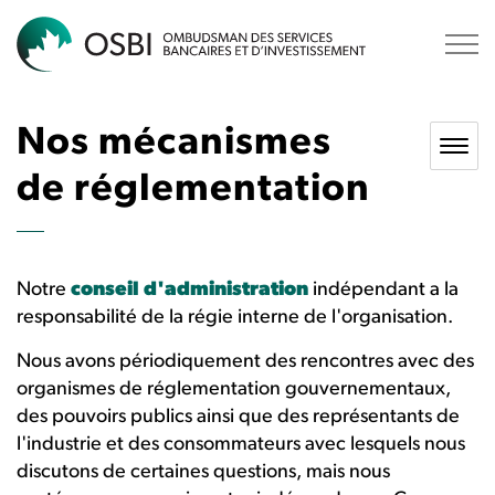
OSBI
Nos mécanismes
de réglementation
Notre
conseil d'administration
indépendant a la
responsabilité de la régie interne de l'organisation.
Nous avons périodiquement des rencontres avec des
organismes de réglementation gouvernementaux,
des pouvoirs publics ainsi que des représentants de
l'industrie et des consommateurs avec lesquels nous
discutons de certaines questions, mais nous