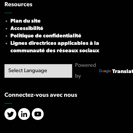
Resources
Plan du site
Accessibilité
Politique de confidentialité
Lignes directrices applicables à la
communauté des réseaux sociaux
Powered
Transla
by
Connectez-vous avec nous
X/Twitter
LinkedIn
YouTube