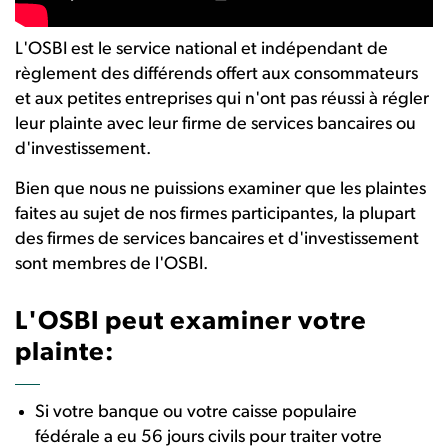
L'OSBI est le service national et indépendant de
règlement des différends offert aux consommateurs
et aux petites entreprises qui n'ont pas réussi à régler
leur plainte avec leur firme de services bancaires ou
d'investissement.
Bien que nous ne puissions examiner que les plaintes
faites au sujet de nos firmes participantes, la plupart
des firmes de services bancaires et d'investissement
sont membres de l'OSBI.
L'OSBI peut examiner votre
plainte:
Si votre banque ou votre caisse populaire
fédérale a eu 56 jours civils pour traiter votre