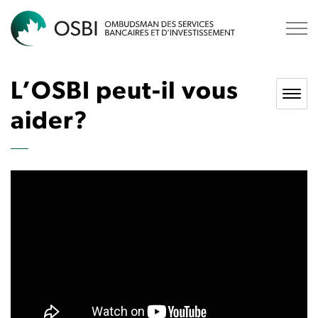
OSBI
L’OSBI peut-il vous
aider?