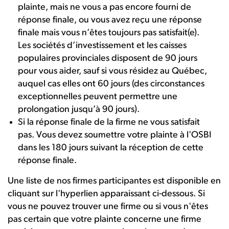
plainte, mais ne vous a pas encore fourni de
réponse finale, ou vous avez reçu une réponse
finale mais vous n’êtes toujours pas satisfait(e).
Les sociétés d’investissement et les caisses
populaires provinciales disposent de 90 jours
pour vous aider, sauf si vous résidez au Québec,
auquel cas elles ont 60 jours (des circonstances
exceptionnelles peuvent permettre une
prolongation jusqu’à 90 jours).
Si la réponse finale de la firme ne vous satisfait
pas. Vous devez soumettre votre plainte à l'OSBI
dans les 180 jours suivant la réception de cette
réponse finale.
Une liste de nos firmes participantes est disponible en
cliquant sur l'hyperlien apparaissant ci-dessous. Si
vous ne pouvez trouver une firme ou si vous n'êtes
pas certain que votre plainte concerne une firme