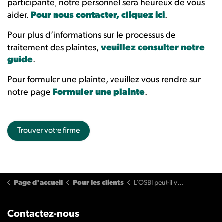
participante, notre personnel sera heureux de vous
aider.
Pour nous contacter, cliquez ici
.
Pour plus d’informations sur le processus de
traitement des plaintes,
veuillez consulter notre
guide
.
Pour formuler une plainte, veuillez vous rendre sur
notre page
Formuler une plainte
.
Trouver votre firme
Page d'accueil
Pour les clients
L’OSBI peut-il vous aider?
Contactez-nous