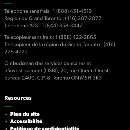
Téléphone sans frais : 1 (888) 451-4519
Région du Grand Toronto : (416) 287-2877
Téléphone ATS : 1 (844) 358-3442
Télécopieur sans frais : 1 (888) 422-2865
Télécopieur de la région du Grand Toronto : (416)
225-4722
Ombudsman des services bancaires et
d'investissement (OSBI), 20, rue Queen Ouest,
bureau 2400, C.P. 8, Toronto ON M5H 3R3
Resources
Plan du site
Accessibilité
Politique de confidentialité