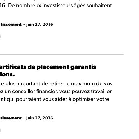
16. De nombreux investisseurs âgés souhaitent
-
stissement
juin 27, 2016
ertificats de placement garantis
ions.
ore plus important de retirer le maximum de vos
n conseiller financier, vous pouvez travailler
nt qui pourraient vous aider à optimiser votre
-
stissement
juin 27, 2016