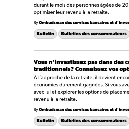
durant le mois des personnes âgées de 20
optimiser leur revenu à la retraite.
By
Ombudsman des services bancaires et d'inve
Bulletin
Bulletins des consommateurs
Vous n’investissez pas dans des c
traditionnels? Connaissez vos opt
À l’approche de la retraite, il devient enc
économies durement gagnées. Si vous avez u
avec lui et explorer les options de placeme
revenu à la retraite.
By
Ombudsman des services bancaires et d'inve
Bulletin
Bulletins des consommateurs