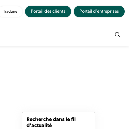
Portail des clients
Portail d’entreprises
Traduire
Recherche dans le fil
d'actualité