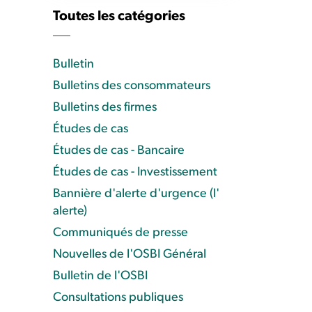
Toutes les catégories
Bulletin
Bulletins des consommateurs
Bulletins des firmes
Études de cas
Études de cas - Bancaire
Études de cas - Investissement
Bannière d'alerte d'urgence (l'
alerte)
Communiqués de presse
Nouvelles de l'OSBI Général
Bulletin de l'OSBI
Consultations publiques