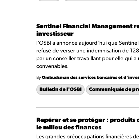
Sentinel Financial Management re
investisseur
l'OSBI a annoncé aujourd’hui que Sentinel
refusé de verser une indemnisation de 128 
par un conseiller travaillant pour elle qu
convenables.
By
Ombudsman des services bancaires et d'inve
Bulletin de l'OSBI
Communiqués de pr
Repérer et se protéger : produits
le milieu des finances
Les grandes préoccupations financières de