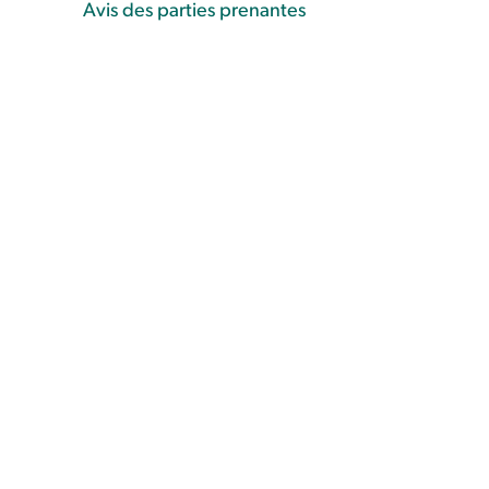
Avis des parties prenantes