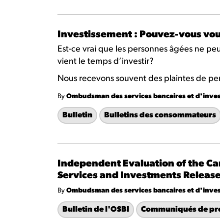
Investissement : Pouvez-vous vou
Est-ce vrai que les personnes âgées ne p
vient le temps d’investir?
Nous recevons souvent des plaintes de per
By
Ombudsman des services bancaires et d'inve
Bulletin
Bulletins des consommateurs
Independent Evaluation of the 
Services and Investments Releas
By
Ombudsman des services bancaires et d'inve
Bulletin de l'OSBI
Communiqués de pr