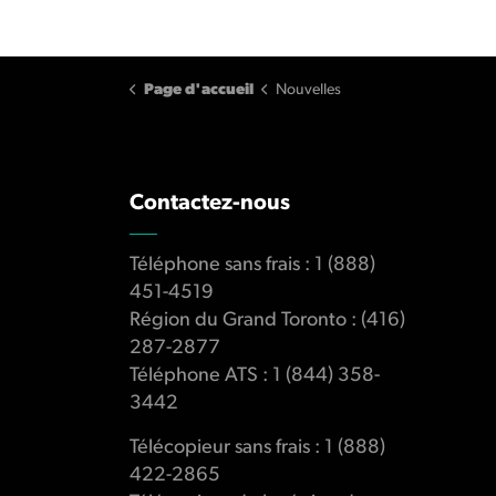
Page d'accueil
Nouvelles
Contactez-nous
Téléphone sans frais : 1 (888)
451-4519
Région du Grand Toronto : (416)
287-2877
Téléphone ATS : 1 (844) 358-
3442
Télécopieur sans frais : 1 (888)
422-2865