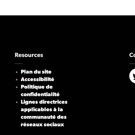
Resources
C
Plan du site
Accessibilité
X/
Politique de
confidentialité
Lignes directrices
applicables à la
communauté des
réseaux sociaux