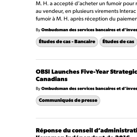
M. H. a accepté d’acheter un fumoir pour rest
au vendeur, en plusieurs virements Interac
fumoir à M. H. après réception du paiement
By
Ombudsman des services bancaires et d'inve
Études de cas - Bancaire
Études de cas
OBSI Launches Five-Year Strategic
Canadians
By
Ombudsman des services bancaires et d'inve
Communiqués de presse
Réponse du conseil d’administra