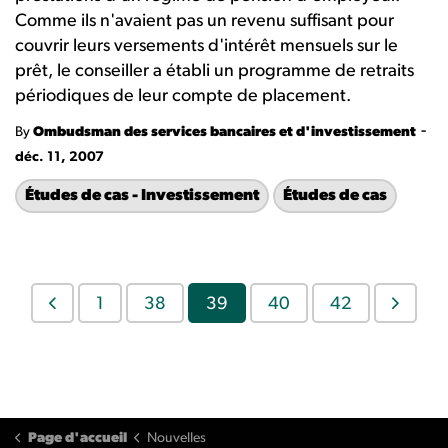
Comme ils n'avaient pas un revenu suffisant pour
couvrir leurs versements d'intérêt mensuels sur le
prêt, le conseiller a établi un programme de retraits
périodiques de leur compte de placement.
-
By
Ombudsman des services bancaires et d'investissement
déc. 11, 2007
Études de cas - Investissement
Études de cas
1
38
39
40
42
Page d'accueil
Nouvelles