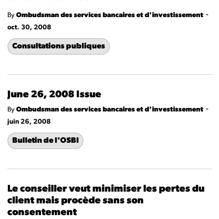
-
By
Ombudsman des services bancaires et d'investissement
oct. 30, 2008
Consultations publiques
June 26, 2008 Issue
-
By
Ombudsman des services bancaires et d'investissement
juin 26, 2008
Bulletin de l'OSBI
Le conseiller veut minimiser les pertes du
client mais procède sans son
consentement