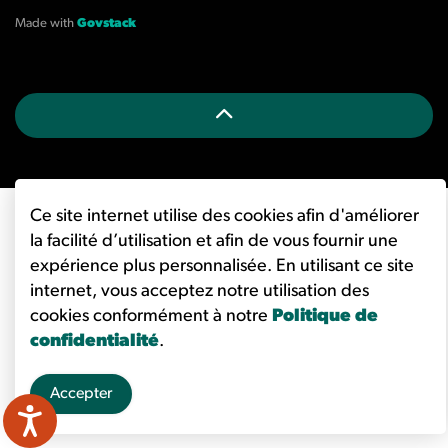
Made with
Govstack
Ce site internet utilise des cookies afin d'améliorer
la facilité d’utilisation et afin de vous fournir une
expérience plus personnalisée. En utilisant ce site
internet, vous acceptez notre utilisation des
cookies conformément à notre
Politique de
confidentialité
.
Accepter