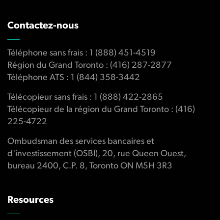
Contactez-nous
Téléphone sans frais : 1 (888) 451-4519
Région du Grand Toronto : (416) 287-2877
Téléphone ATS : 1 (844) 358-3442
Télécopieur sans frais : 1 (888) 422-2865
Télécopieur de la région du Grand Toronto : (416)
225-4722
Ombudsman des services bancaires et
d'investissement (OSBI), 20, rue Queen Ouest,
bureau 2400, C.P. 8, Toronto ON M5H 3R3
Resources