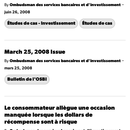
-
By
Ombudsman des services bancaires et d'investissement
juin 26, 2008
Études de cas - Investissement
Études de cas
March 25, 2008 Issue
-
By
Ombudsman des services bancaires et d'investissement
mars 25, 2008
Bulletin de l'OSBI
Le consommateur allègue une occasion
manquée lorsque les dollars de
récompense sont à risque