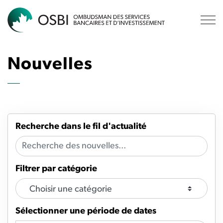
OSBI
Nouvelles
Recherche dans le fil d'actualité
Filtrer par catégorie
Sélectionner une période de dates