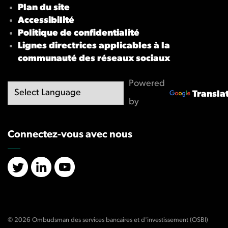
Plan du site
Accessibilité
Politique de confidentialité
Lignes directrices applicables à la
communauté des réseaux sociaux
Powered
Transla
by
Connectez-vous avec nous
X/Twitter
LinkedIn
YouTube
© 2026 Ombudsman des services bancaires et d'investissement (OSBI)