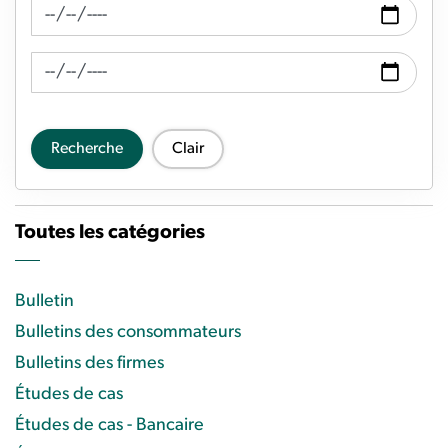
Recherche de fil d'actualité Date de
Recherche de flux d'actualités Date à
Recherche
Clair
Toutes les catégories
Bulletin
Bulletins des consommateurs
Bulletins des firmes
Études de cas
Études de cas - Bancaire