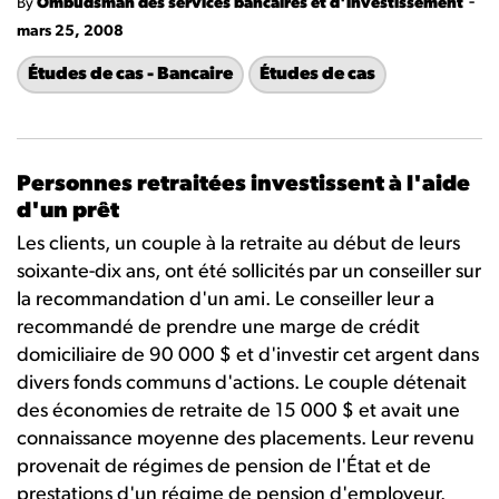
-
By
Ombudsman des services bancaires et d'investissement
mars 25, 2008
Études de cas - Bancaire
Études de cas
Personnes retraitées investissent à l'aide
d'un prêt
Les clients, un couple à la retraite au début de leurs
soixante-dix ans, ont été sollicités par un conseiller sur
la recommandation d'un ami. Le conseiller leur a
recommandé de prendre une marge de crédit
domiciliaire de 90 000 $ et d'investir cet argent dans
divers fonds communs d'actions. Le couple détenait
des économies de retraite de 15 000 $ et avait une
connaissance moyenne des placements. Leur revenu
provenait de régimes de pension de l'État et de
prestations d'un régime de pension d'employeur.