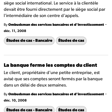
siège social international. Le service à la clientèle
devait être fourni directement par le siège social par
l'intermédiaire de son centre d'appels.
-
By
Ombudsman des services bancaires et d'investissement
déc. 11, 2008
Études de cas - Bancaire
Études de cas
La banque ferme les comptes du client
Le client, propriétaire d'une petite entreprise, est
avisé que ses comptes seront fermés par la banque
dans un délai de deux semaines.
-
By
Ombudsman des services bancaires et d'investissement
déc. 10, 2008
Études de cas - Bancaire
Études de cas