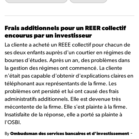
Frais additionnels pour un REER collectif
encourus par un investisseur
La cliente a acheté un REEE collectif pour chacun de
ses deux enfants auprès d'un courtier en régimes de
bourses d'études. Après un an, des problèmes dans
la gestion des régimes ont commencé. La cliente
n'était pas capable d'obtenir d'explications claires en
téléphonant aux représentants de la firme. Les
problèmes ont persisté et lui ont causé des frais
administratifs additionnels. Elle est devenue très
mécontente de la firme. Elle s'est plainte à la firme.
Insatisfaite de la réponse, elle a porté sa plainte à
l'OSBI.
-
By
Ombudsman des services bancaires et d'investissement