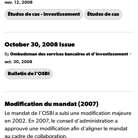
nov. 12, 2008
Études de cas - Investissement
Études de cas
October 30, 2008 Issue
-
By
Ombudsman des services bancaires et d'investissement
oct. 30, 2008
Bulletin de l'OSBI
Modification du mandat (2007)
Le mandat de l’OSBI a subi une modification majeure
en 2002. En 2007, le conseil d’administration a
approuvé une modification afin d’aligner le mandat
au cadre de collaboration.