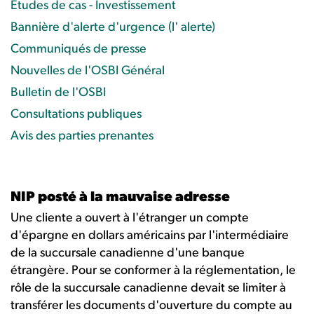
Études de cas - Investissement
Bannière d'alerte d'urgence (l' alerte)
Communiqués de presse
Nouvelles de l'OSBI Général
Bulletin de l'OSBI
Consultations publiques
Avis des parties prenantes
NIP posté à la mauvaise adresse
Une cliente a ouvert à l'étranger un compte
d'épargne en dollars américains par l'intermédiaire
de la succursale canadienne d'une banque
étrangère. Pour se conformer à la réglementation, le
rôle de la succursale canadienne devait se limiter à
transférer les documents d'ouverture du compte au