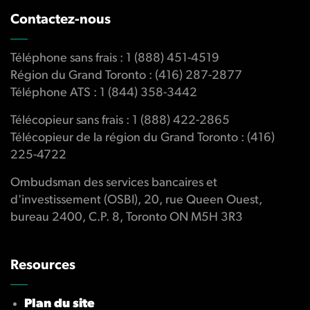
Contactez-nous
Téléphone sans frais : 1 (888) 451-4519
Région du Grand Toronto : (416) 287-2877
Téléphone ATS : 1 (844) 358-3442
Télécopieur sans frais : 1 (888) 422-2865
Télécopieur de la région du Grand Toronto : (416)
225-4722
Ombudsman des services bancaires et
d'investissement (OSBI), 20, rue Queen Ouest,
bureau 2400, C.P. 8, Toronto ON M5H 3R3
Resources
Plan du site