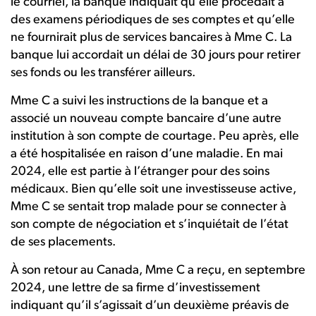
le courriel, la banque indiquait qu’elle procédait à
des examens périodiques de ses comptes et qu’elle
ne fournirait plus de services bancaires à Mme C. La
banque lui accordait un délai de 30 jours pour retirer
ses fonds ou les transférer ailleurs.
Mme C a suivi les instructions de la banque et a
associé un nouveau compte bancaire d’une autre
institution à son compte de courtage. Peu après, elle
a été hospitalisée en raison d’une maladie. En mai
2024, elle est partie à l’étranger pour des soins
médicaux. Bien qu’elle soit une investisseuse active,
Mme C se sentait trop malade pour se connecter à
son compte de négociation et s’inquiétait de l’état
de ses placements.
À son retour au Canada, Mme C a reçu, en septembre
2024, une lettre de sa firme d’investissement
indiquant qu’il s’agissait d’un deuxième préavis de