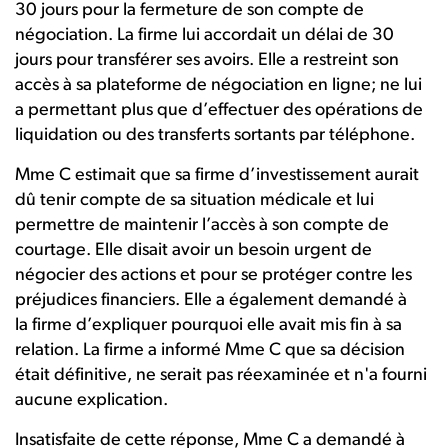
30 jours pour la fermeture de son compte de
négociation. La firme lui accordait un délai de 30
jours pour transférer ses avoirs. Elle a restreint son
accès à sa plateforme de négociation en ligne; ne lui
a permettant plus que d’effectuer des opérations de
liquidation ou des transferts sortants par téléphone.
Mme C estimait que sa firme d’investissement aurait
dû tenir compte de sa situation médicale et lui
permettre de maintenir l’accès à son compte de
courtage. Elle disait avoir un besoin urgent de
négocier des actions et pour se protéger contre les
préjudices financiers. Elle a également demandé à
la firme d’expliquer pourquoi elle avait mis fin à sa
relation. La firme a informé Mme C que sa décision
était définitive, ne serait pas réexaminée et n'a fourni
aucune explication.
Insatisfaite de cette réponse, Mme C a demandé à