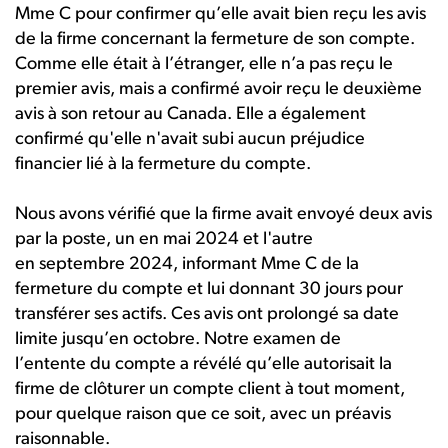
Mme C pour confirmer qu’elle avait bien reçu les avis
de la firme concernant la fermeture de son compte.
Comme elle était à l’étranger, elle n’a pas reçu le
premier avis, mais a confirmé avoir reçu le deuxième
avis à son retour au Canada. Elle a également
confirmé qu'elle n'avait subi aucun préjudice
financier lié à la fermeture du compte.
Nous avons vérifié que la firme avait envoyé deux avis
par la poste, un en mai 2024 et l'autre
en septembre 2024, informant Mme C de la
fermeture du compte et lui donnant 30 jours pour
transférer ses actifs. Ces avis ont prolongé sa date
limite jusqu’en octobre. Notre examen de
l’entente du compte a révélé qu’elle autorisait la
firme de clôturer un compte client à tout moment,
pour quelque raison que ce soit, avec un préavis
raisonnable.