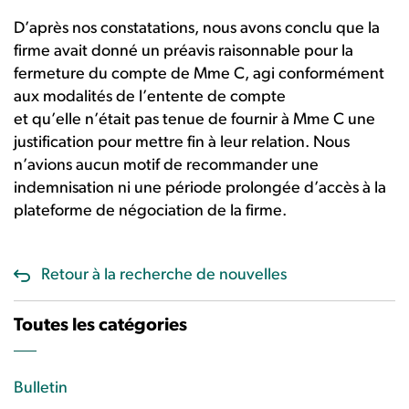
D’après nos constatations, nous avons conclu que la
firme avait donné un préavis raisonnable pour la
fermeture du compte de Mme C, agi conformément
aux modalités de l’entente de compte
et qu’elle n’était pas tenue de fournir à Mme C une
justification pour mettre fin à leur relation. Nous
n’avions aucun motif de recommander une
indemnisation ni une période prolongée d’accès à la
plateforme de négociation de la firme.
Retour à la recherche de nouvelles
Toutes les catégories
Bulletin