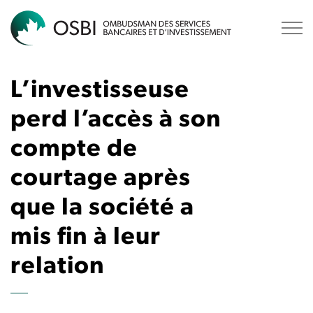
OSBI
L’investisseuse
perd l’accès à son
compte de
courtage après
que la société a
mis fin à leur
relation