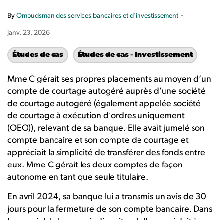
-
By
Ombudsman des services bancaires et d'investissement
janv. 23, 2026
Études de cas
Études de cas - Investissement
Mme C gérait ses propres placements au moyen d’un
compte de courtage autogéré auprès d’une société
de courtage autogéré (également appelée société
de courtage à exécution d’ordres uniquement
(OEO)), relevant de sa banque. Elle avait jumelé son
compte bancaire et son compte de courtage et
appréciait la simplicité de transférer des fonds entre
eux. Mme C gérait les deux comptes de façon
autonome en tant que seule titulaire.
En avril 2024, sa banque lui a transmis un avis de 30
jours pour la fermeture de son compte bancaire. Dans