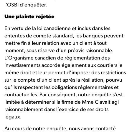
l'OSBI d'enquêter.
Une plainte rejetée
En vertu de la loi canadienne et inclus dans les
ententes de compte standard, les banques peuvent
mettre fin à leur relation avec un client à tout
moment, sous réserve d’un préavis raisonnable.
L’Organisme canadien de réglementation des
investissements accorde également aux courtiers le
même droit et leur permet d’imposer des restrictions
sur le compte d’un client après la résiliation, pourvu
qu’ils respectent les obligations réglementaires et
contractuelles. Par conséquent, notre enquête s’est
limitée à déterminer si la firme de Mme C avait agi
raisonnablement dans l’exercice de ses droits
légaux.
Au cours de notre enquête, nous avons contacté