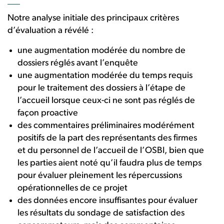
Notre analyse initiale des principaux critères
d’évaluation a révélé :
une augmentation modérée du nombre de
dossiers réglés avant l’enquête
une augmentation modérée du temps requis
pour le traitement des dossiers à l’étape de
l’accueil lorsque ceux-ci ne sont pas réglés de
façon proactive
des commentaires préliminaires modérément
positifs de la part des représentants des firmes
et du personnel de l’accueil de l’OSBI, bien que
les parties aient noté qu’il faudra plus de temps
pour évaluer pleinement les répercussions
opérationnelles de ce projet
des données encore insuffisantes pour évaluer
les résultats du sondage de satisfaction des