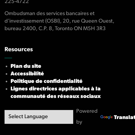
225-4722
Ombudsman des services bancaires et
d'investissement (OSBI), 20, rue Queen Ouest,
bureau 2400, C.P. 8, Toronto ON M5H 3R3
Resources
Plan du site
Accessibilité
Politique de confidentialité
Lignes directrices applicables à la
communauté des réseaux sociaux
Powered
Transla
by