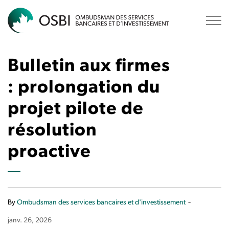
OSBI
Bulletin aux firmes
: prolongation du
projet pilote de
résolution
proactive
-
By
Ombudsman des services bancaires et d'investissement
janv. 26, 2026