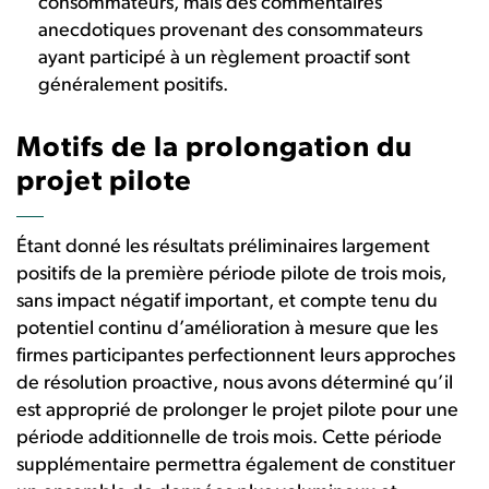
consommateurs, mais des commentaires
anecdotiques provenant des consommateurs
ayant participé à un règlement proactif sont
généralement positifs.
Motifs de la prolongation du
projet pilote
Étant donné les résultats préliminaires largement
positifs de la première période pilote de trois mois,
sans impact négatif important, et compte tenu du
potentiel continu d’amélioration à mesure que les
firmes participantes perfectionnent leurs approches
de résolution proactive, nous avons déterminé qu’il
est approprié de prolonger le projet pilote pour une
période additionnelle de trois mois. Cette période
supplémentaire permettra également de constituer