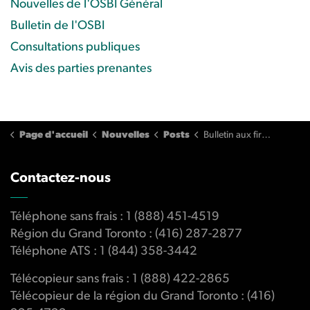
Nouvelles de l'OSBI Général
Bulletin de l'OSBI
Consultations publiques
Avis des parties prenantes
Page d'accueil
Nouvelles
Posts
Bulletin aux firmes : prolongation du projet pilote de résolution proactive
Contactez-nous
Téléphone sans frais : 1 (888) 451-4519
Région du Grand Toronto : (416) 287-2877
Téléphone ATS : 1 (844) 358-3442
Télécopieur sans frais : 1 (888) 422-2865
Télécopieur de la région du Grand Toronto : (416)