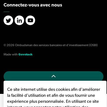
Connectez-vous avec nous
X/Twitter
LinkedIn
YouTube
© 2026 Ombudsman des services bancaires et d'investissement (OSBI)
Made with
Govstack
Ce site internet utilise des cookies afin d'améliorer
la facilité d’utilisation et afin de vous fournir une
expérience plus personnalisée. En utilisant ce site