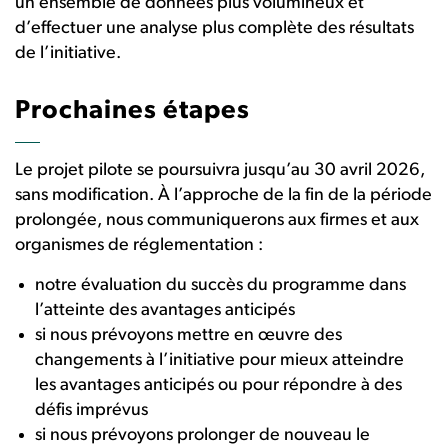
un ensemble de données plus volumineux et
d’effectuer une analyse plus complète des résultats
de l’initiative.
Prochaines étapes
Le projet pilote se poursuivra jusqu’au 30 avril 2026,
sans modification. À l’approche de la fin de la période
prolongée, nous communiquerons aux firmes et aux
organismes de réglementation :
notre évaluation du succès du programme dans
l’atteinte des avantages anticipés
si nous prévoyons mettre en œuvre des
changements à l’initiative pour mieux atteindre
les avantages anticipés ou pour répondre à des
défis imprévus
si nous prévoyons prolonger de nouveau le