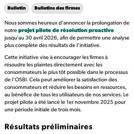
Bulletin
Bulletins des firmes
Nous sommes heureux d’annoncer la prolongation de
notre
projet pilote de résolution proactive
jusqu’au 30 avril 2026, afin de permettre une analyse
plus complète des résultats de l’initiative.
Cette initiative vise à encourager les firmes à
résoudre les plaintes directement avec les
consommateurs le plus tôt possible dans le processus
de l’OSBI. Cela peut améliorer la satisfaction des
consommateurs et réduire les besoins en ressources,
au bénéfice de tous les utilisateurs de nos services. Le
projet pilote a été lancé le 1er novembre 2025 pour
une période initiale de trois mois.
Résultats préliminaires