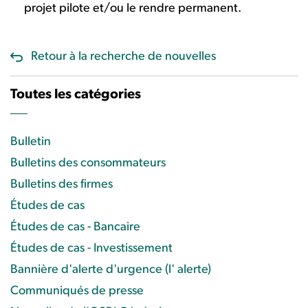
projet pilote et/ou le rendre permanent.
Retour à la recherche de nouvelles
Toutes les catégories
Bulletin
Bulletins des consommateurs
Bulletins des firmes
Études de cas
Études de cas - Bancaire
Études de cas - Investissement
Bannière d'alerte d'urgence (l' alerte)
Communiqués de presse