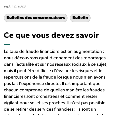
sept. 12, 2023
Bulletins des consommateurs
Bulletin
Ce que vous devez savoir
Le taux de fraude financière est en augmentation :
nous découvrons quotidiennement des reportages
dans l’actualité et sur nos réseaux sociaux à ce sujet,
mais il peut être difficile d’évaluer les risques et les
répercussions de la fraude lorsque nous n’en avons
pas fait l’expérience directe. Il est important que
chacun comprenne de quelles manière les fraudes
financières sont orchestrées et comment rester
vigilant pour soi et ses proches. Il n’est pas possible
de se retirer des services financiers : ils sont un