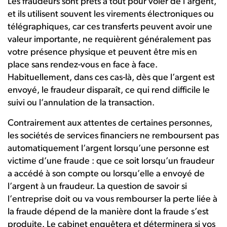
Les fraudeurs sont prêts à tout pour voler de l’argent,
et ils utilisent souvent les virements électroniques ou
télégraphiques, car ces transferts peuvent avoir une
valeur importante, ne requièrent généralement pas
votre présence physique et peuvent être mis en
place sans rendez-vous en face à face.
Habituellement, dans ces cas-là, dès que l’argent est
envoyé, le fraudeur disparaît, ce qui rend difficile le
suivi ou l’annulation de la transaction.
Contrairement aux attentes de certaines personnes,
les sociétés de services financiers ne remboursent pas
automatiquement l’argent lorsqu’une personne est
victime d’une fraude : que ce soit lorsqu’un fraudeur
a accédé à son compte ou lorsqu’elle a envoyé de
l’argent à un fraudeur. La question de savoir si
l’entreprise doit ou va vous rembourser la perte liée à
la fraude dépend de la manière dont la fraude s’est
produite. Le cabinet enquêtera et déterminera si vos