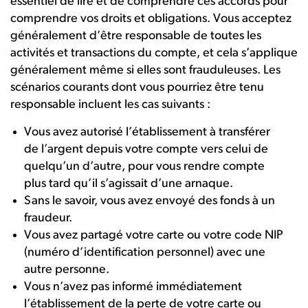
essentiel de lire et de comprendre ces accords pour
comprendre vos droits et obligations. Vous acceptez
généralement d’être responsable de toutes les
activités et transactions du compte, et cela s’applique
généralement même si elles sont frauduleuses. Les
scénarios courants dont vous pourriez être tenu
responsable incluent les cas suivants :
Vous avez autorisé l’établissement à transférer
de l’argent depuis votre compte vers celui de
quelqu’un d’autre, pour vous rendre compte
plus tard qu’il s’agissait d’une arnaque.
Sans le savoir, vous avez envoyé des fonds à un
fraudeur.
Vous avez partagé votre carte ou votre code NIP
(numéro d’identification personnel) avec une
autre personne.
Vous n’avez pas informé immédiatement
l’établissement de la perte de votre carte ou