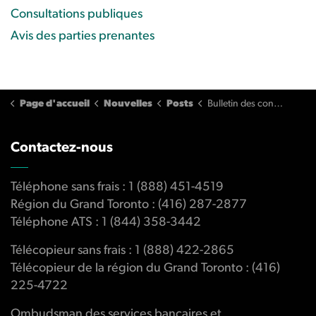
Consultations publiques
Avis des parties prenantes
Page d'accueil
Nouvelles
Posts
Bulletin des consommateurs : Comprendre le processus de protection contre la fraude
Contactez-nous
Téléphone sans frais : 1 (888) 451-4519
Région du Grand Toronto : (416) 287-2877
Téléphone ATS : 1 (844) 358-3442
Télécopieur sans frais : 1 (888) 422-2865
Télécopieur de la région du Grand Toronto : (416)
225-4722
Ombudsman des services bancaires et