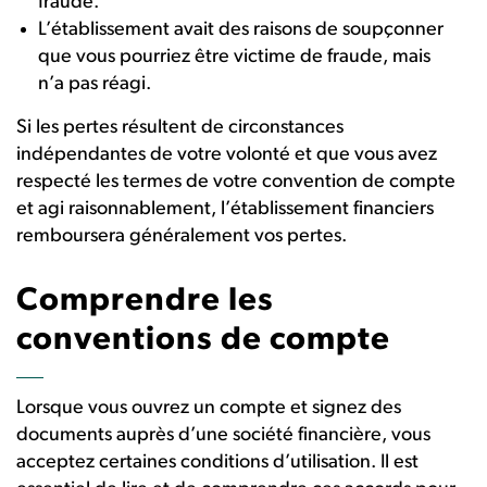
fraude.
L’établissement avait des raisons de soupçonner
que vous pourriez être victime de fraude, mais
n’a pas réagi.
Si les pertes résultent de circonstances
indépendantes de votre volonté et que vous avez
respecté les termes de votre convention de compte
et agi raisonnablement, l’établissement financiers
remboursera généralement vos pertes.
Comprendre les
conventions de compte
Lorsque vous ouvrez un compte et signez des
documents auprès d’une société financière, vous
acceptez certaines conditions d’utilisation. Il est