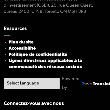
d'investissement (OSBI), 20, rue Queen Ouest,
bureau 2400, C.P. 8, Toronto ON M5H 3R3
Resources
Plan du site
Accessibilité
Politique de confidentialité
Lignes directrices applicables à la
communauté des réseaux sociaux
Powered
Transla
by
Connectez-vous avec nous