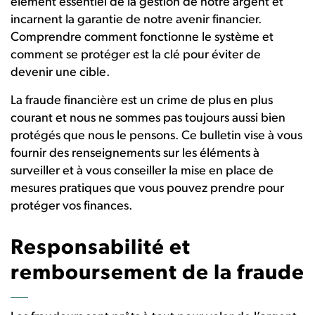
élément essentiel de la gestion de notre argent et
incarnent la garantie de notre avenir financier.
Comprendre comment fonctionne le système et
comment se protéger est la clé pour éviter de
devenir une cible.
La fraude financière est un crime de plus en plus
courant et nous ne sommes pas toujours aussi bien
protégés que nous le pensons. Ce bulletin vise à vous
fournir des renseignements sur les éléments à
surveiller et à vous conseiller la mise en place de
mesures pratiques que vous pouvez prendre pour
protéger vos finances.
Responsabilité et
remboursement de la fraude