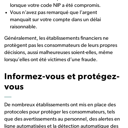
lorsque votre code NIP a été compromis.
Vous n’avez pas remarqué que l’argent
manquait sur votre compte dans un délai
raisonnable.
Généralement, les établissements financiers ne
protègent pas les consommateurs de leurs propres
décisions, aussi malheureuses soient-elles, même
lorsqu’elles ont été victimes d’une fraude.
Informez-vous et protégez-
vous
De nombreux établissements ont mis en place des
protocoles pour protéger les consommateurs, tels
que des avertissements au personnel, des alertes en
ligne automatisées et la détection automatique des