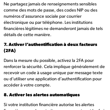
Ne partagez jamais de renseignements sensibles
comme des mots de passe, des codes NIP ou des
numéros d’assurance sociale par courrier
électronique ou par téléphone. Les institutions
financières légitimes ne demanderont jamais de tels
détails de cette manière.
7. Activer l’authentification à deux facteurs
(2FA)
Dans la mesure du possible, activez la 2FA pour
renforcer la sécurité. Cela implique généralement de
recevoir un code à usage unique par message texte
ou d’utiliser une application d’authentification pour
accéder à votre compte.
8. Activer les alertes automatiques
Si votre institution financière autorise les alertes