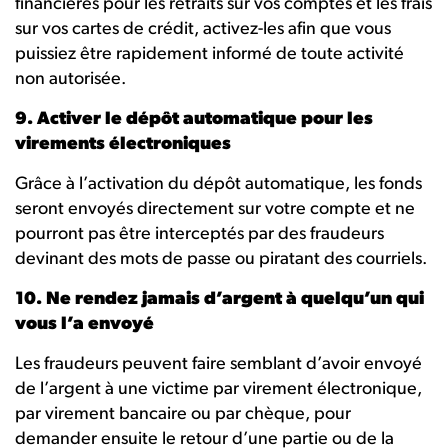
financières pour les retraits sur vos comptes et les frais
sur vos cartes de crédit, activez-les afin que vous
puissiez être rapidement informé de toute activité
non autorisée.
9. Activer le dépôt automatique pour les
virements électroniques
Grâce à l’activation du dépôt automatique, les fonds
seront envoyés directement sur votre compte et ne
pourront pas être interceptés par des fraudeurs
devinant des mots de passe ou piratant des courriels.
10. Ne rendez jamais d’argent à quelqu’un qui
vous l’a envoyé
Les fraudeurs peuvent faire semblant d’avoir envoyé
de l’argent à une victime par virement électronique,
par virement bancaire ou par chèque, pour
demander ensuite le retour d’une partie ou de la