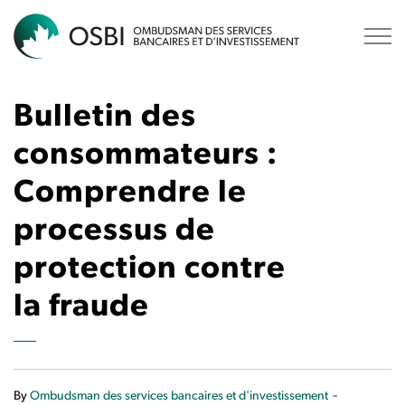
OSBI
Bulletin des
consommateurs :
Comprendre le
processus de
protection contre
la fraude
-
By
Ombudsman des services bancaires et d'investissement