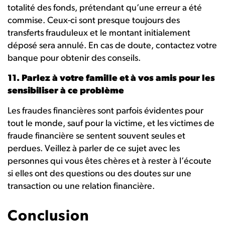
totalité des fonds, prétendant qu’une erreur a été
commise. Ceux-ci sont presque toujours des
transferts frauduleux et le montant initialement
déposé sera annulé. En cas de doute, contactez votre
banque pour obtenir des conseils.
11. Parlez à votre famille et à vos amis pour les
sensibiliser à ce problème
Les fraudes financières sont parfois évidentes pour
tout le monde, sauf pour la victime, et les victimes de
fraude financière se sentent souvent seules et
perdues. Veillez à parler de ce sujet avec les
personnes qui vous êtes chères et à rester à l’écoute
si elles ont des questions ou des doutes sur une
transaction ou une relation financière.
Conclusion