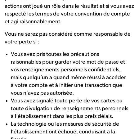
actions ont joué un rôle dans le résultat et si vous avez
respecté les termes de votre convention de compte
et agi raisonnablement.
Vous ne serez pas considéré comme responsable de
votre perte si :
Vous avez pris toutes les précautions
raisonnables pour garder votre mot de passe et
vos renseignements personnels confidentiels,
mais quelqu’un a quand même réussi à accéder
à votre compte et à initier une transaction que
vous n’avez pas autorisée.
Vous avez signalé toute perte de vos cartes ou
toute divulgation de renseignements personnels
à l’établissement dans les plus brefs délais.
La technologie ou les mesures de sécurité de
l’établissement ont échoué, conduisant à la