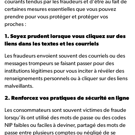
courants tendus par les fraudeurs et d’être au fait de
certaines mesures essentielles que vous pouvez
prendre pour vous protéger et protéger vos
proches :
1. Soyez prudent lorsque vous cliquez sur des
liens dans les textes et les courriels
Les fraudeurs envoient souvent des courriels ou des
messages trompeurs se faisant passer pour des
institutions légitimes pour vous inciter à révéler des
renseignements personnels ou à cliquer sur des liens
malveillants.
2. Renforcez vos pratiques de sécurité en ligne
Les consommateurs sont souvent victimes de fraude
lorsqu’ils ont utilisé des mots de passe ou des codes
NIP faibles ou faciles à deviner, partagé des mots de
passe entre plusieurs comptes ou négligé de se