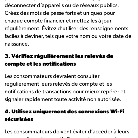
déconnecter d’appareils ou de réseaux publics.
Créez des mots de passe forts et uniques pour
chaque compte financier et mettez-les à jour
régulièrement. Évitez d’utiliser des renseignements
faciles à deviner, tels que votre nom ou votre date de
naissance.
3. Vérifiez régulièrement les relevés de
compte et les notifications
Les consommateurs devraient consulter
régulièrement leurs relevés de compte et les
notifications de transactions pour mieux repérer et
signaler rapidement toute activité non autorisée.
4. Utilisez uniquement des connexions Wi-Fi
sécurisées
Les consommateurs doivent éviter d’accéder à leurs