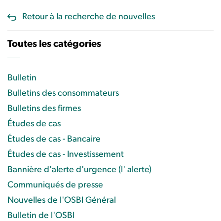
Retour à la recherche de nouvelles
Toutes les catégories
Bulletin
Bulletins des consommateurs
Bulletins des firmes
Études de cas
Études de cas - Bancaire
Études de cas - Investissement
Bannière d'alerte d'urgence (l' alerte)
Communiqués de presse
Nouvelles de l'OSBI Général
Bulletin de l'OSBI