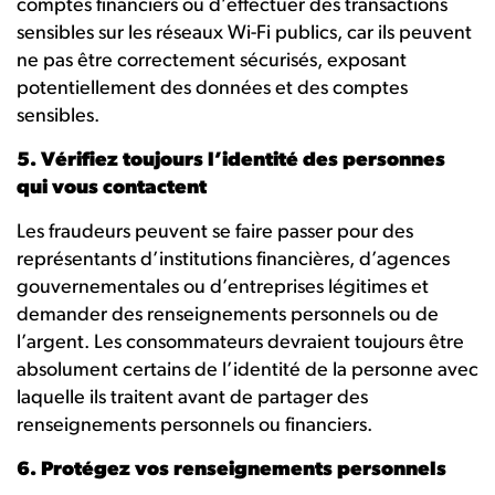
comptes financiers ou d’effectuer des transactions
sensibles sur les réseaux Wi-Fi publics, car ils peuvent
ne pas être correctement sécurisés, exposant
potentiellement des données et des comptes
sensibles.
5. Vérifiez toujours l’identité des personnes
qui vous contactent
Les fraudeurs peuvent se faire passer pour des
représentants d’institutions financières, d’agences
gouvernementales ou d’entreprises légitimes et
demander des renseignements personnels ou de
l’argent. Les consommateurs devraient toujours être
absolument certains de l’identité de la personne avec
laquelle ils traitent avant de partager des
renseignements personnels ou financiers.
6. Protégez vos renseignements personnels