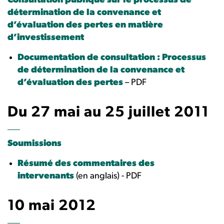
Consultation publique sur le processus de
détermination de la convenance et
d’évaluation des pertes en matière
d’investissement
Documentation de consultation : Processus
de détermination de la convenance et
d’évaluation des pertes
– PDF
Du 27 mai au 25 juillet 2011
Soumissions
Résumé des commentaires des
intervenants
(en anglais) - PDF
10 mai 2012