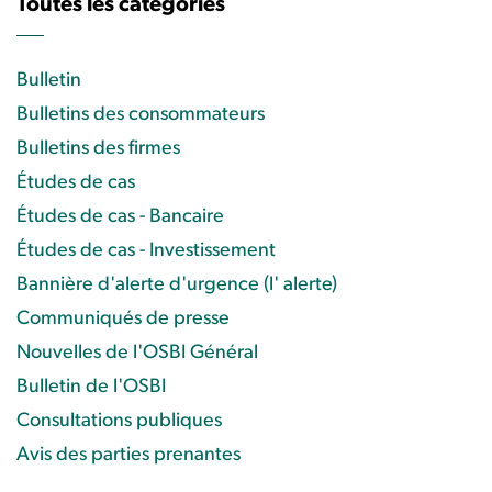
Toutes les catégories
Bulletin
Bulletins des consommateurs
Bulletins des firmes
Études de cas
Études de cas - Bancaire
Études de cas - Investissement
Bannière d'alerte d'urgence (l' alerte)
Communiqués de presse
Nouvelles de l'OSBI Général
Bulletin de l'OSBI
Consultations publiques
Avis des parties prenantes