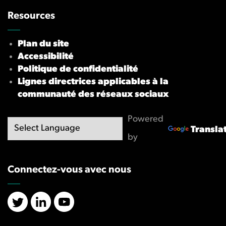
Resources
Plan du site
Accessibilité
Politique de confidentialité
Lignes directrices applicables à la
communauté des réseaux sociaux
Powered
Transla
by
Connectez-vous avec nous
X/Twitter
LinkedIn
YouTube