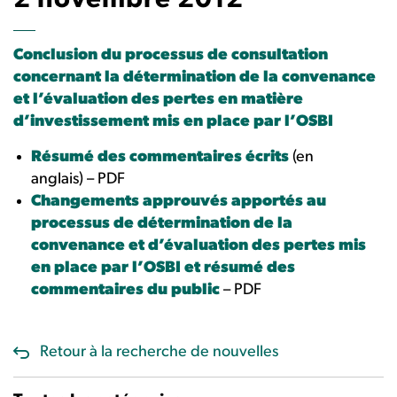
2 novembre 2012
Conclusion du processus de consultation
concernant la détermination de la convenance
et l’évaluation des pertes en matière
d’investissement mis en place par l’OSBI
Résumé des commentaires écrits
(en
anglais) – PDF
Changements approuvés apportés au
processus de détermination de la
convenance et d’évaluation des pertes mis
en place par l’OSBI et résumé des
commentaires du public
– PDF
Retour à la recherche de nouvelles