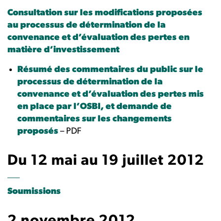
Consultation sur les modifications proposées
au processus de détermination de la
convenance et d’évaluation des pertes en
matière d’investissement
Résumé des commentaires du public sur le
processus de détermination de la
convenance et d’évaluation des pertes mis
en place par l’OSBI, et demande de
commentaires sur les changements
proposés
– PDF
Du 12 mai au 19 juillet 2012
Soumissions