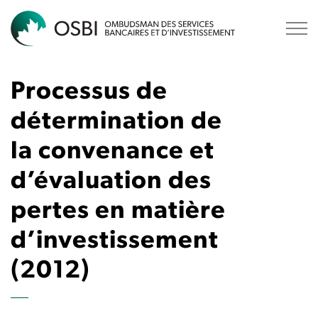
OSBI
Processus de
détermination de
la convenance et
d’évaluation des
pertes en matière
d’investissement
(2012)