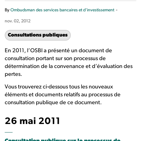
-
By
Ombudsman des services bancaires et d'investissement
nov. 02, 2012
Consultations publiques
En 2011, l’OSBI a présenté un document de
consultation portant sur son processus de
détermination de la convenance et d’évaluation des
pertes.
Vous trouverez ci-dessous tous les nouveaux
éléments et documents relatifs au processus de
consultation publique de ce document.
26 mai 2011