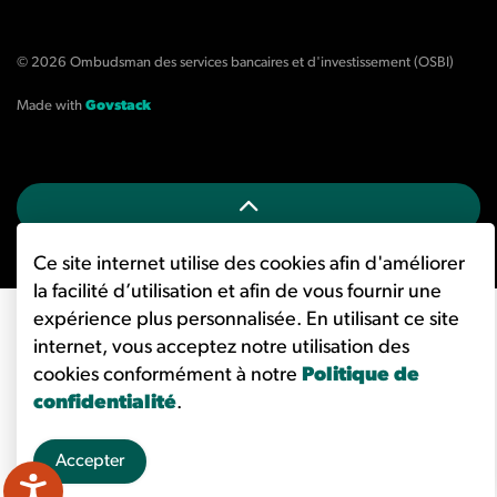
© 2026 Ombudsman des services bancaires et d'investissement (OSBI)
Made with
Govstack
Ce site internet utilise des cookies afin d'améliorer
la facilité d’utilisation et afin de vous fournir une
expérience plus personnalisée. En utilisant ce site
internet, vous acceptez notre utilisation des
cookies conformément à notre
Politique de
confidentialité
.
Accepter