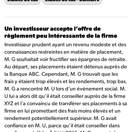
Études de cas
Études de cas - Bancaire
Un investisseur accepte l’offre de
règlement peu intéressante de la firme
Investisseur prudent ayant un revenu modeste et des
connaissances restreintes en matière de placement,
M. G souhaitait voir fructifier ses épargnes de retraite.
Au départ, ses placements étaient détenus auprès de
la Banque ABC. Cependant, M. G trouvait que les
frais y étaient trop élevés et les rendements, trop bas.
M. G a rencontré M. U lors d’un événement social. M.
U lui a alors dit qu’il était conseiller auprès de la firme
XYZ et l’a convaincu de transférer ses placements à sa
firme en lui promettant des frais moins élevés et un
rendement potentiellement supérieur. M. G avait
confiance en M. U, parce qu’il était conseiller dans