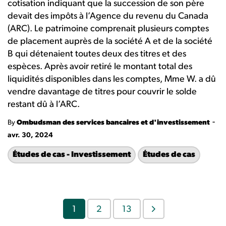
cotisation indiquant que la succession de son père
devait des impôts à l’Agence du revenu du Canada
(ARC). Le patrimoine comprenait plusieurs comptes
de placement auprès de la société A et de la société
B qui détenaient toutes deux des titres et des
espèces. Après avoir retiré le montant total des
liquidités disponibles dans les comptes, Mme W. a dû
vendre davantage de titres pour couvrir le solde
restant dû à l’ARC.
-
By
Ombudsman des services bancaires et d'investissement
avr. 30, 2024
Études de cas - Investissement
Études de cas
1
2
13