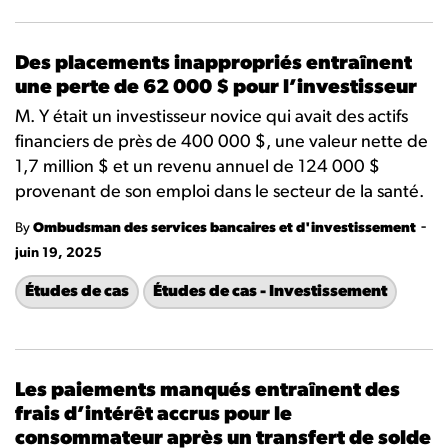
Des placements inappropriés entraînent
une perte de 62 000 $ pour l’investisseur
M. Y était un investisseur novice qui avait des actifs
financiers de près de 400 000 $, une valeur nette de
1,7 million $ et un revenu annuel de 124 000 $
provenant de son emploi dans le secteur de la santé.
-
By
Ombudsman des services bancaires et d'investissement
juin 19, 2025
Études de cas
Études de cas - Investissement
Les paiements manqués entraînent des
frais d’intérêt accrus pour le
consommateur après un transfert de solde