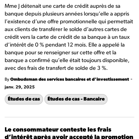
Mme J détenait une carte de crédit auprès de sa
banque depuis plusieurs années lorsqu’elle a appris
l’existence d’une offre promotionnelle qui permettait
aux clients de transférer le solde d’autres cartes de
crédit vers la carte de crédit de sa banque à un taux
d’intérêt de 0 % pendant 12 mois. Elle a appelé la
banque pour se renseigner sur cette offre et la
banque a confirmé qu’elle était toujours disponible,
avec des frais de transfert de solde de 3 %.
-
By
Ombudsman des services bancaires et d'investissement
janv. 29, 2025
Études de cas
Études de cas - Bancaire
Le consommateur conteste les frais
d’intérêt après avoir accepté la promotion