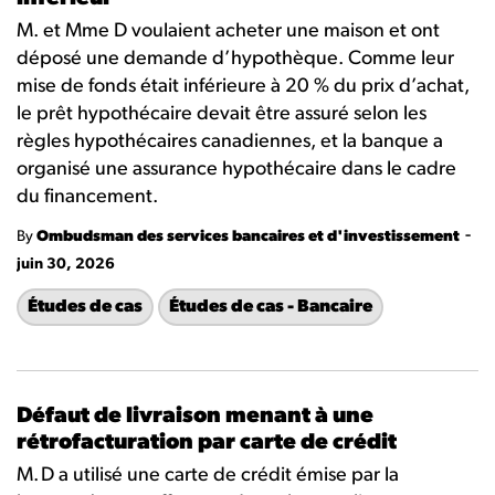
M. et Mme D voulaient acheter une maison et ont
déposé une demande d’hypothèque. Comme leur
mise de fonds était inférieure à 20 % du prix d’achat,
le prêt hypothécaire devait être assuré selon les
règles hypothécaires canadiennes, et la banque a
organisé une assurance hypothécaire dans le cadre
du financement.
-
By
Ombudsman des services bancaires et d'investissement
juin 30, 2026
Études de cas
Études de cas - Bancaire
Défaut de livraison menant à une
rétrofacturation par carte de crédit
M. D a utilisé une carte de crédit émise par la