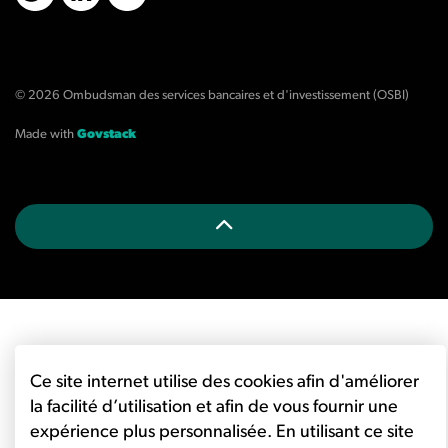
X/Twitter
LinkedIn
YouTube
© 2026 Ombudsman des services bancaires et d'investissement (OSBI)
Made with
Govstack
Ce site internet utilise des cookies afin d'améliorer
la facilité d’utilisation et afin de vous fournir une
expérience plus personnalisée. En utilisant ce site