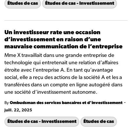
Études de cas
Études de cas - Investissement
Un investisseur rate une occasion
d’investissement en raison d’une
mauvaise communication de l’entreprise
Mme X travaillait dans une grande entreprise de
technologie qui entretenait une relation d’affaires
étroite avec l’entreprise A. En tant qu’avantage
social, elle a reçu des actions de la société A et les a
transférées dans un compte en ligne autogéré dans
une société d’investissement autonome.
-
By
Ombudsman des services bancaires et d'investissement
juill. 22, 2025
Études de cas - Investissement
Études de cas