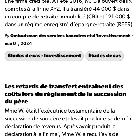
une firme crédible. À l’été 2016, M. G a ouvert deux
comptes à la firme XYZ. Il a transféré 44 000 $ dans
un compte de retraite immobilisé (CRI) et 121 000 $
dans un régime enregistré d’épargne-retraite (REER).
-
By
Ombudsman des services bancaires et d'investissement
mai 01, 2024
Études de cas - Investissement
Études de cas
Les retards de transfert entraînent des
coûts lors du règlement de la succession
du père
Mme W. était l’exécutrice testamentaire de la
succession de son père et devait produire sa dernière
déclaration de revenus. Après avoir produit la
déclaration à la fin mai, Mme W. a reçu l’avis de