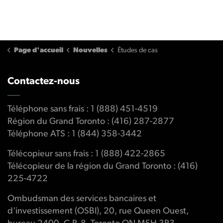
Page d'accueil
Nouvelles
Études de cas
Contactez-nous
Téléphone sans frais : 1 (888) 451-4519
Région du Grand Toronto : (416) 287-2877
Téléphone ATS : 1 (844) 358-3442
Télécopieur sans frais : 1 (888) 422-2865
Télécopieur de la région du Grand Toronto : (416)
225-4722
Ombudsman des services bancaires et
d'investissement (OSBI), 20, rue Queen Ouest,