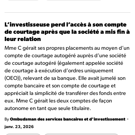
L’investisseuse perd l’accès à son compte
de courtage après que la société a mis fin à
leur relation
Mme C gérait ses propres placements au moyen d’un
compte de courtage autogéré auprès d’une société
de courtage autogéré (également appelée société
de courtage à exécution d’ordres uniquement
(OEO)), relevant de sa banque. Elle avait
jumelé son
compte bancaire et son compte de courtage et
appréci
ait
la simplicité de transférer des fonds entre
eux. Mme C gérait les deux comptes de façon
autonome en tant que seule titulaire.
-
By
Ombudsman des services bancaires et d'investissement
janv. 23, 2026