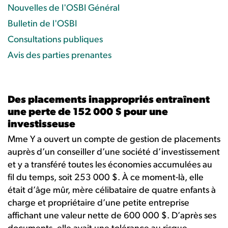
Nouvelles de l'OSBI Général
Bulletin de l'OSBI
Consultations publiques
Avis des parties prenantes
Des placements inappropriés entraînent
une perte de 152 000 $ pour une
investisseuse
Mme Y a ouvert un compte de gestion de placements
auprès d’un conseiller d’une société d’investissement
et y a transféré toutes les économies accumulées au
fil du temps, soit 253 000 $. À ce moment-là, elle
était d’âge mûr, mère célibataire de quatre enfants à
charge et propriétaire d’une petite entreprise
affichant une valeur nette de 600 000 $. D’après ses