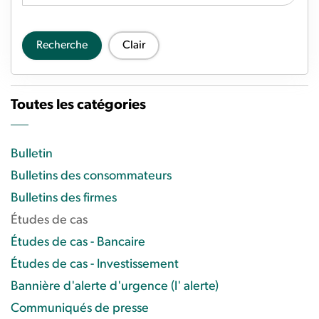
Recherche
Clair
Toutes les catégories
Bulletin
Bulletins des consommateurs
Bulletins des firmes
Études de cas
Études de cas - Bancaire
Études de cas - Investissement
Bannière d'alerte d'urgence (l' alerte)
Communiqués de presse