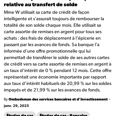
relative au transfert de solde
Mme W utilisait sa carte de crédit de façon
intelligente et s’assurait toujours de rembourser la
totalité de son solde chaque mois. Elle utilisait sa
carte assortie de remises en argent pour tous ses
achats : des frais de déplacement à l’épicerie en
passant par les avances de fonds. Sa banque l’a
informée d’une offre promotionnelle qui lui
permettait de transférer le solde de ses autres cartes
de crédit vers sa carte assortie de remises en argent à
un taux d’intérêt de 0 % pendant 12 mois. Cette offre
représentait une économie importante par rapport
aux taux d’intérêt habituels de 20,99 % sur les soldes
impayés et de 21,99 % sur les avances de fonds.
-
By
Ombudsman des services bancaires et d'investissement
janv. 29, 2025