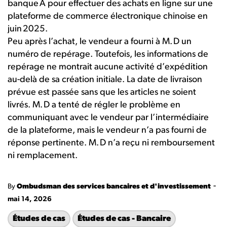
banque A pour effectuer des achats en ligne sur une
plateforme de commerce électronique chinoise en
juin 2025.
Peu après l’achat, le vendeur a fourni à M. D un
numéro de repérage. Toutefois, les
informations
de
repérage ne
montrait
aucune activité d’expédition
au-delà de sa création initiale. La date de livraison
prévue est passée sans que les
articles ne soient
livrés. M. D a tenté de régler le problème en
communiquant avec le vendeur par l’intermédiaire
de la plateforme, mais le vendeur n’a pas fourni de
réponse
pertinente. M. D n’a reçu ni remboursement
ni remplacement.
-
By
Ombudsman des services bancaires et d'investissement
mai 14, 2026
Études de cas
Études de cas - Bancaire