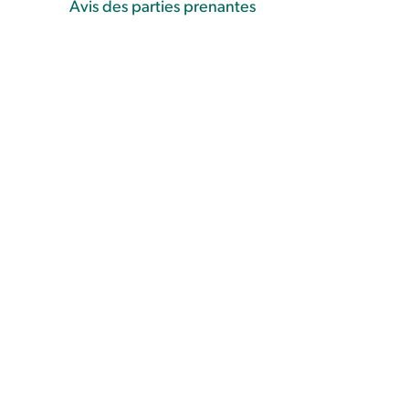
Avis des parties prenantes