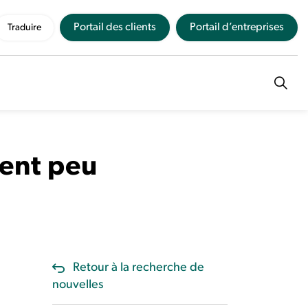
Portail des clients
Portail d’entreprises
Traduire
ment peu
Retour à la recherche de
nouvelles