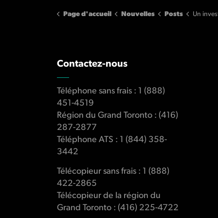
Page d'accueil
Nouvelles
Posts
Un investisseur accept
Contactez-nous
Téléphone sans frais : 1 (888)
451-4519
Région du Grand Toronto : (416)
287-2877
Téléphone ATS : 1 (844) 358-
3442
Télécopieur sans frais : 1 (888)
422-2865
Télécopieur de la région du
Grand Toronto : (416) 225-4722