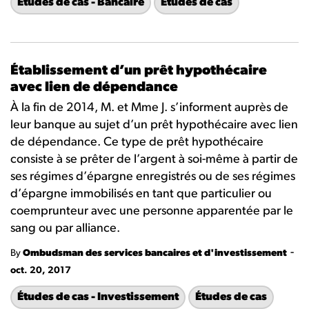
Études de cas - Bancaire
Études de cas
Établissement d’un prêt hypothécaire
avec lien de dépendance
À la fin de 2014, M. et Mme J. s’informent auprès de
leur banque au sujet d’un prêt hypothécaire avec lien
de dépendance. Ce type de prêt hypothécaire
consiste à se prêter de l’argent à soi-même à partir de
ses régimes d’épargne enregistrés ou de ses régimes
d’épargne immobilisés en tant que particulier ou
coemprunteur avec une personne apparentée par le
sang ou par alliance.
-
By
Ombudsman des services bancaires et d'investissement
oct. 20, 2017
Études de cas - Investissement
Études de cas