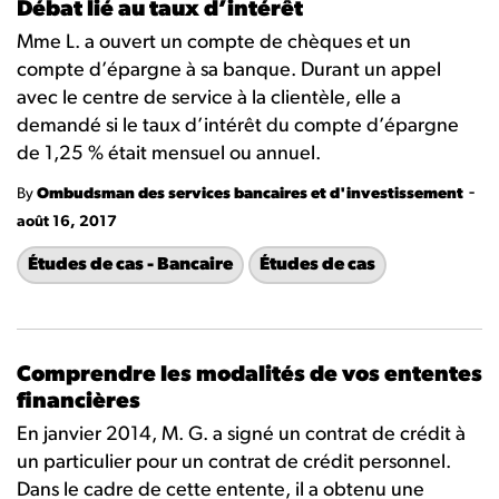
Débat lié au taux d’intérêt
Mme L. a ouvert un compte de chèques et un
compte d’épargne à sa banque. Durant un appel
avec le centre de service à la clientèle, elle a
demandé si le taux d’intérêt du compte d’épargne
de 1,25 % était mensuel ou annuel.
-
By
Ombudsman des services bancaires et d'investissement
août 16, 2017
Études de cas - Bancaire
Études de cas
Comprendre les modalités de vos ententes
financières
En janvier 2014, M. G. a signé un contrat de crédit à
un particulier pour un contrat de crédit personnel.
Dans le cadre de cette entente, il a obtenu une