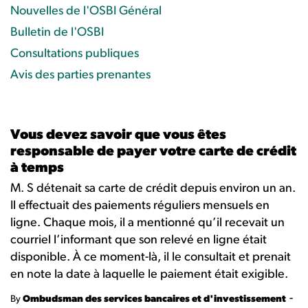
Nouvelles de l'OSBI Général
Bulletin de l'OSBI
Consultations publiques
Avis des parties prenantes
Vous devez savoir que vous êtes
responsable de payer votre carte de crédit
à temps
M. S détenait sa carte de crédit depuis environ un an.
Il effectuait des paiements réguliers mensuels en
ligne. Chaque mois, il a mentionné qu’il recevait un
courriel l’informant que son relevé en ligne était
disponible. À ce moment-là, il le consultait et prenait
en note la date à laquelle le paiement était exigible.
-
By
Ombudsman des services bancaires et d'investissement