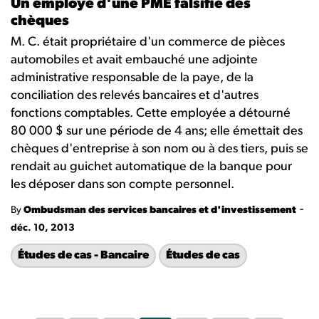
Un employé d'une PME falsifie des
chèques
M. C. était propriétaire d'un commerce de pièces
automobiles et avait embauché une adjointe
administrative responsable de la paye, de la
conciliation des relevés bancaires et d'autres
fonctions comptables. Cette employée a détourné
80 000 $ sur une période de 4 ans; elle émettait des
chèques d'entreprise à son nom ou à des tiers, puis se
rendait au guichet automatique de la banque pour
les déposer dans son compte personnel.
-
By
Ombudsman des services bancaires et d'investissement
déc. 10, 2013
Études de cas - Bancaire
Études de cas