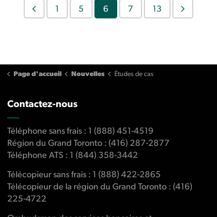
1
5
6
7
13
Page d'accueil
Nouvelles
Études de cas
Contactez-nous
Téléphone sans frais : 1 (888) 451-4519
Région du Grand Toronto : (416) 287-2877
Téléphone ATS : 1 (844) 358-3442
Télécopieur sans frais : 1 (888) 422-2865
Télécopieur de la région du Grand Toronto : (416)
225-4722