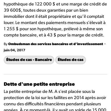
hypothèque de 122 000 $ et une marge de crédit de
39 600$, toutes deux garanties par un bien
immobilier dont il était propriétaire et qu’il comptait
louer. Le montant des paiements mensuels s’élevait à
1 255 $ pour son hypothèque, prélevé à même son
compte bancaire, et à 43 $ pour la marge de crédit.
-
By
Ombudsman des services bancaires et d'investissement
juin 04, 2017
Études de cas - Bancaire
Études de cas
Dette d'une petite entreprise
La petite entreprise de M. A s'est placée sous la
protection de la loi sur les faillites en 2014 après avoir
connu des difficultés financières pendant plusieurs
années. À ce moment-là, il y avait un solde de 15 000