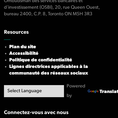
Ombudsman des services bancaires et
d'investissement (OSBI), 20, rue Queen Ouest,
bureau 2400, C.P. 8, Toronto ON M5H 3R3
Resources
Plan du site
Accessibilité
Politique de confidentialité
Lignes directrices applicables à la
communauté des réseaux sociaux
Powered
Transla
by
Connectez-vous avec nous