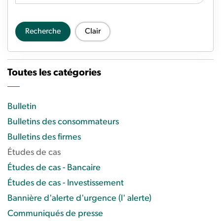
Recherche
Clair
Toutes les catégories
Bulletin
Bulletins des consommateurs
Bulletins des firmes
Études de cas
Études de cas - Bancaire
Études de cas - Investissement
Bannière d'alerte d'urgence (l' alerte)
Communiqués de presse