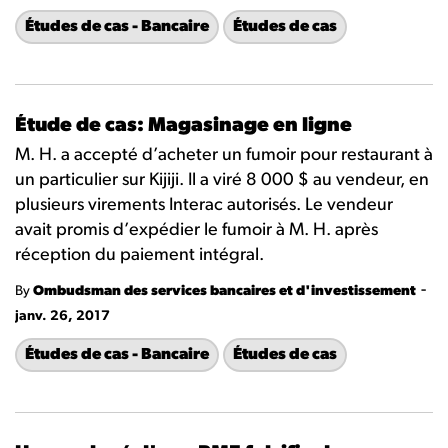
Études de cas - Bancaire
Études de cas
Étude de cas: Magasinage en ligne
M. H. a accepté d’acheter un fumoir pour restaurant à
un particulier sur Kijiji. Il a viré 8 000 $ au vendeur, en
plusieurs virements Interac autorisés. Le vendeur
avait promis d’expédier le fumoir à M. H. après
réception du paiement intégral.
-
By
Ombudsman des services bancaires et d'investissement
janv. 26, 2017
Études de cas - Bancaire
Études de cas