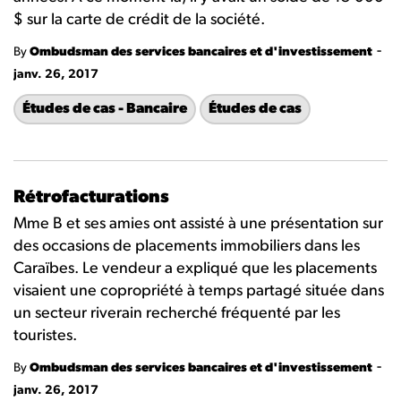
$ sur la carte de crédit de la société.
-
By
Ombudsman des services bancaires et d'investissement
janv. 26, 2017
Études de cas - Bancaire
Études de cas
Rétrofacturations
Mme B et ses amies ont assisté à une présentation sur
des occasions de placements immobiliers dans les
Caraïbes. Le vendeur a expliqué que les placements
visaient une copropriété à temps partagé située dans
un secteur riverain recherché fréquenté par les
touristes.
-
By
Ombudsman des services bancaires et d'investissement
janv. 26, 2017