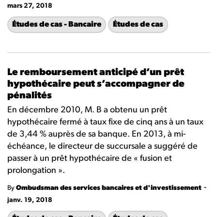
mars 27, 2018
Études de cas - Bancaire
Études de cas
Le remboursement anticipé d’un prêt
hypothécaire peut s’accompagner de
pénalités
En décembre 2010, M. B a obtenu un prêt
hypothécaire fermé à taux fixe de cinq ans à un taux
de 3,44 % auprès de sa banque. En 2013, à mi-
échéance, le directeur de succursale a suggéré de
passer à un prêt hypothécaire de « fusion et
prolongation ».
-
By
Ombudsman des services bancaires et d'investissement
janv. 19, 2018