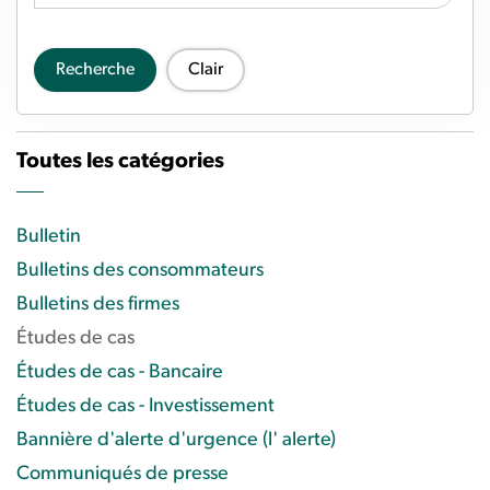
Recherche
Clair
Toutes les catégories
Bulletin
Bulletins des consommateurs
Bulletins des firmes
Études de cas
Études de cas - Bancaire
Études de cas - Investissement
Bannière d'alerte d'urgence (l' alerte)
Communiqués de presse