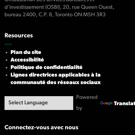
d'investissement (OSBI), 20, rue Queen Ouest,
bureau 2400, C.P. 8, Toronto ON M5H 3R3
Resources
Plan du site
Accessibilité
Politique de confidentialité
Lignes directrices applicables à la
communauté des réseaux sociaux
Powered
Transla
by
Connectez-vous avec nous