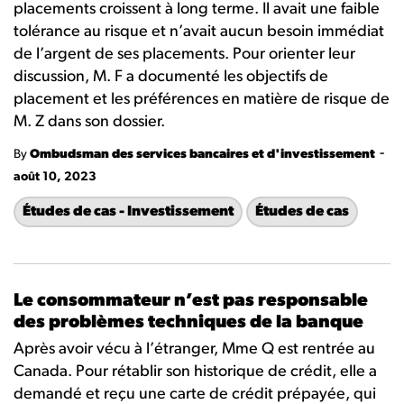
placements croissent à long terme. Il avait une faible
tolérance au risque et n’avait aucun besoin immédiat
de l’argent de ses placements. Pour orienter leur
discussion, M. F a documenté les objectifs de
placement et les préférences en matière de risque de
M. Z dans son dossier.
-
By
Ombudsman des services bancaires et d'investissement
août 10, 2023
Études de cas - Investissement
Études de cas
Le consommateur n’est pas responsable
des problèmes techniques de la banque
Après avoir vécu à l’étranger, Mme Q est rentrée au
Canada. Pour rétablir son historique de crédit, elle a
demandé et reçu une carte de crédit prépayée, qui