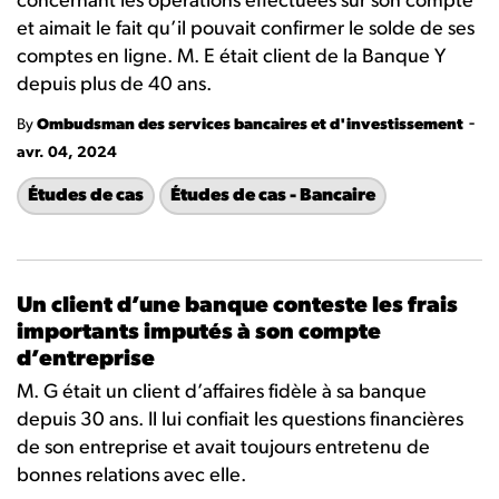
concernant les opérations effectuées sur son compte
et aimait le fait qu’il pouvait confirmer le solde de ses
comptes en ligne. M. E était client de la Banque Y
depuis plus de 40 ans.
-
By
Ombudsman des services bancaires et d'investissement
avr. 04, 2024
Études de cas
Études de cas - Bancaire
Un client d’une banque conteste les frais
importants imputés à son compte
d’entreprise
M. G était un client d’affaires fidèle à sa banque
depuis 30 ans. Il lui confiait les questions financières
de son entreprise et avait toujours entretenu de
bonnes relations avec elle.