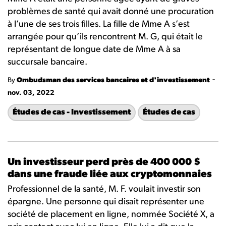
problèmes de santé qui avait donné une procuration
à l’une de ses trois filles. La fille de Mme A s’est
arrangée pour qu’ils rencontrent M. G, qui était le
représentant de longue date de Mme A à sa
succursale bancaire.
-
By
Ombudsman des services bancaires et d'investissement
nov. 03, 2022
Études de cas - Investissement
Études de cas
Un investisseur perd près de 400 000 $
dans une fraude liée aux cryptomonnaies
Professionnel de la santé, M. F. voulait investir son
épargne. Une personne qui disait représenter une
société de placement en ligne, nommée Société X, a