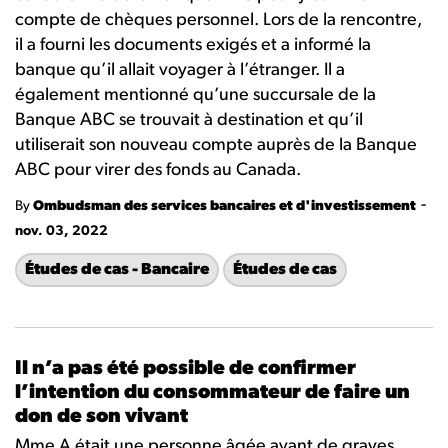
compte de chèques personnel. Lors de la rencontre,
il a fourni les documents exigés et a informé la
banque qu’il allait voyager à l’étranger. Il a
également mentionné qu’une succursale de la
Banque ABC se trouvait à destination et qu’il
utiliserait son nouveau compte auprès de la Banque
ABC pour virer des fonds au Canada.
-
By
Ombudsman des services bancaires et d'investissement
nov. 03, 2022
Études de cas - Bancaire
Études de cas
Il n’a pas été possible de confirmer
l’intention du consommateur de faire un
don de son vivant
Mme A était une personne âgée ayant de graves