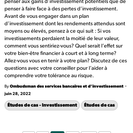
penser aux gains d’investissement potentiels que de
penser à faire face à des pertes d’investissement.
Avant de vous engager dans un plan
d’investissement dont les rendements attendus sont
moyens ou élevés, pensez à ce qui suit : Si vos
investissements perdaient la moitié de leur valeur,
comment vous sentiriez-vous? Quel serait l’effet sur
votre bien-être financier à court et à long terme?
Allez-vous vous en tenir à votre plan? Discutez de ces
questions avec votre conseiller pour l’aider à
comprendre votre tolérance au risque.
-
By
Ombudsman des services bancaires et d'investissement
juin 28, 2022
Études de cas - Investissement
Études de cas