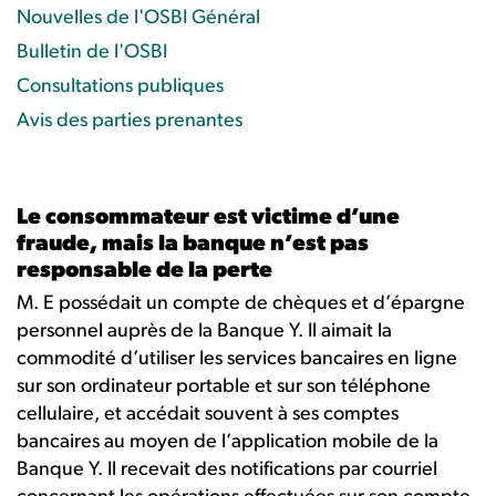
Nouvelles de l'OSBI Général
Bulletin de l'OSBI
Consultations publiques
Avis des parties prenantes
Le consommateur est victime d’une
fraude, mais la banque n’est pas
responsable de la perte
M. E possédait un compte de chèques et d’épargne
personnel auprès de la Banque Y. Il aimait la
commodité d’utiliser les services bancaires en ligne
sur son ordinateur portable et sur son téléphone
cellulaire, et accédait souvent à ses comptes
bancaires au moyen de l’application mobile de la
Banque Y. Il recevait des notifications par courriel