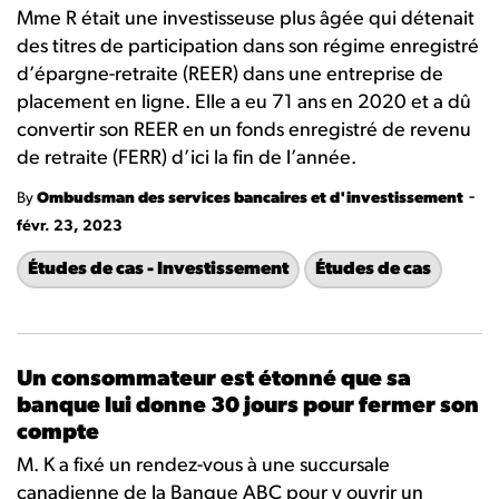
Mme R était une investisseuse plus âgée qui détenait
des titres de participation dans son régime enregistré
d’épargne-retraite (REER) dans une entreprise de
placement en ligne. Elle a eu 71 ans en 2020 et a dû
convertir son REER en un
fonds enregistré de revenu
de retraite (FERR)
d’ici la fin de l’année.
-
By
Ombudsman des services bancaires et d'investissement
févr. 23, 2023
Études de cas - Investissement
Études de cas
Un consommateur est étonné que sa
banque lui donne 30 jours pour fermer son
compte
M. K a fixé un rendez-vous à une succursale
canadienne de la Banque ABC pour y ouvrir un