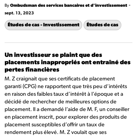
-
By
Ombudsman des services bancaires et d'investissement
sept. 13, 2023
Études de cas - Investissement
Études de cas
Un investisseur se plaint que des
placements inappropriés ont entraîné des
pertes financières
M. Z craignait que ses certificats de placement
garanti (CPG) ne rapportent que très peu d’intérêts
en raison des faibles taux d’intérêt à l’époque et a
décidé de rechercher de meilleures options de
placement. Il a demandé l’aide de M. F, un conseiller
en placement inscrit, pour explorer des produits de
placement susceptibles d’offrir un taux de
rendement plus élevé. M. Z voulait que ses