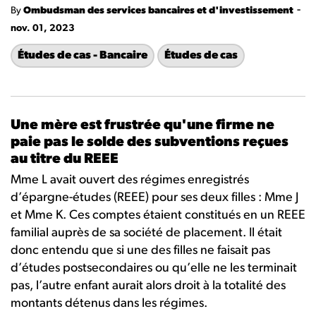
-
By
Ombudsman des services bancaires et d'investissement
nov. 01, 2023
Études de cas - Bancaire
Études de cas
Une mère est frustrée qu'une firme ne
paie pas le solde des subventions reçues
au titre du REEE
Mme L avait ouvert des régimes enregistrés
d’épargne-études (REEE) pour ses deux filles : Mme J
et Mme K. Ces comptes étaient constitués en un REEE
familial auprès de sa société de placement. Il était
donc entendu que si une des filles ne faisait pas
d’études postsecondaires ou qu’elle ne les terminait
pas, l’autre enfant aurait alors droit à la totalité des
montants détenus dans les régimes.