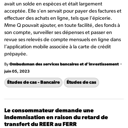
avait un solde en espèces et était largement
acceptée. Elle s’en servait pour payer des factures et
effectuer des achats en ligne, tels que l’épicerie.
Mme Q pouvait ajouter, en toute facilité, des fonds à
son compte, surveiller ses dépenses et passer en
revue ses relevés de compte mensuels en ligne dans
l’application mobile associée à la carte de crédit
prépayée.
-
By
Ombudsman des services bancaires et d'investissement
juin 05, 2023
Études de cas - Bancaire
Études de cas
Le consommateur demande une
indemnisation en raison du retard de
transfert du REER au FERR