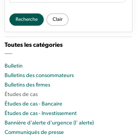
Recherche
Clair
Toutes les catégories
Bulletin
Bulletins des consommateurs
Bulletins des firmes
Études de cas
Études de cas - Bancaire
Études de cas - Investissement
Bannière d'alerte d'urgence (l' alerte)
Communiqués de presse