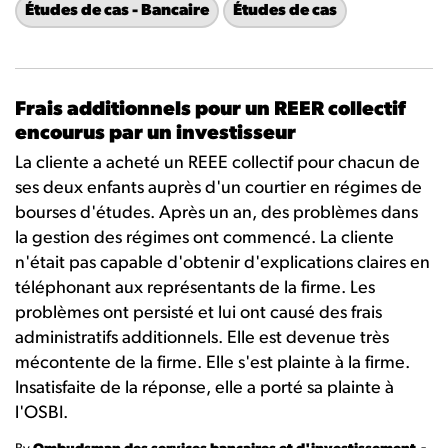
Études de cas - Bancaire
Études de cas
Frais additionnels pour un REER collectif
encourus par un investisseur
La cliente a acheté un REEE collectif pour chacun de
ses deux enfants auprès d'un courtier en régimes de
bourses d'études. Après un an, des problèmes dans
la gestion des régimes ont commencé. La cliente
n'était pas capable d'obtenir d'explications claires en
téléphonant aux représentants de la firme. Les
problèmes ont persisté et lui ont causé des frais
administratifs additionnels. Elle est devenue très
mécontente de la firme. Elle s'est plainte à la firme.
Insatisfaite de la réponse, elle a porté sa plainte à
l'OSBI.