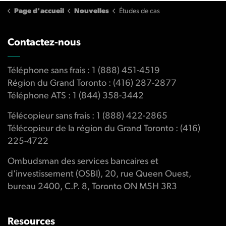
Page d'accueil
Nouvelles
Études de cas
Contactez-nous
Téléphone sans frais : 1 (888) 451-4519
Région du Grand Toronto : (416) 287-2877
Téléphone ATS : 1 (844) 358-3442
Télécopieur sans frais : 1 (888) 422-2865
Télécopieur de la région du Grand Toronto : (416)
225-4722
Ombudsman des services bancaires et
d'investissement (OSBI), 20, rue Queen Ouest,
bureau 2400, C.P. 8, Toronto ON M5H 3R3
Resources