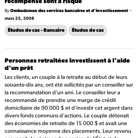
récompense sont à risque
-
By
Ombudsman des services bancaires et d'investissement
mars 25, 2008
Études de cas - Bancaire
Études de cas
Personnes retraitées investissent à l'aide
d'un prêt
Les clients, un couple à la retraite au début de leurs
soixante-dix ans, ont été sollicités par un conseiller sur
la recommandation d'un ami. Le conseiller leur a
recommandé de prendre une marge de crédit
domiciliaire de 90 000 $ et d'investir cet argent dans
divers fonds communs d'actions. Le couple détenait
des économies de retraite de 15 000 $ et avait une
connaissance moyenne des placements. Leur revenu