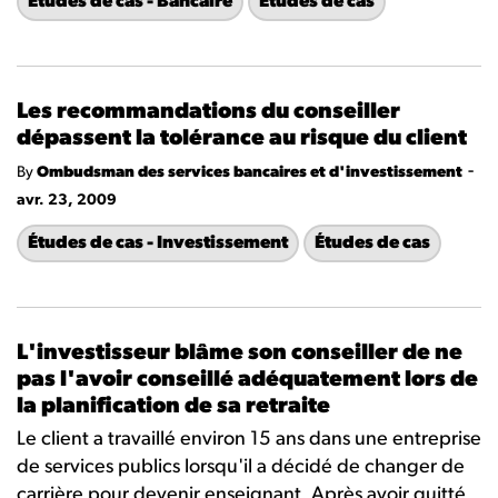
Études de cas - Bancaire
Études de cas
Les recommandations du conseiller
dépassent la tolérance au risque du client
-
By
Ombudsman des services bancaires et d'investissement
avr. 23, 2009
Études de cas - Investissement
Études de cas
L'investisseur blâme son conseiller de ne
pas l'avoir conseillé adéquatement lors de
la planification de sa retraite
Le client a travaillé environ 15 ans dans une entreprise
de services publics lorsqu'il a décidé de changer de
carrière pour devenir enseignant. Après avoir quitté