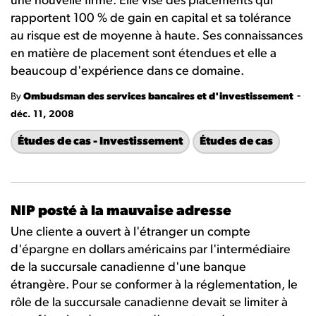
une nouvelle firme. Elle vise des placements qui
rapportent 100 % de gain en capital et sa tolérance
au risque est de moyenne à haute. Ses connaissances
en matière de placement sont étendues et elle a
beaucoup d'expérience dans ce domaine.
-
By
Ombudsman des services bancaires et d'investissement
déc. 11, 2008
Études de cas - Investissement
Études de cas
NIP posté à la mauvaise adresse
Une cliente a ouvert à l'étranger un compte
d'épargne en dollars américains par l'intermédiaire
de la succursale canadienne d'une banque
étrangère. Pour se conformer à la réglementation, le
rôle de la succursale canadienne devait se limiter à