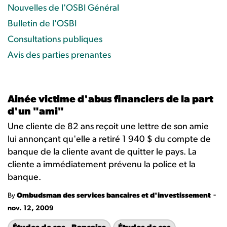
Nouvelles de l'OSBI Général
Bulletin de l'OSBI
Consultations publiques
Avis des parties prenantes
Ainée victime d'abus financiers de la part
d'un "ami"
Une cliente de 82 ans reçoit une lettre de son amie
lui annonçant qu'elle a retiré 1 940 $ du compte de
banque de la cliente avant de quitter le pays. La
cliente a immédiatement prévenu la police et la
banque.
-
By
Ombudsman des services bancaires et d'investissement
nov. 12, 2009