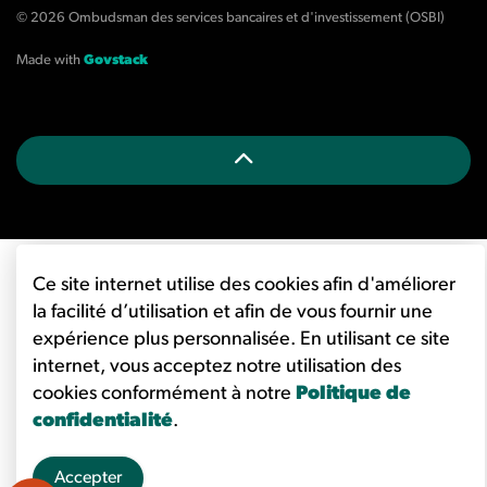
© 2026 Ombudsman des services bancaires et d'investissement (OSBI)
Made with
Govstack
Ce site internet utilise des cookies afin d'améliorer
la facilité d’utilisation et afin de vous fournir une
expérience plus personnalisée. En utilisant ce site
internet, vous acceptez notre utilisation des
cookies conformément à notre
Politique de
confidentialité
.
Accepter