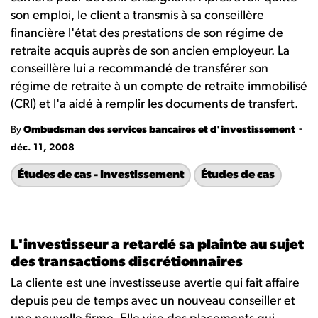
son emploi, le client a transmis à sa conseillère
financière l'état des prestations de son régime de
retraite acquis auprès de son ancien employeur. La
conseillère lui a recommandé de transférer son
régime de retraite à un compte de retraite immobilisé
(CRI) et l'a aidé à remplir les documents de transfert.
-
By
Ombudsman des services bancaires et d'investissement
déc. 11, 2008
Études de cas - Investissement
Études de cas
L'investisseur a retardé sa plainte au sujet
des transactions discrétionnaires
La cliente est une investisseuse avertie qui fait affaire
depuis peu de temps avec un nouveau conseiller et