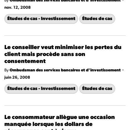
-
By
Ombudsman des services bancaires et d'investissement
nov. 12, 2008
Études de cas - Investissement
Études de cas
Le conseiller veut minimiser les pertes du
client mais procède sans son
consentement
-
By
Ombudsman des services bancaires et d'investissement
juin 26, 2008
Études de cas - Investissement
Études de cas
Le consommateur allègue une occasion
manquée lorsque les dollars de