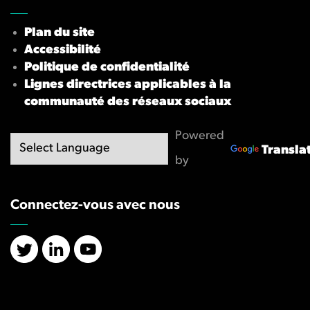
Plan du site
Accessibilité
Politique de confidentialité
Lignes directrices applicables à la
communauté des réseaux sociaux
Powered
Transla
by
Connectez-vous avec nous
X/Twitter
LinkedIn
YouTube