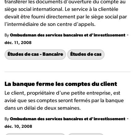
transférer les documents d'ouverture du compte au
siège social international. Le service à la clientèle
devait être fourni directement par le siège social par
l'intermédiaire de son centre d'appels.
-
By
Ombudsman des services bancaires et d'investissement
déc. 11, 2008
Études de cas - Bancaire
Études de cas
La banque ferme les comptes du client
Le client, propriétaire d'une petite entreprise, est
avisé que ses comptes seront fermés par la banque
dans un délai de deux semaines.
-
By
Ombudsman des services bancaires et d'investissement
déc. 10, 2008