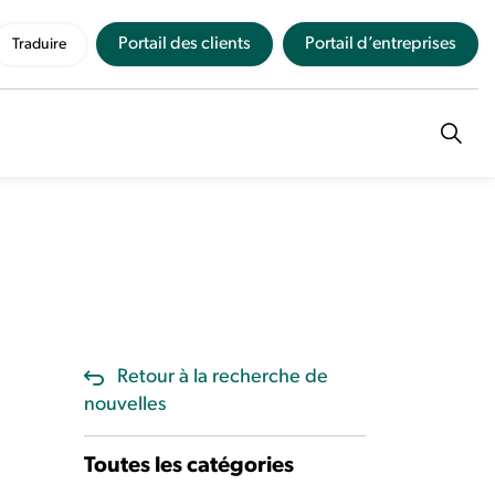
Portail des clients
Portail d’entreprises
Traduire
Retour à la recherche de
nouvelles
Toutes les catégories