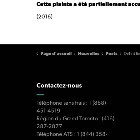
Cette plainte a été partiellement accu
(2016)
Page d'accueil
Nouvelles
Posts
Débat lié
Contactez-nous
Téléphone sans frais : 1 (888)
451-4519
Région du Grand Toronto : (416)
287-2877
Téléphone ATS : 1 (844) 358-