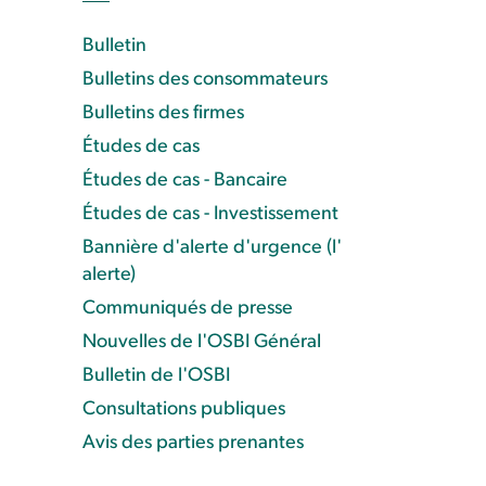
Bulletin
Bulletins des consommateurs
Bulletins des firmes
Études de cas
Études de cas - Bancaire
Études de cas - Investissement
Bannière d'alerte d'urgence (l'
alerte)
Communiqués de presse
Nouvelles de l'OSBI Général
Bulletin de l'OSBI
Consultations publiques
Avis des parties prenantes