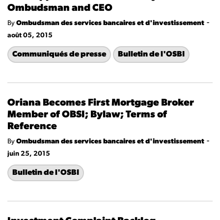
Ombudsman and CEO
-
By
Ombudsman des services bancaires et d'investissement
août 05, 2015
Communiqués de presse
Bulletin de l'OSBI
Oriana Becomes First Mortgage Broker
Member of OBSI; Bylaw; Terms of
Reference
-
By
Ombudsman des services bancaires et d'investissement
juin 25, 2015
Bulletin de l'OSBI