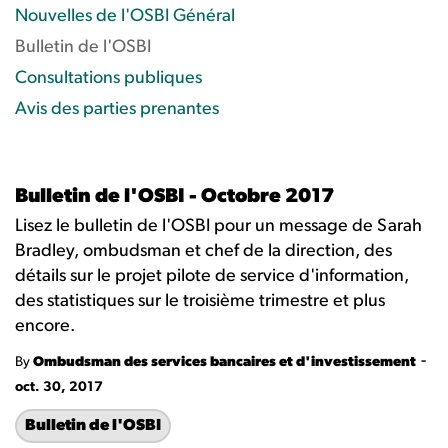
Nouvelles de l'OSBI Général
Bulletin de l'OSBI
Consultations publiques
Avis des parties prenantes
Bulletin de l'OSBI - Octobre 2017
Lisez le bulletin de l'OSBI pour un message de Sarah
Bradley, ombudsman et chef de la direction, des
détails sur le projet pilote de service d'information,
des statistiques sur le troisième trimestre et plus
encore.
-
By
Ombudsman des services bancaires et d'investissement
oct. 30, 2017
Bulletin de l'OSBI