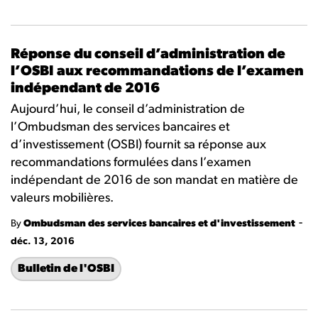
Réponse du conseil d’administration de
l’OSBI aux recommandations de l’examen
indépendant de 2016
Aujourd’hui, le conseil d’administration de
l’Ombudsman des services bancaires et
d’investissement (OSBI) fournit sa réponse aux
recommandations formulées dans l’examen
indépendant de 2016 de son mandat en matière de
valeurs mobilières.
-
By
Ombudsman des services bancaires et d'investissement
déc. 13, 2016
Bulletin de l'OSBI