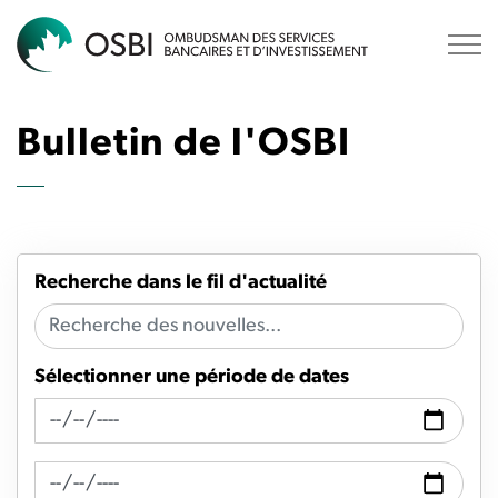
OSBI
Bulletin de l'OSBI
Recherche dans le fil d'actualité
Sélectionner une période de dates
Recherche de fil d'actualité Date de
Recherche de flux d'actualités Date à