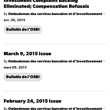
Investment Complaint Backlog
Eliminated; Compensation Refusals
-
By
Ombudsman des services bancaires et d'investissement
avr. 30, 2015
Bulletin de l'OSBI
March 9, 2015 Issue
-
By
Ombudsman des services bancaires et d'investissement
mars 09, 2015
Bulletin de l'OSBI
February 24, 2015 Issue
-
By
Ombudsman des services bancaires et d'investissement