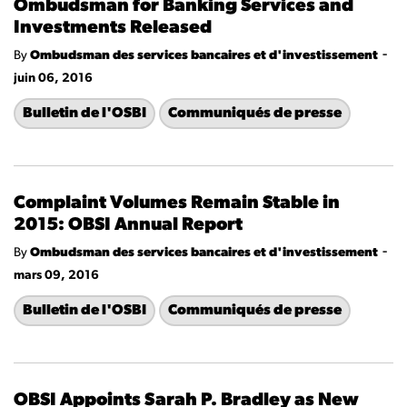
Ombudsman for Banking Services and
Investments Released
-
By
Ombudsman des services bancaires et d'investissement
juin 06, 2016
Bulletin de l'OSBI
Communiqués de presse
Complaint Volumes Remain Stable in
2015: OBSI Annual Report
-
By
Ombudsman des services bancaires et d'investissement
mars 09, 2016
Bulletin de l'OSBI
Communiqués de presse
OBSI Appoints Sarah P. Bradley as New