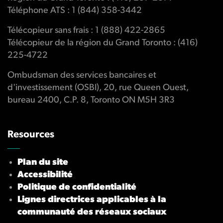
Téléphone ATS : 1 (844) 358-3442
Télécopieur sans frais : 1 (888) 422-2865
Télécopieur de la région du Grand Toronto : (416)
225-4722
Ombudsman des services bancaires et
d'investissement (OSBI), 20, rue Queen Ouest,
bureau 2400, C.P. 8, Toronto ON M5H 3R3
Resources
Plan du site
Accessibilité
Politique de confidentialité
Lignes directrices applicables à la
communauté des réseaux sociaux