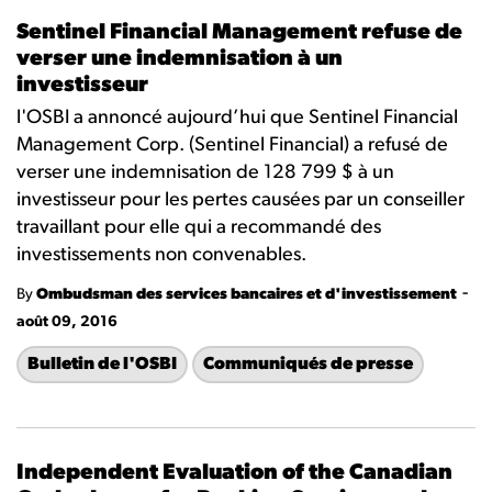
Sentinel Financial Management refuse de
verser une indemnisation à un
investisseur
l'OSBI a annoncé aujourd’hui que Sentinel Financial
Management Corp. (Sentinel Financial) a refusé de
verser une indemnisation de 128 799 $ à un
investisseur pour les pertes causées par un conseiller
travaillant pour elle qui a recommandé des
investissements non convenables.
-
By
Ombudsman des services bancaires et d'investissement
août 09, 2016
Bulletin de l'OSBI
Communiqués de presse
Independent Evaluation of the Canadian