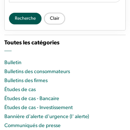
Recherche
Clair
Toutes les catégories
Bulletin
Bulletins des consommateurs
Bulletins des firmes
Études de cas
Études de cas - Bancaire
Études de cas - Investissement
Bannière d'alerte d'urgence (l' alerte)
Communiqués de presse