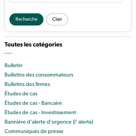
Recherche
Clair
Toutes les catégories
Bulletin
Bulletins des consommateurs
Bulletins des firmes
Études de cas
Études de cas - Bancaire
Études de cas - Investissement
Bannière d'alerte d'urgence (l' alerte)
Communiqués de presse