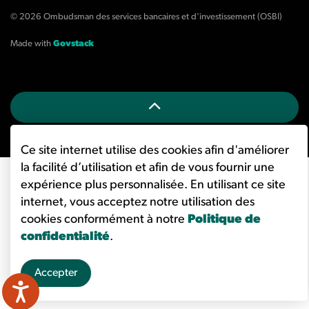
© 2026 Ombudsman des services bancaires et d'investissement (OSBI)
Made with
Govstack
Ce site internet utilise des cookies afin d'améliorer
la facilité d’utilisation et afin de vous fournir une
expérience plus personnalisée. En utilisant ce site
internet, vous acceptez notre utilisation des
cookies conformément à notre
Politique de
confidentialité
.
Accepter