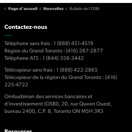
Page d'accueil
Nouvelles
Bulletin de l'OSBI
Contactez-nous
Téléphone sans frais : 1 (888) 451-4519
Région du Grand Toronto : (416) 287-2877
Téléphone ATS : 1 (844) 358-3442
Télécopieur sans frais : 1 (888) 422-2865
Télécopieur de la région du Grand Toronto : (416)
225-4722
Ombudsman des services bancaires et
d'investissement (OSBI), 20, rue Queen Ouest,
bureau 2400, C.P. 8, Toronto ON M5H 3R3