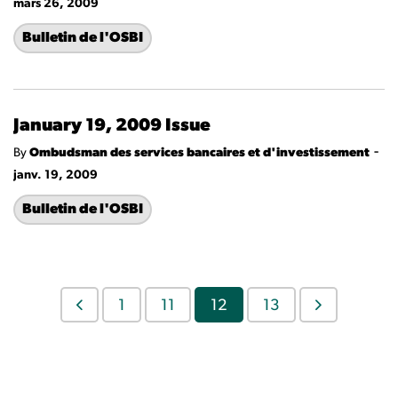
mars 26, 2009
Bulletin de l'OSBI
January 19, 2009 Issue
-
By
Ombudsman des services bancaires et d'investissement
janv. 19, 2009
Bulletin de l'OSBI
1
11
12
13