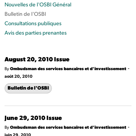
Nouvelles de l'OSBI Général
Bulletin de l'OSBI
Consultations publiques
Avis des parties prenantes
August 20, 2010 Issue
-
By
Ombudsman des services bancaires et d'investissement
août 20, 2010
Bulletin de l'OSBI
June 29, 2010 Issue
-
By
Ombudsman des services bancaires et d'investissement
juin 29, 2010