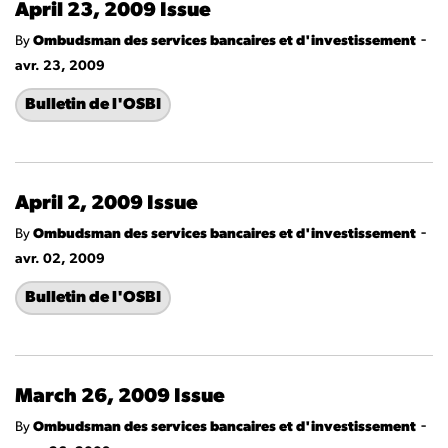
April 23, 2009 Issue
-
By
Ombudsman des services bancaires et d'investissement
avr. 23, 2009
Bulletin de l'OSBI
April 2, 2009 Issue
-
By
Ombudsman des services bancaires et d'investissement
avr. 02, 2009
Bulletin de l'OSBI
March 26, 2009 Issue
-
By
Ombudsman des services bancaires et d'investissement