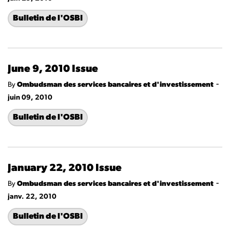
Bulletin de l'OSBI
June 9, 2010 Issue
-
By
Ombudsman des services bancaires et d'investissement
juin 09, 2010
Bulletin de l'OSBI
January 22, 2010 Issue
-
By
Ombudsman des services bancaires et d'investissement
janv. 22, 2010
Bulletin de l'OSBI