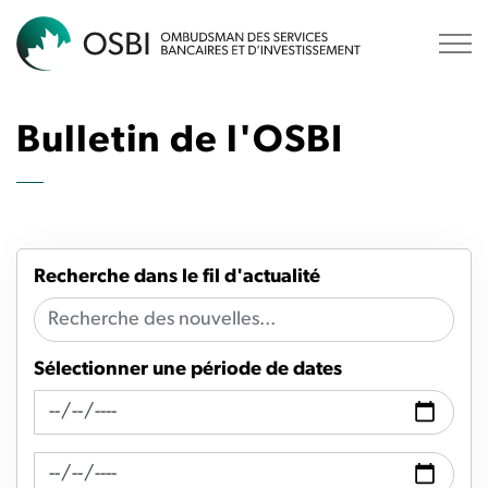
OSBI
Bulletin de l'OSBI
Recherche dans le fil d'actualité
Sélectionner une période de dates
Recherche de fil d'actualité Date de
Recherche de flux d'actualités Date à