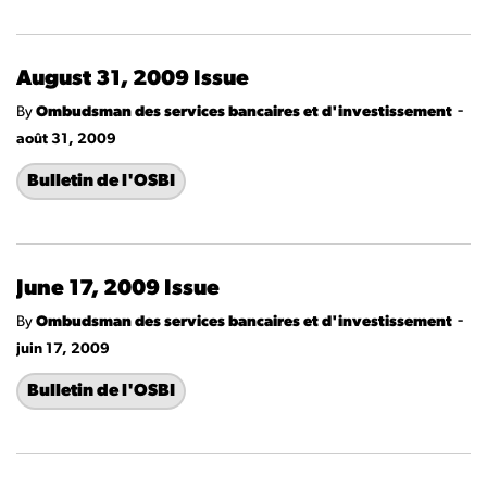
August 31, 2009 Issue
-
By
Ombudsman des services bancaires et d'investissement
août 31, 2009
Bulletin de l'OSBI
June 17, 2009 Issue
-
By
Ombudsman des services bancaires et d'investissement
juin 17, 2009
Bulletin de l'OSBI