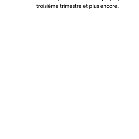
troisième trimestre et plus encore.