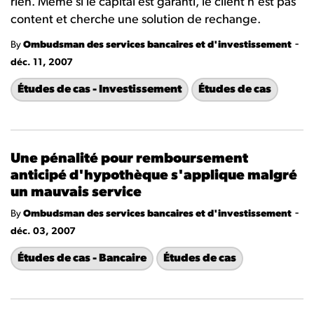
rien. Même si le capital est garanti, le client n'est pas
content et cherche une solution de rechange.
-
By
Ombudsman des services bancaires et d'investissement
déc. 11, 2007
Études de cas - Investissement
Études de cas
Une pénalité pour remboursement
anticipé d'hypothèque s'applique malgré
un mauvais service
-
By
Ombudsman des services bancaires et d'investissement
déc. 03, 2007
Études de cas - Bancaire
Études de cas