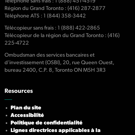
Téléphone sans frais : 1 (888) 451-4519
Région du Grand Toronto : (416) 287-2877
Téléphone ATS : 1 (844) 358-3442
Télécopieur sans frais : 1 (888) 422-2865
Télécopieur de la région du Grand Toronto : (416)
225-4722
Ombudsman des services bancaires et
d'investissement (OSBI), 20, rue Queen Ouest,
bureau 2400, C.P. 8, Toronto ON M5H 3R3
Resources
Plan du site
Accessibilité
Politique de confidentialité
Lignes directrices applicables à la