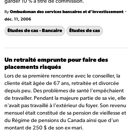
garder 10 % à titre de commission.
-
By
Ombudsman des services bancaires et d'investissement
déc. 11, 2006
Études de cas - Bancaire
Études de cas
Un retraité emprunte pour faire des
placements risqués
Lors de sa première rencontre avec le conseiller, la
cliente était âgée de 67 ans, retraitée et divorcée
depuis peu. Des problèmes de santé l'empêchaient
de travailler. Pendant la majeure partie de sa vie, elle
n'avait pas travaillé à l'extérieur du foyer. Son revenu
mensuel était constitué de sa pension de vieillesse et
du Régime de pensions du Canada ainsi que d'un
montant de 250 $ de son ex-mari.