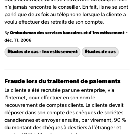
n'a jamais rencontré le conseiller. En fait, ils ne se sont
parlé que deux fois au téléphone lorsque la cliente a
voulu effectuer des retraits de son compte.
-
By
Ombudsman des services bancaires et d'investissement
déc. 11, 2006
Études de cas - Investissement
Études de cas
Fraude lors du traitement de paiements
La cliente a été recrutée par une entreprise, via
l'Internet, pour effectuer en son nom le
recouvrement de comptes clients. La cliente devait
déposer dans son compte des chèques de sociétés
canadiennes et envoyer ensuite, par virement, 90 %
du montant des chèques à des tiers à l'étranger et