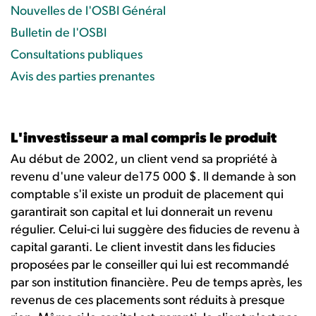
Nouvelles de l'OSBI Général
Bulletin de l'OSBI
Consultations publiques
Avis des parties prenantes
L'investisseur a mal compris le produit
Au début de 2002, un client vend sa propriété à
revenu d'une valeur de175 000 $. Il demande à son
comptable s'il existe un produit de placement qui
garantirait son capital et lui donnerait un revenu
régulier. Celui-ci lui suggère des fiducies de revenu à
capital garanti. Le client investit dans les fiducies
proposées par le conseiller qui lui est recommandé
par son institution financière. Peu de temps après, les
revenus de ces placements sont réduits à presque