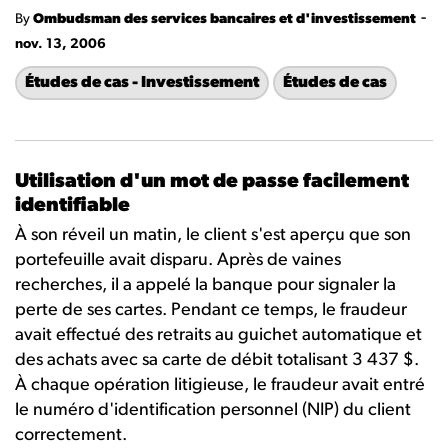
-
By
Ombudsman des services bancaires et d'investissement
nov. 13, 2006
Études de cas - Investissement
Études de cas
Utilisation d'un mot de passe facilement
identifiable
À son réveil un matin, le client s'est aperçu que son
portefeuille avait disparu. Après de vaines
recherches, il a appelé la banque pour signaler la
perte de ses cartes. Pendant ce temps, le fraudeur
avait effectué des retraits au guichet automatique et
des achats avec sa carte de débit totalisant 3 437 $.
À chaque opération litigieuse, le fraudeur avait entré
le numéro d'identification personnel (NIP) du client
correctement.