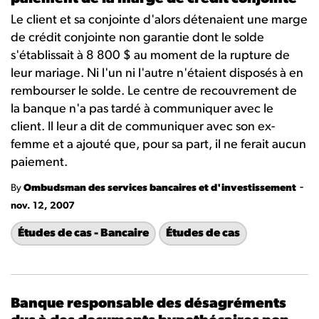
Le client et sa conjointe d'alors détenaient une marge
de crédit conjointe non garantie dont le solde
s'établissait à 8 800 $ au moment de la rupture de
leur mariage. Ni l'un ni l'autre n'étaient disposés à en
rembourser le solde. Le centre de recouvrement de
la banque n'a pas tardé à communiquer avec le
client. Il leur a dit de communiquer avec son ex-
femme et a ajouté que, pour sa part, il ne ferait aucun
paiement.
-
By
Ombudsman des services bancaires et d'investissement
nov. 12, 2007
Études de cas - Bancaire
Études de cas
Banque responsable des désagréments