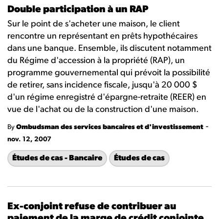
Double participation à un RAP
Sur le point de s'acheter une maison, le client
rencontre un représentant en prêts hypothécaires
dans une banque. Ensemble, ils discutent notamment
du Régime d'accession à la propriété (RAP), un
programme gouvernemental qui prévoit la possibilité
de retirer, sans incidence fiscale, jusqu'à 20 000 $
d'un régime enregistré d'épargne-retraite (REER) en
vue de l'achat ou de la construction d'une maison.
-
By
Ombudsman des services bancaires et d'investissement
nov. 12, 2007
Études de cas - Bancaire
Études de cas
Ex-conjoint refuse de contribuer au
paiement de la marge de crédit conjointe