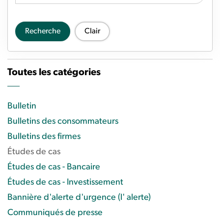
Recherche
Clair
Toutes les catégories
Bulletin
Bulletins des consommateurs
Bulletins des firmes
Études de cas
Études de cas - Bancaire
Études de cas - Investissement
Bannière d'alerte d'urgence (l' alerte)
Communiqués de presse