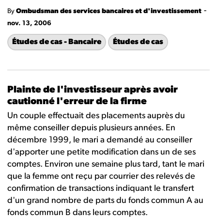
-
By
Ombudsman des services bancaires et d'investissement
nov. 13, 2006
Études de cas - Bancaire
Études de cas
Plainte de l'investisseur après avoir
cautionné l'erreur de la firme
Un couple effectuait des placements auprès du
même conseiller depuis plusieurs années. En
décembre 1999, le mari a demandé au conseiller
d'apporter une petite modification dans un de ses
comptes. Environ une semaine plus tard, tant le mari
que la femme ont reçu par courrier des relevés de
confirmation de transactions indiquant le transfert
d'un grand nombre de parts du fonds commun A au
fonds commun B dans leurs comptes.