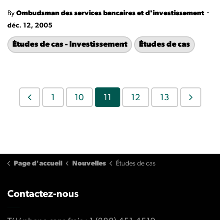
-
By
Ombudsman des services bancaires et d'investissement
déc. 12, 2005
Études de cas - Investissement
Études de cas
1
10
11
12
13
Page d'accueil
Nouvelles
Études de cas
Contactez-nous