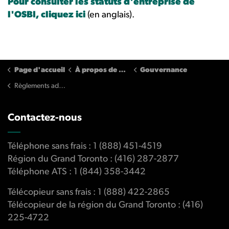
Pour consulter les statuts d'entreprise de
l'OSBI, cliquez ici
(en anglais).
Page d'accueil
À propos de nous
Gouvernance
Règlements administratifs
Contactez-nous
Téléphone sans frais : 1 (888) 451-4519
Région du Grand Toronto : (416) 287-2877
Téléphone ATS : 1 (844) 358-3442
Télécopieur sans frais : 1 (888) 422-2865
Télécopieur de la région du Grand Toronto : (416)
225-4722