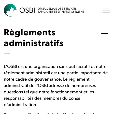
OSBI
Règlements
administratifs
L'OSBI est une organisation sans but lucratif et notre
règlement administratif est une partie importante de
notre cadre de gouvernance. Le règlement
administratif de l'OSBI adresse de nombreuses
questions tel que notre fonctionnement et les
responsabilités des membres du conseil
d'administration.