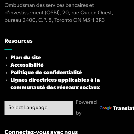
Ombudsman des services bancaires et
d'investissement (OSBI), 20, rue Queen Ouest,
bureau 2400, C.P. 8, Toronto ON M5H 3R3
Resources
Plan du site
Accessibilité
Politique de confidentialité
Lignes directrices applicables à la
communauté des réseaux sociaux
Powered
Transla
by
Connectez-vous avec nous