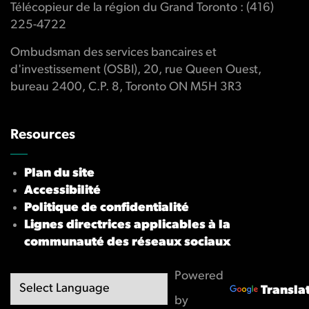
Télécopieur de la région du Grand Toronto : (416)
225-4722
Ombudsman des services bancaires et
d'investissement (OSBI), 20, rue Queen Ouest,
bureau 2400, C.P. 8, Toronto ON M5H 3R3
Resources
Plan du site
Accessibilité
Politique de confidentialité
Lignes directrices applicables à la
communauté des réseaux sociaux
Powered
Transla
by