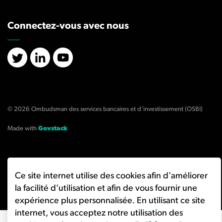
Connectez-vous avec nous
X/Twitter
LinkedIn
YouTube
© 2026 Ombudsman des services bancaires et d'investissement (OSBI)
Made with
Govstack
Ce site internet utilise des cookies afin d'améliorer
la facilité d’utilisation et afin de vous fournir une
expérience plus personnalisée. En utilisant ce site
internet, vous acceptez notre utilisation des