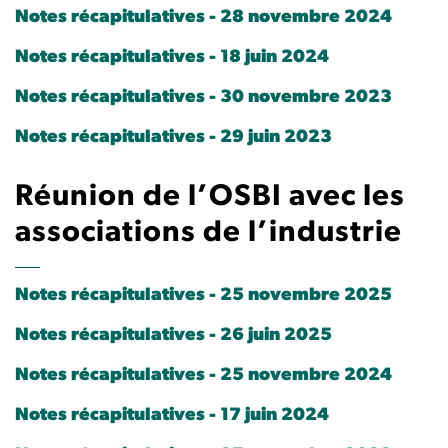
Notes récapitulatives - 28 novembre 2024
Notes récapitulatives - 18 juin 2024
Notes récapitulatives - 30 novembre 2023
Notes récapitulatives - 29 juin 2023
Réunion de l’OSBI avec les
associations de l’industrie
Notes récapitulatives - 25 novembre 2025
Notes récapitulatives - 26 juin 2025
Notes récapitulatives - 25 novembre 2024
Notes récapitulatives - 17 juin 2024