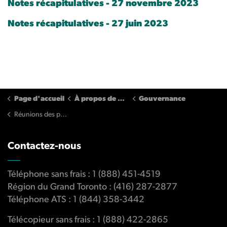
Notes récapitulatives - 27 novembre 2023
Notes récapitulatives - 27 juin 2023
Page d'accueil
À propos de nous
Gouvernance
Réunions des parties prenantes
Contactez-nous
Téléphone sans frais : 1 (888) 451-4519
Région du Grand Toronto : (416) 287-2877
Téléphone ATS : 1 (844) 358-3442
Télécopieur sans frais : 1 (888) 422-2865