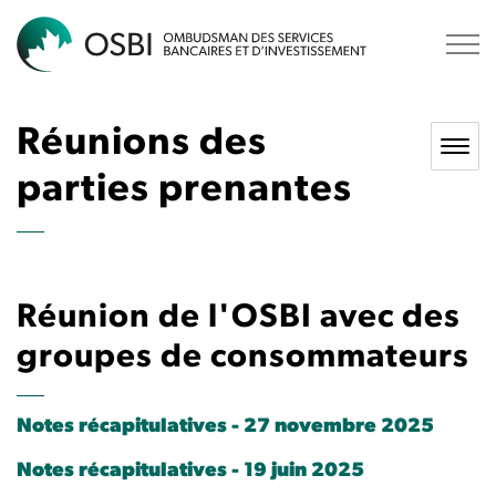
OSBI
Réunions des
parties prenantes
Réunion de l'OSBI avec des
groupes de consommateurs
Notes récapitulatives - 27 novembre 2025
Notes récapitulatives - 19 juin 2025