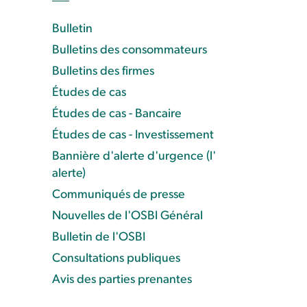
Bulletin
Bulletins des consommateurs
Bulletins des firmes
Études de cas
Études de cas - Bancaire
Études de cas - Investissement
Bannière d'alerte d'urgence (l'
alerte)
Communiqués de presse
Nouvelles de l'OSBI Général
Bulletin de l'OSBI
Consultations publiques
Avis des parties prenantes