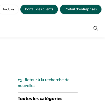
Portail des clients
Portail d’entreprises
Traduire
Retour à la recherche de
nouvelles
Toutes les catégories