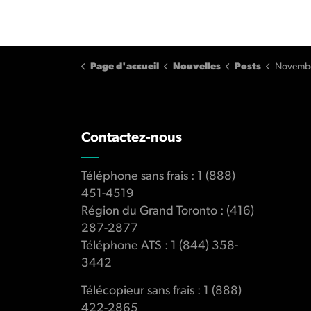
Page d'accueil
Nouvelles
Posts
November
Contactez-nous
Téléphone sans frais : 1 (888)
451-4519
Région du Grand Toronto : (416)
287-2877
Téléphone ATS : 1 (844) 358-
3442
Télécopieur sans frais : 1 (888)
422-2865