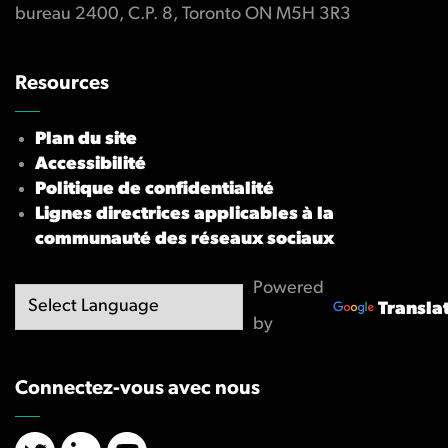
bureau 2400, C.P. 8, Toronto ON M5H 3R3
Resources
Plan du site
Accessibilité
Politique de confidentialité
Lignes directrices applicables à la
communauté des réseaux sociaux
Powered
Transla
by
Connectez-vous avec nous