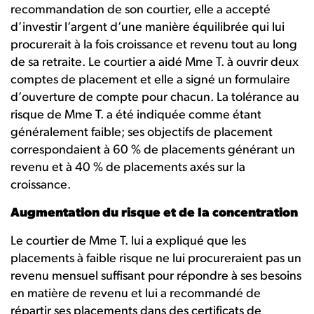
recommandation de son courtier, elle a accepté
d’investir l’argent d’une manière équilibrée qui lui
procurerait à la fois croissance et revenu tout au long
de sa retraite. Le courtier a aidé Mme T. à ouvrir deux
comptes de placement et elle a signé un formulaire
d’ouverture de compte pour chacun. La tolérance au
risque de Mme T. a été indiquée comme étant
généralement faible; ses objectifs de placement
correspondaient à 60 % de placements générant un
revenu et à 40 % de placements axés sur la
croissance.
Augmentation du risque et de la concentration
Le courtier de Mme T. lui a expliqué que les
placements à faible risque ne lui procureraient pas un
revenu mensuel suffisant pour répondre à ses besoins
en matière de revenu et lui a recommandé de
répartir ses placements dans des certificats de