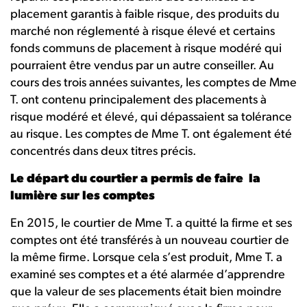
placement garantis à faible risque, des produits du
marché non réglementé à risque élevé et certains
fonds communs de placement à risque modéré qui
pourraient être vendus par un autre conseiller. Au
cours des trois années suivantes, les comptes de Mme
T. ont contenu principalement des placements à
risque modéré et élevé, qui dépassaient sa tolérance
au risque. Les comptes de Mme T. ont également été
concentrés dans deux titres précis.
Le départ du courtier a permis de faire la
lumière sur les comptes
En 2015, le courtier de Mme T. a quitté la firme et ses
comptes ont été transférés à un nouveau courtier de
la même firme. Lorsque cela s’est produit, Mme T. a
examiné ses comptes et a été alarmée d’apprendre
que la valeur de ses placements était bien moindre