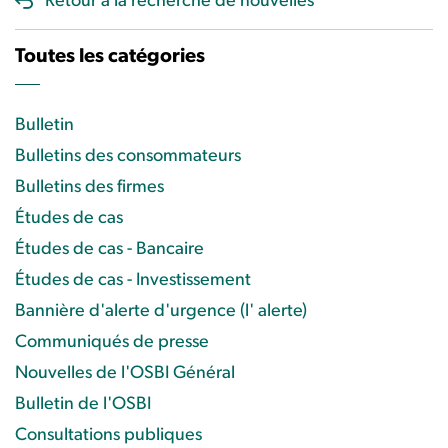
Retour à la recherche de nouvelles
Toutes les catégories
Bulletin
Bulletins des consommateurs
Bulletins des firmes
Études de cas
Études de cas - Bancaire
Études de cas - Investissement
Bannière d'alerte d'urgence (l' alerte)
Communiqués de presse
Nouvelles de l'OSBI Général
Bulletin de l'OSBI
Consultations publiques