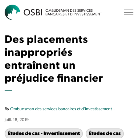
OSBI
Des placements
inappropriés
entraînent un
préjudice financier
-
By
Ombudsman des services bancaires et d'investissement
juill. 18, 2019
Études de cas - Investissement
Études de cas