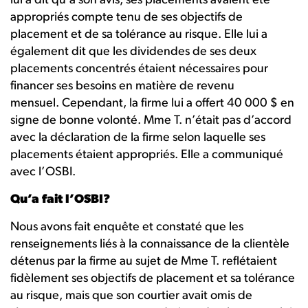
lui a dit qu’à son avis, ses placements avaient été
appropriés compte tenu de ses objectifs de
placement et de sa tolérance au risque. Elle lui a
également dit que les dividendes de ses deux
placements concentrés étaient nécessaires pour
financer ses besoins en matière de revenu
mensuel. Cependant, la firme lui a offert 40 000 $ en
signe de bonne volonté. Mme T. n’était pas d’accord
avec la déclaration de la firme selon laquelle ses
placements étaient appropriés. Elle a communiqué
avec l’OSBI.
Qu’a fait l’OSBI?
Nous avons fait enquête et constaté que les
renseignements liés à la connaissance de la clientèle
détenus par la firme au sujet de Mme T. reflétaient
fidèlement ses objectifs de placement et sa tolérance
au risque, mais que son courtier avait omis de