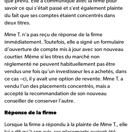
que prévu. Elle a communiqué avec la firme pour
savoir ce qui s’était passé et s’est également plainte
du fait que ses comptes étaient concentrés dans
deux titres.
Mme T. n’a pas reçu de réponse de la firme
immédiatement. Toutefois, elle a signé un formulaire
d’ouverture de compte mis à jour avec son nouveau
courtier. Même si les titres du marché non
réglementé ne peuvent habituellement pas être
vendus une fois qu’un investisseur les a achetés, dans
ce cas --ci, il y avait une option de revente. Mme T. a
vendu l’un des placements concentrés, mais a
accepté la recommandation de son nouveau
conseiller de conserver l’autre.
Réponse de la firme
Lorsque la firme a répondu à la plainte de Mme T., elle