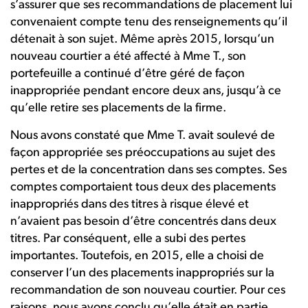
s’assurer que ses recommandations de placement lui
convenaient compte tenu des renseignements qu’il
détenait à son sujet. Même après 2015, lorsqu’un
nouveau courtier a été affecté à Mme T., son
portefeuille a continué d’être géré de façon
inappropriée pendant encore deux ans, jusqu’à ce
qu’elle retire ses placements de la firme.
Nous avons constaté que Mme T. avait soulevé de
façon appropriée ses préoccupations au sujet des
pertes et de la concentration dans ses comptes. Ses
comptes comportaient tous deux des placements
inappropriés dans des titres à risque élevé et
n’avaient pas besoin d’être concentrés dans deux
titres. Par conséquent, elle a subi des pertes
importantes. Toutefois, en 2015, elle a choisi de
conserver l’un des placements inappropriés sur la
recommandation de son nouveau courtier. Pour ces
raisons, nous avons conclu qu’elle était en partie