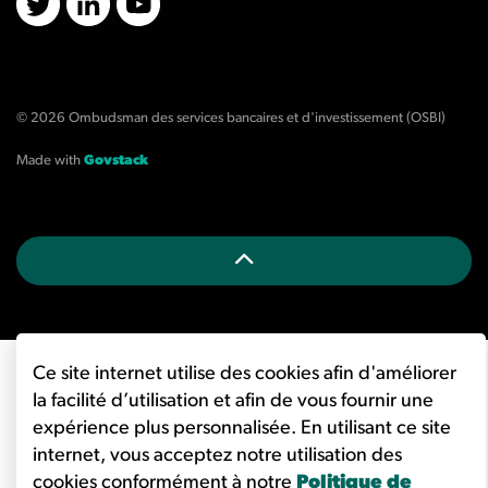
X/Twitter
LinkedIn
YouTube
© 2026 Ombudsman des services bancaires et d'investissement (OSBI)
Made with
Govstack
Ce site internet utilise des cookies afin d'améliorer
la facilité d’utilisation et afin de vous fournir une
expérience plus personnalisée. En utilisant ce site
internet, vous acceptez notre utilisation des
cookies conformément à notre
Politique de