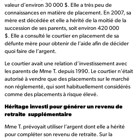
valeur d’environ 30 000 $. Elle a très peu de
connaissances en matière de placement. En 2007, sa
mère est décédée et elle a hérité de la moitié de la
succession de ses parents, soit environ 420 000
$. Elle a consulté le courtier en placement de sa
défunte mère pour obtenir de l’aide afin de décider
quoi faire de l’argent.
Le courtier avait une relation d’investissement avec
les parents de Mme T. depuis 1990. Le courtier n’était
autorisé à vendre que des placements sur le marché
non réglementé, qui sont habituellement considérés
comme des placements à risque élevé.
Héritage investi pour générer un revenu de
retraite supplémentaire
Mme T. prévoyait utiliser l’argent dont elle a hérité
pour compléter son revenu de retraite. Sur la