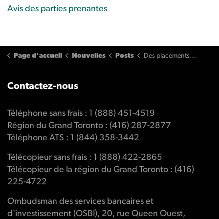
Avis des parties prenantes
Page d'accueil
Nouvelles
Posts
Des placements inappropriés entraînent un préjudice financier
Contactez-nous
Téléphone sans frais : 1 (888) 451-4519
Région du Grand Toronto : (416) 287-2877
Téléphone ATS : 1 (844) 358-3442
Télécopieur sans frais : 1 (888) 422-2865
Télécopieur de la région du Grand Toronto : (416)
225-4722
Ombudsman des services bancaires et
d'investissement (OSBI), 20, rue Queen Ouest,