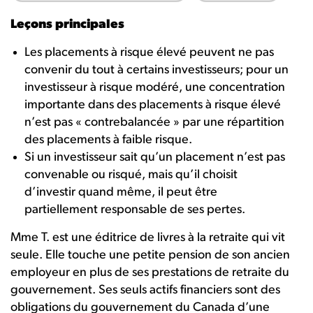
Leçons principales
Les placements à risque élevé peuvent ne pas
convenir du tout à certains investisseurs; pour un
investisseur à risque modéré, une concentration
importante dans des placements à risque élevé
n’est pas « contrebalancée » par une répartition
des placements à faible risque.
Si un investisseur sait qu’un placement n’est pas
convenable ou risqué, mais qu’il choisit
d’investir quand même, il peut être
partiellement responsable de ses pertes.
Mme T. est une éditrice de livres à la retraite qui vit
seule. Elle touche une petite pension de son ancien
employeur en plus de ses prestations de retraite du
gouvernement. Ses seuls actifs financiers sont des
obligations du gouvernement du Canada d’une