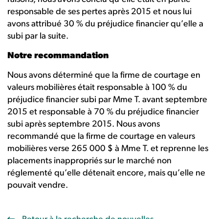
responsable de ses pertes après 2015 et nous lui
avons attribué 30 % du préjudice financier qu’elle a
subi par la suite.
Notre recommandation
Nous avons déterminé que la firme de courtage en
valeurs mobilières était responsable à 100 % du
préjudice financier subi par Mme T. avant septembre
2015 et responsable à 70 % du préjudice financier
subi après septembre 2015. Nous avons
recommandé que la firme de courtage en valeurs
mobilières verse 265 000 $ à Mme T. et reprenne les
placements inappropriés sur le marché non
réglementé qu’elle détenait encore, mais qu’elle ne
pouvait vendre.