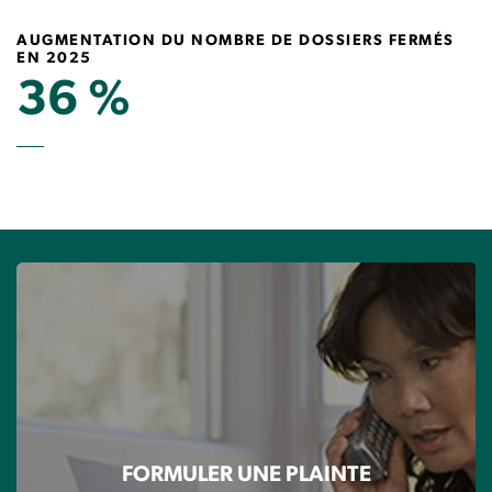
AUGMENTATION DU NOMBRE DE DOSSIERS FERMÉS
EN 2025
36 %
FORMULER UNE PLAINTE