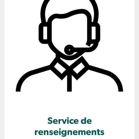
Service de
renseignements