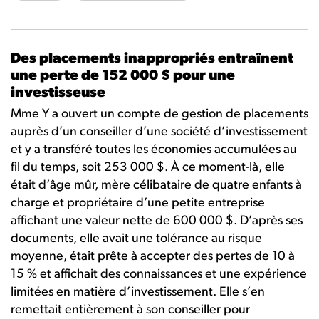
Des placements inappropriés entraînent
une perte de 152 000 $ pour une
investisseuse
Mme Y a ouvert un compte de gestion de placements
auprès d’un conseiller d’une société d’investissement
et y a transféré toutes les économies accumulées au
fil du temps, soit 253 000 $. À ce moment-là, elle
était d’âge mûr, mère célibataire de quatre enfants à
charge et propriétaire d’une petite entreprise
affichant une valeur nette de 600 000 $. D’après ses
documents, elle avait une tolérance au risque
moyenne, était prête à accepter des pertes de 10 à
15 % et affichait des connaissances et une expérience
limitées en matière d’investissement. Elle s’en
remettait entièrement à son conseiller pour