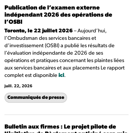
Publication de l’examen externe
indépendant 2026 des opérations de
l’OSBI
Toronto, le 22 juillet 2026
– Aujourd’hui,
l’Ombudsman des services bancaires et
d’investissement (OSBI) a publié les résultats de
l’évaluation indépendante de 2026 de ses
opérations et pratiques concernant les plaintes liées
aux services bancaires et aux placements Le rapport
complet est disponible
ici
.
juill. 22, 2026
Communiqués de presse
Bulletin aux firmes : Le projet pilote de