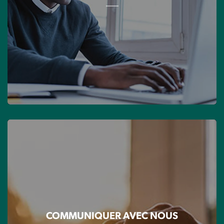
COMMUNIQUER AVEC NOUS