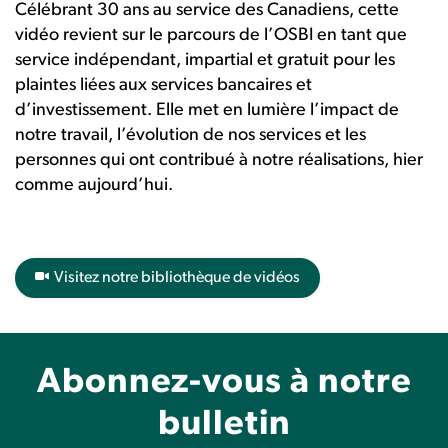
Célébrant 30 ans au service des Canadiens, cette
vidéo revient sur le parcours de l’OSBI en tant que
service indépendant, impartial et gratuit pour les
plaintes liées aux services bancaires et
d’investissement. Elle met en lumière l’impact de
notre travail, l’évolution de nos services et les
personnes qui ont contribué à notre réalisations, hier
comme aujourd’hui.
Visitez notre bibliothèque de vidéos
Abonnez-vous à notre
bulletin