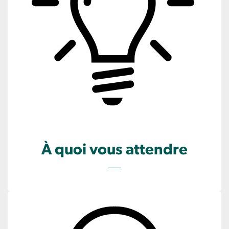
À quoi vous attendre