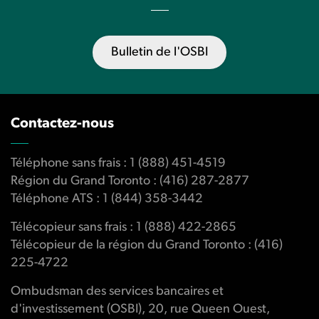
Bulletin de l'OSBI
Contactez-nous
Téléphone sans frais : 1 (888) 451-4519
Région du Grand Toronto : (416) 287-2877
Téléphone ATS : 1 (844) 358-3442
Télécopieur sans frais : 1 (888) 422-2865
Télécopieur de la région du Grand Toronto : (416)
225-4722
Ombudsman des services bancaires et
d'investissement (OSBI), 20, rue Queen Ouest,