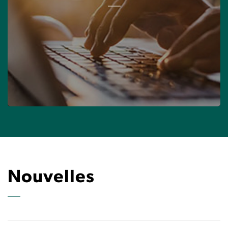
Nouvelles