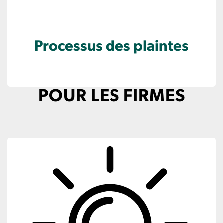
Processus des plaintes
POUR LES FIRMES