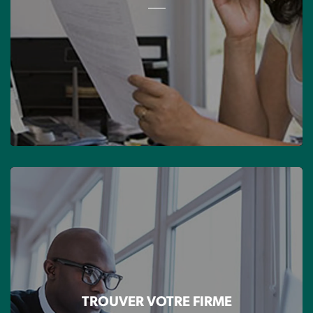
TROUVER VOTRE FIRME