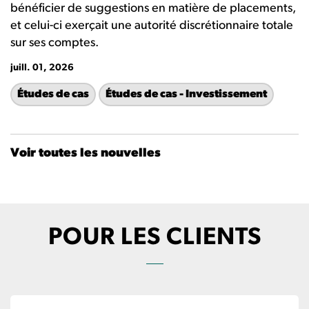
bénéficier de suggestions en matière de placements,
et celui-ci exerçait une autorité discrétionnaire totale
sur ses comptes.
juill. 01, 2026
Études de cas
Études de cas - Investissement
Voir toutes les nouvelles
POUR LES CLIENTS