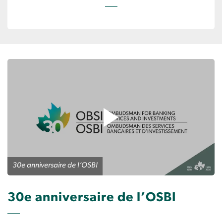
30e anniversaire de l’OSBI
30e anniversaire de l’OSBI