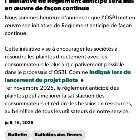
l’initiative de Règlement anticipé sera mis
en œuvre de façon continue
Nous sommes heureux d’annoncer que l’OSBI met en
œuvre son initiative de Règlement anticipé de façon
continue.
Cette initiative vise à encourager les sociétés à
résoudre les plaintes directement avec les
consommateurs le plus anticipativement possible
dans le processus d’OSBI. Comme
indiqué lors du
lancement du projet pilote
le
1er novembre 2025, le règlement anticipé des
plaintes peut améliorer la satisfaction des
consommateurs et réduire les besoins en ressources,
au bénéfice de tous les utilisateurs de notre service.
juill. 16, 2026
Bulletin
Bulletins des firmes