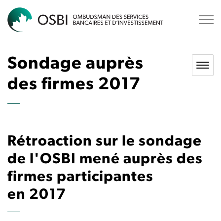
OSBI
Sondage auprès
des firmes 2017
Rétroaction sur le sondage
de l'OSBI mené auprès des
firmes participantes
en 2017