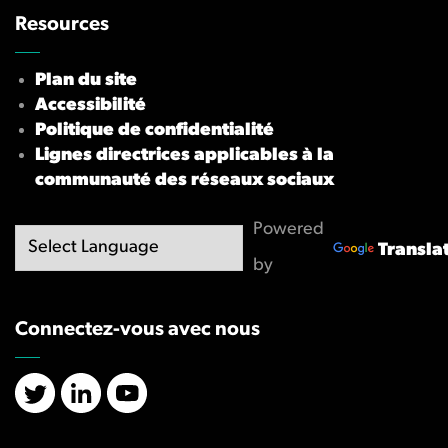
Resources
Plan du site
Accessibilité
Politique de confidentialité
Lignes directrices applicables à la
communauté des réseaux sociaux
Powered
Transla
by
Connectez-vous avec nous
X/Twitter
LinkedIn
YouTube