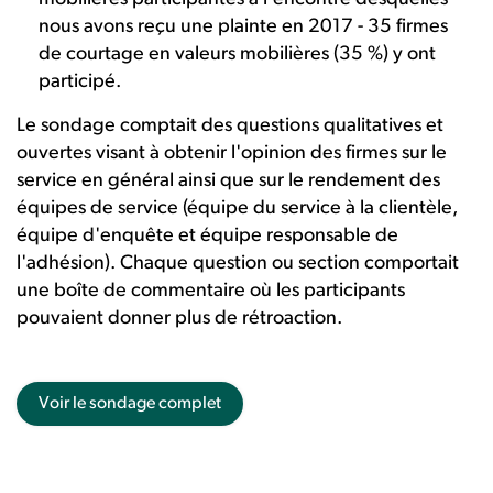
nous avons reçu une plainte en 2017 - 35 firmes
de courtage en valeurs mobilières (35 %) y ont
participé.
Le sondage comptait des questions qualitatives et
ouvertes visant à obtenir l'opinion des firmes sur le
service en général ainsi que sur le rendement des
équipes de service (équipe du service à la clientèle,
équipe d'enquête et équipe responsable de
l'adhésion). Chaque question ou section comportait
une boîte de commentaire où les participants
pouvaient donner plus de rétroaction.
Voir le sondage complet