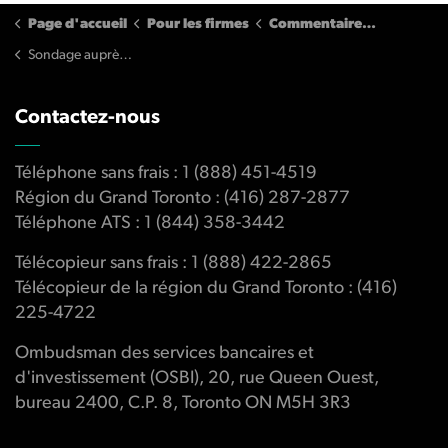
Page d'accueil
Pour les firmes
Commentaires de la firme
Sondage auprès des firmes 2017
Contactez-nous
Téléphone sans frais : 1 (888) 451-4519
Région du Grand Toronto : (416) 287-2877
Téléphone ATS : 1 (844) 358-3442
Télécopieur sans frais : 1 (888) 422-2865
Télécopieur de la région du Grand Toronto : (416)
225-4722
Ombudsman des services bancaires et
d'investissement (OSBI), 20, rue Queen Ouest,
bureau 2400, C.P. 8, Toronto ON M5H 3R3