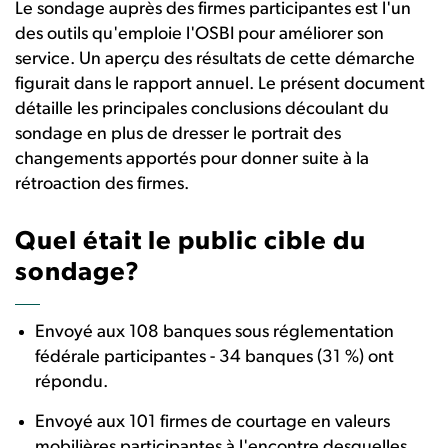
Le sondage auprès des firmes participantes est l'un
des outils qu'emploie l'OSBI pour améliorer son
service. Un aperçu des résultats de cette démarche
figurait dans le rapport annuel. Le présent document
détaille les principales conclusions découlant du
sondage en plus de dresser le portrait des
changements apportés pour donner suite à la
rétroaction des firmes.
Quel était le public cible du
sondage?
Envoyé aux 108 banques sous réglementation
fédérale participantes - 34 banques (31 %) ont
répondu.
Envoyé aux 101 firmes de courtage en valeurs
mobilières participantes à l'encontre desquelles