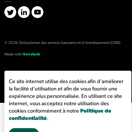
X/Twitter
LinkedIn
YouTube
© 2026 Ombudsman des services bancaires et d'investissement (OSBI)
Made with
Govstack
Ce site internet utilise des cookies afin d'améliorer
la facilité d’utilisation et afin de vous fournir une
expérience plus personnalisée. En utilisant ce site
internet, vous acceptez notre utilisation des
cookies conformément à notre
Politique de
confidentialité
.