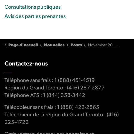
Consultations publiques
Avis des parties prenantes
Page d'accueil
Nouvelles
Posts
November 20, 2013 Issue
Contactez-nous
Téléphone sans frais : 1 (888) 451-4519
Région du Grand Toronto : (416) 287-2877
Téléphone ATS : 1 (844) 358-3442
Télécopieur sans frais : 1 (888) 422-2865
Télécopieur de la région du Grand Toronto : (416)
225-4722