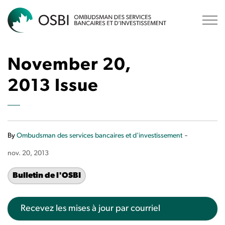
OSBI
November 20,
2013 Issue
-
By
Ombudsman des services bancaires et d'investissement
nov. 20, 2013
Bulletin de l'OSBI
Recevez les mises à jour par courriel