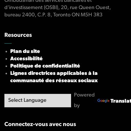
Ombudsman des services bancaires et
d'investissement (OSBI), 20, rue Queen Ouest,
bureau 2400, C.P. 8, Toronto ON M5H 3R3
Resources
Plan du site
Accessibilité
Politique de confidentialité
Lignes directrices applicables à la
communauté des réseaux sociaux
Powered
Transla
by
Connectez-vous avec nous