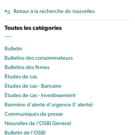
Retour à la recherche de nouvelles
Toutes les catégories
Bulletin
Bulletins des consommateurs
Bulletins des firmes
Études de cas
Études de cas - Bancaire
Études de cas - Investissement
Bannière d'alerte d'urgence (l' alerte)
Communiqués de presse
Nouvelles de l'OSBI Général
Bulletin de l'OSBI