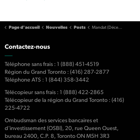
Page d'accueil
Nouvelles
Posts
Mandat (Décembre 2007)
Contactez-nous
Téléphone sans frais : 1 (888) 451-4519
Région du Grand Toronto : (416) 287-2877
Téléphone ATS : 1 (844) 358-3442
Télécopieur sans frais : 1 (888) 422-2865
Télécopieur de la région du Grand Toronto : (416)
225-4722
Ombudsman des services bancaires et
d'investissement (OSBI), 20, rue Queen Ouest,
bureau 2400, C.P. 8, Toronto ON M5H 3R3