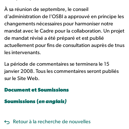
À sa réunion de septembre, le conseil
d'administration de l'OSBI a approuvé en principe les
changements nécessaires pour harmoniser notre
mandat avec le Cadre pour la collaboration. Un projet
de mandat révisé a été préparé et est publié
actuellement pour fins de consultation auprès de tnus
les intervenants.
La période de commentaires se terminera le 15
janvier 2008. Tous les commentaires seront publiés
sur le Site Web.
Document et Soumissions
Soumissions (
en anglais)
Retour à la recherche de nouvelles