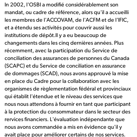
In 2002, l'OSBI a modifié considérablement son
mandat, ou cadre de référence, alors qu'il a accueilli
les membres de l'ACCOVAM, de l'ACFM et de l'IFIC,
et a étendu ses activités pour couvrir aussi les
institutions de dépôt.Il y a eu beaucoup de
changements dans les cinq dernières années. Plus
récemment, avec la participation du Service de
conciliation des assurances de personnes du Canada
(SCAPC) et du Service de conciliation en assurance
de dommages (SCAD), nous avons approuvé la mise
en place du Cadre pour la collaboration avec les
organismes de règlementation fédéral et provinciaux
qui établit l'étendue et le niveau des services que
nous nous attendons à fournir en tant que participant
à la protection du consommateur dans le secteur des
rervices financiers. L'évaluation indépendante que
nous avons commandée a mis en évidence qu'il y
avait place pour améliorer certains de nos services.