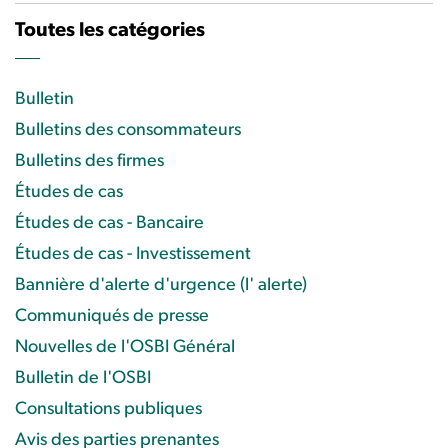
Toutes les catégories
Bulletin
Bulletins des consommateurs
Bulletins des firmes
Études de cas
Études de cas - Bancaire
Études de cas - Investissement
Bannière d'alerte d'urgence (l' alerte)
Communiqués de presse
Nouvelles de l'OSBI Général
Bulletin de l'OSBI
Consultations publiques
Avis des parties prenantes