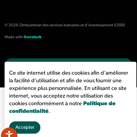
© 2026 Ombudsman des services bancaires et d'investissement (OSBI)
Made with
Govstack
Ce site internet utilise des cookies afin d'améliorer
la facilité d’utilisation et afin de vous fournir une
expérience plus personnalisée. En utilisant ce site
internet, vous acceptez notre utilisation des
cookies conformément à notre
Politique de
confidentialité
.
Accepter