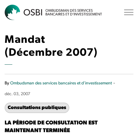
OSBI
Mandat
(Décembre 2007)
-
By
Ombudsman des services bancaires et d'investissement
déc. 03, 2007
Consultations publiques
LA PÉRIODE DE CONSULTATION EST
MAINTENANT TERMINÉE