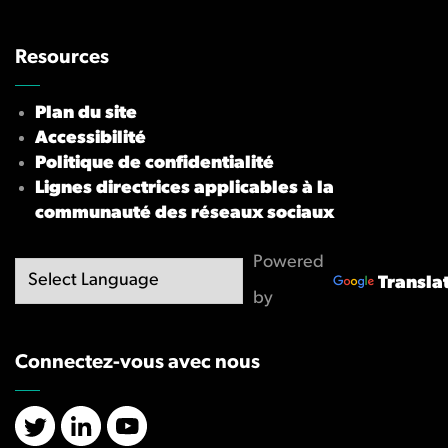
Resources
Plan du site
Accessibilité
Politique de confidentialité
Lignes directrices applicables à la
communauté des réseaux sociaux
Powered
Transla
by
Connectez-vous avec nous
X/Twitter
LinkedIn
YouTube