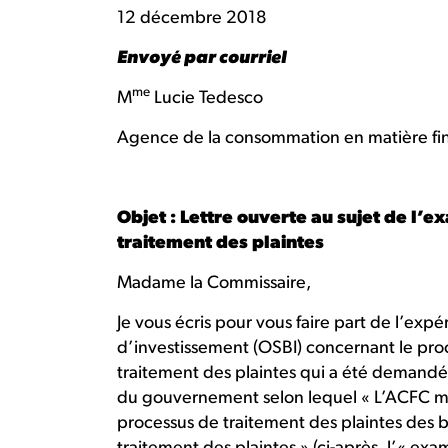
12 décembre 2018
Envoyé par courriel
me
M
Lucie Tedesco
Agence de la consommation en matière fi
Objet : Lettre ouverte au sujet de l
traitement des plaintes
Madame la Commissaire,
Je vous écris pour vous faire part de l’ex
d’investissement (OSBI) concernant le pr
traitement des plaintes qui a été demand
du gouvernement selon lequel « L’ACFC mè
processus de traitement des plaintes des b