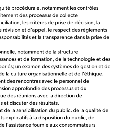
équité procédurale, notamment les contrôles
raitement des processus de collecte
iliation, les critères de prise de décision, la
e révision et d’appel, le respect des règlements
sponsabilités et la transparence dans la prise de
nnelle, notamment de la structure
ssances et de formation, de la technologie et des
priés; un examen des systèmes de gestion et de
 la culture organisationnelle et de l’éthique.
t des rencontres avec le personnel de
nsion approfondie des processus et du
que des réunions avec la direction de
s et discuter des résultats.
de la sensibilisation du public, de la qualité de
 explicatifs à la disposition du public, de
 de l’assistance fournie aux consommateurs