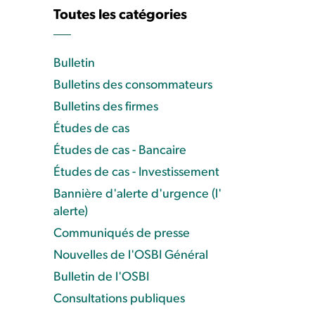
Toutes les catégories
Bulletin
Bulletins des consommateurs
Bulletins des firmes
Études de cas
Études de cas - Bancaire
Études de cas - Investissement
Bannière d'alerte d'urgence (l'
alerte)
Communiqués de presse
Nouvelles de l'OSBI Général
Bulletin de l'OSBI
Consultations publiques