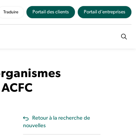
Portail des clients
Portail d’entreprises
Traduire
 organismes
l'ACFC
Retour à la recherche de
nouvelles