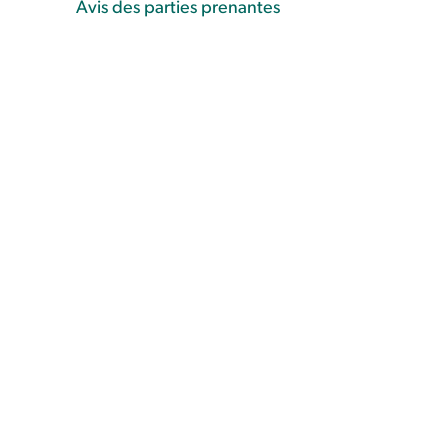
Avis des parties prenantes