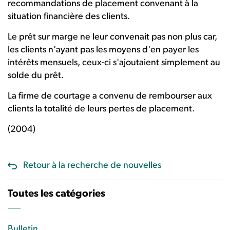
recommandations de placement convenant à la
situation financière des clients.
Le prêt sur marge ne leur convenait pas non plus car,
les clients n'ayant pas les moyens d'en payer les
intérêts mensuels, ceux-ci s'ajoutaient simplement au
solde du prêt.
La firme de courtage a convenu de rembourser aux
clients la totalité de leurs pertes de placement.
(2004)
Retour à la recherche de nouvelles
Toutes les catégories
Bulletin