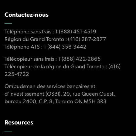
Contactez-nous
Téléphone sans frais : 1 (888) 451-4519
Région du Grand Toronto : (416) 287-2877
Téléphone ATS : 1 (844) 358-3442
Télécopieur sans frais : 1 (888) 422-2865
Télécopieur de la région du Grand Toronto : (416)
225-4722
Ombudsman des services bancaires et
d'investissement (OSBI), 20, rue Queen Ouest,
bureau 2400, C.P. 8, Toronto ON M5H 3R3
Resources