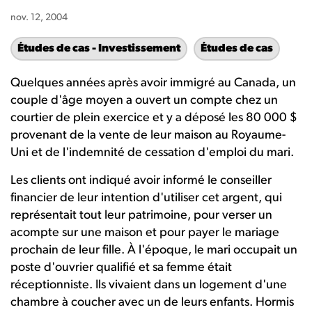
nov. 12, 2004
Études de cas - Investissement
Études de cas
Quelques années après avoir immigré au Canada, un
couple d'âge moyen a ouvert un compte chez un
courtier de plein exercice et y a déposé les 80 000 $
provenant de la vente de leur maison au Royaume-
Uni et de l'indemnité de cessation d'emploi du mari.
Les clients ont indiqué avoir informé le conseiller
financier de leur intention d'utiliser cet argent, qui
représentait tout leur patrimoine, pour verser un
acompte sur une maison et pour payer le mariage
prochain de leur fille. À l'époque, le mari occupait un
poste d'ouvrier qualifié et sa femme était
réceptionniste. Ils vivaient dans un logement d'une
chambre à coucher avec un de leurs enfants. Hormis