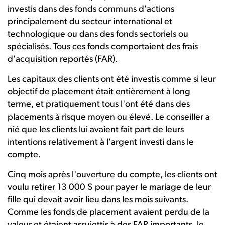
investis dans des fonds communs d'actions
principalement du secteur international et
technologique ou dans des fonds sectoriels ou
spécialisés. Tous ces fonds comportaient des frais
d'acquisition reportés (FAR).
Les capitaux des clients ont été investis comme si leur
objectif de placement était entièrement à long
terme, et pratiquement tous l'ont été dans des
placements à risque moyen ou élevé. Le conseiller a
nié que les clients lui avaient fait part de leurs
intentions relativement à l'argent investi dans le
compte.
Cinq mois après l'ouverture du compte, les clients ont
voulu retirer 13 000 $ pour payer le mariage de leur
fille qui devait avoir lieu dans les mois suivants.
Comme les fonds de placement avaient perdu de la