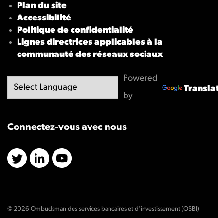
Plan du site
Accessibilité
Politique de confidentialité
Lignes directrices applicables à la
communauté des réseaux sociaux
Powered
Transla
by
Connectez-vous avec nous
X/Twitter
LinkedIn
YouTube
© 2026 Ombudsman des services bancaires et d'investissement (OSBI)