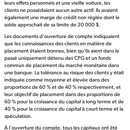
leurs effets personnels et une vieille voiture, les
clients ne possédaient aucun autre actif. Ils avaient
également une marge de crédit non réglée dont le
solde approchait de sa limite de 20 000 $.
Les documents d'ouverture de compte indiquaient
que les connaissances des clients en matière de
placement étaient bonnes, bien qu'ils aient dans le
passé uniquement détenu des CPG et un fonds
commun de placement du marché monétaire dans
une banque. La tolérance au risque des clients y était
indiquée comme moyenne et élevée dans des
proportions de 60 % et de 40 % respectivement, et
leur objectif de placement dans des proportions de
60 % pour la croissance du capital à long terme et de
40 % pour la croissance du capital à court terme et la
spéculation.
À l'ouverture du compte, tous les capitaux ont été