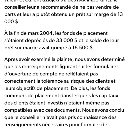
valeur et étaient assujettis à des FAR importants, le
conseiller leur a recommandé de ne pas vendre de
parts et leur a plutôt obtenu un prêt sur marge de 13
000 $.
À la fin de mars 2004, les fonds de placement
s'étaient dépréciés de 33 000 $ et le solde de leur
prêt sur marge avait grimpé à 16 500 $.
Après avoir examiné la plainte, nous avons déterminé
que les renseignements figurant sur les formulaires
d'ouverture de compte ne reflétaient pas
correctement la tolérance au risque des clients et
leurs objectifs de placement. De plus, les fonds
communs de placement dans lesquels les capitaux
des clients étaient investis n'étaient même pas
compatibles avec ces documents. Nous avons conclu
que le conseiller n'avait pas pris connaissance des
renseignements nécessaires pour formuler des