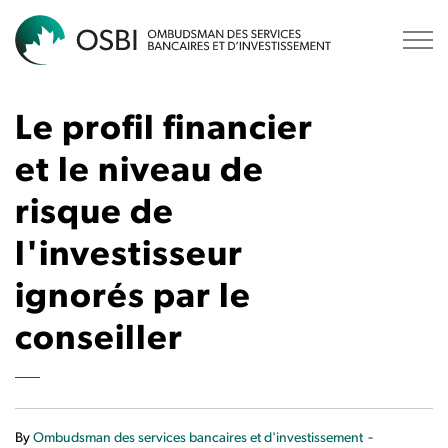
OSBI
Le profil financier
et le niveau de
risque de
l'investisseur
ignorés par le
conseiller
-
By
Ombudsman des services bancaires et d'investissement