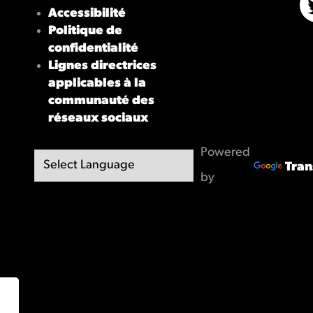
Accessibilité
X/
Politique de
confidentialité
Lignes directrices
applicables à la
communauté des
réseaux sociaux
Powered
Tran
by