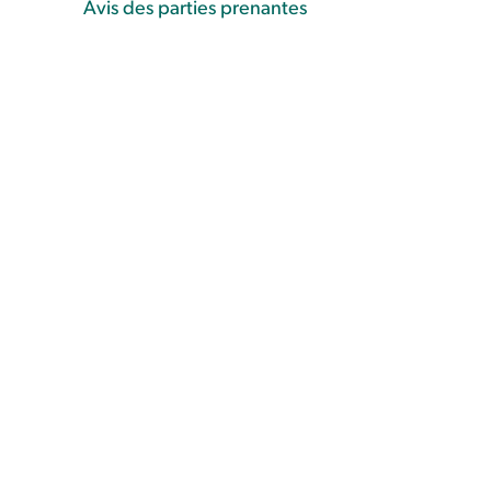
Avis des parties prenantes