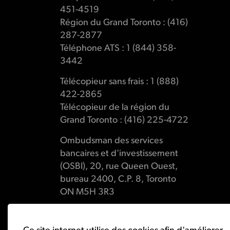
451-4519
Région du Grand Toronto : (416)
287-2877
Téléphone ATS : 1 (844) 358-
3442
Télécopieur sans frais : 1 (888)
422-2865
Télécopieur de la région du
Grand Toronto : (416) 225-4722
Ombudsman des services
bancaires et d'investissement
(OSBI), 20, rue Queen Ouest,
bureau 2400, C.P. 8, Toronto
ON M5H 3R3