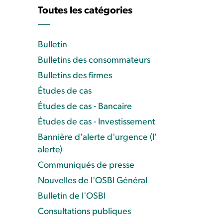
Toutes les catégories
Bulletin
Bulletins des consommateurs
Bulletins des firmes
Études de cas
Études de cas - Bancaire
Études de cas - Investissement
Bannière d'alerte d'urgence (l'
alerte)
Communiqués de presse
Nouvelles de l'OSBI Général
Bulletin de l'OSBI
Consultations publiques