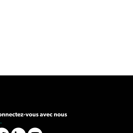
onnectez-vous avec nous