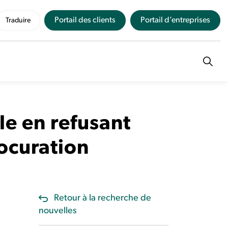
Portail des clients
Portail d’entreprises
Traduire
le en refusant
ocuration
Retour à la recherche de
nouvelles