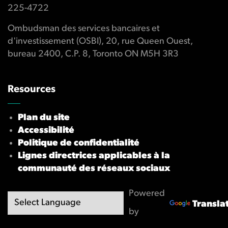
225-4722
Ombudsman des services bancaires et
d'investissement (OSBI), 20, rue Queen Ouest,
bureau 2400, C.P. 8, Toronto ON M5H 3R3
Resources
Plan du site
Accessibilité
Politique de confidentialité
Lignes directrices applicables à la
communauté des réseaux sociaux
Powered
Transla
by