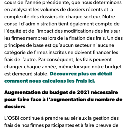
cours de l'année précédente, que nous déterminons
en analysant les volumes de dossiers récents et la
complexité des dossiers de chaque secteur. Notre
conseil d'administration tient également compte de
l'équité et de l'impact des modifications des frais sur
les firmes membres lors de la fixation des frais. Un des
principes de base est qu’aucun secteur ni aucune
catégorie de firmes inscrites ne doivent financer les
frais de l’autre. Par conséquent, les frais peuvent
changer chaque année, même lorsque notre budget
est demeuré stable.
Découvrez plus en détail
comment nous calculons les frais ici.
Augmentation du budget de 2021 nécessaire
pour faire face à l’augmentation du nombre de
dossiers
L'OSBI continue à prendre au sérieux la gestion des
frais de nos firmes participantes et à faire preuve de