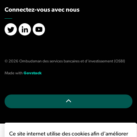
Connectez-vous avec nous
X/Twitter
LinkedIn
YouTube
© 2026 Ombudsman des services bancaires et d'investissement (OSBI)
Made with
Govstack
Ce site internet utilise des cookies afin d'améliorer