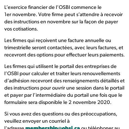
L’exercice financier de l’OSBI commence le
1er novembre. Votre firme peut s’attendre à recevoir
des instructions en novembre sur la façon de payer
vos cotisations.
Les firmes qui reçoivent une facture annuelle ou
trimestrielle seront contactées, avec leurs factures, et
recevront des options pour effectuer leurs paiements.
Les firmes qui utilisent le portail des entreprises de
l’OSBI pour calculer et traiter leurs renouvellements
d’adhésion recevront des renseignements détaillés et
des instructions pour ouvrir une session dans le portail
et payer par l’intermédiaire du portail une fois que le
formulaire sera disponible le 2 novembre 2020.
Si vous avez des questions ou des préoccupations,
veuillez envoyer un courriel à
l'adresse
membership@obsi.ca
ou téléphoner au