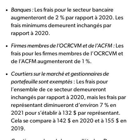
Banques :
Les frais pour le secteur bancaire
augmenteront de 2 % par rapport à 2020. Les
frais minimums demeurent inchangés par
rapport à 2020.
Firmes membres de l’OCRCVM et de l’ACFM :
Les
frais pour les firmes membres de l’OCRCVM et
de l’ACFM augmenteront de 1 %.
Courtiers sur le marché et gestionnaires de
portefeuille sont exemptés
: Les frais pour
l’ensemble de ce secteur demeureront
inchangés par rapport à 2020, mais les frais par
représentant diminueront d’environ 7 % en
2021 pour s’établir à 132 $ par représentant.
Cela se compare à 142 $ en 2020 et à 155 $ en
2019.