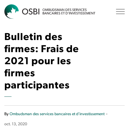
OSBI
Bulletin des
firmes: Frais de
2021 pour les
firmes
participantes
-
By
Ombudsman des services bancaires et d'investissement
oct. 13, 2020