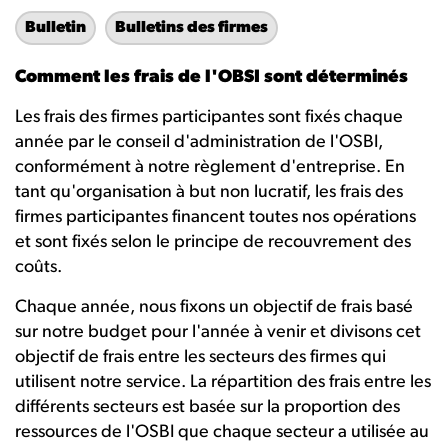
Bulletin
Bulletins des firmes
Comment les frais de l'OBSI sont déterminés
Les frais des firmes participantes sont fixés chaque
année par le conseil d'administration de l'OSBI,
conformément à notre règlement d'entreprise. En
tant qu'organisation à but non lucratif, les frais des
firmes participantes financent toutes nos opérations
et sont fixés selon le principe de recouvrement des
coûts.
Chaque année, nous fixons un objectif de frais basé
sur notre budget pour l'année à venir et divisons cet
objectif de frais entre les secteurs des firmes qui
utilisent notre service. La répartition des frais entre les
différents secteurs est basée sur la proportion des
ressources de l'OSBI que chaque secteur a utilisée au