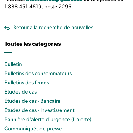
1 888 451-4519, poste 2296.
Retour à la recherche de nouvelles
Toutes les catégories
Bulletin
Bulletins des consommateurs
Bulletins des firmes
Études de cas
Études de cas - Bancaire
Études de cas - Investissement
Bannière d'alerte d'urgence (l' alerte)
Communiqués de presse