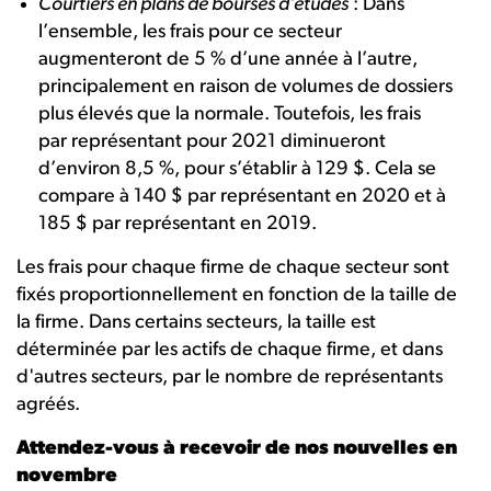
Courtiers en plans de bourses d’études
: Dans
l’ensemble, les frais pour ce secteur
augmenteront de 5 % d’une année à l’autre,
principalement en raison de volumes de dossiers
plus élevés que la normale. Toutefois, les frais
par représentant pour 2021 diminueront
d’environ 8,5 %, pour s’établir à 129 $. Cela se
compare à 140 $ par représentant en 2020 et à
185 $ par représentant en 2019.
Les frais pour chaque firme de chaque secteur sont
fixés proportionnellement en fonction de la taille de
la firme. Dans certains secteurs, la taille est
déterminée par les actifs de chaque firme, et dans
d'autres secteurs, par le nombre de représentants
agréés.
Attendez-vous à recevoir de nos nouvelles en
novembre