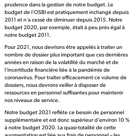
prudence dans la gestion de notre budget. Le
budget de l'OSBI est pratiquement inchangé depuis
2011 et n'a cessé de diminuer depuis 2015. Notre
budget 2020, par exemple, était à peu près égal à
notre budget 2011.
Pour 2021, nous devrions être appelés à traiter un
nombre de dossier plus important que ces dernières
années en raison de la volatilité du marché et de
l'incertitude financière liée à la pandémie de
coronavirus. Pour traiter efficacement ce volume de
dossiers, nous devrons veiller à disposer de
ressources en personnel suffisantes pour maintenir
nos niveaux de service.
Notre budget 2021 reflète ce besoin de personnel
supplémentaire et est donc supérieur d'environ 10 %
à notre budget 2020. La quasi-totalité de cette
augmentation est liée aux frais de personnel – les