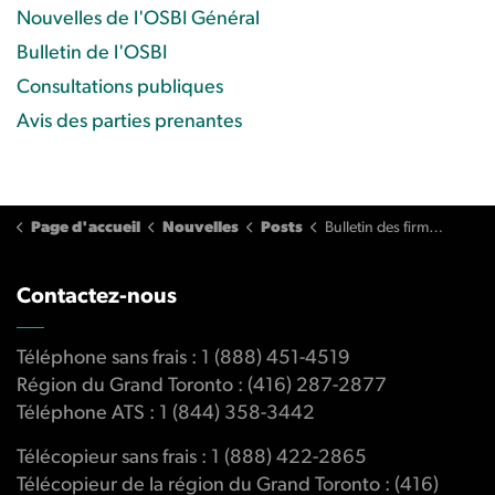
Nouvelles de l'OSBI Général
Bulletin de l'OSBI
Consultations publiques
Avis des parties prenantes
Page d'accueil
Nouvelles
Posts
Bulletin des firmes: Frais de 2021 pour les firmes participantes
Contactez-nous
Téléphone sans frais : 1 (888) 451-4519
Région du Grand Toronto : (416) 287-2877
Téléphone ATS : 1 (844) 358-3442
Télécopieur sans frais : 1 (888) 422-2865
Télécopieur de la région du Grand Toronto : (416)