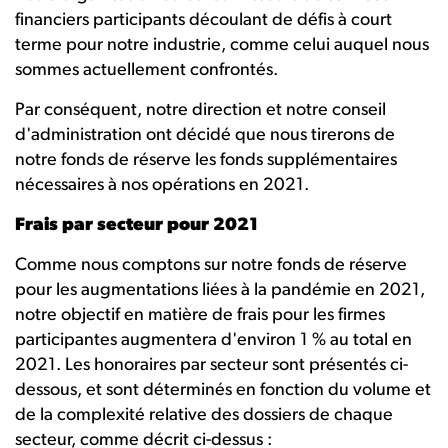
financiers participants découlant de défis à court
terme pour notre industrie, comme celui auquel nous
sommes actuellement confrontés.
Par conséquent, notre direction et notre conseil
d'administration ont décidé que nous tirerons de
notre fonds de réserve les fonds supplémentaires
nécessaires à nos opérations en 2021.
Frais par secteur pour 2021
Comme nous comptons sur notre fonds de réserve
pour les augmentations liées à la pandémie en 2021,
notre objectif en matière de frais pour les firmes
participantes augmentera d'environ 1 % au total en
2021. Les honoraires par secteur sont présentés ci-
dessous, et sont déterminés en fonction du volume et
de la complexité relative des dossiers de chaque
secteur, comme décrit ci-dessus :