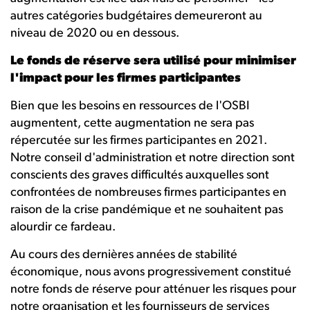
autres catégories budgétaires demeureront au
niveau de 2020 ou en dessous.
Le fonds de réserve sera utilisé pour minimiser
l'impact pour les firmes participantes
Bien que les besoins en ressources de l'OSBI
augmentent, cette augmentation ne sera pas
répercutée sur les firmes participantes en 2021.
Notre conseil d'administration et notre direction sont
conscients des graves difficultés auxquelles sont
confrontées de nombreuses firmes participantes en
raison de la crise pandémique et ne souhaitent pas
alourdir ce fardeau.
Au cours des dernières années de stabilité
économique, nous avons progressivement constitué
notre fonds de réserve pour atténuer les risques pour
notre organisation et les fournisseurs de services