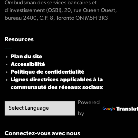
Ombudsman des services bancaires et
d'investissement (OSBI), 20, rue Queen Ouest,
bureau 2400, C.P. 8, Toronto ON M5H 3R3
Resources
Plan du site
Accessibilité
Politique de confidentialité
Lignes directrices applicables à la
communauté des réseaux sociaux
Powered
Transla
by
Connectez-vous avec nous