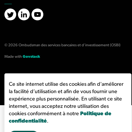
X/Twitter
LinkedIn
YouTube
© 2026 Ombudsman des services bancaires et d'investissement (OSBI)
Made with
Govstack
Ce site internet utilise des cookies afin d'améliorer
la facilité d’utilisation et afin de vous fournir une
expérience plus personnalisée. En utilisant ce site
internet, vous acceptez notre utilisation des
cookies conformément à notre
Politique de
confidentialité
.