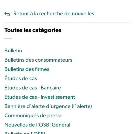
Retour à la recherche de nouvelles
Toutes les catégories
Bulletin
Bulletins des consommateurs
Bulletins des firmes
Études de cas
Études de cas - Bancaire
Études de cas - Investissement
Bannière d'alerte d'urgence (l' alerte)
Communiqués de presse
Nouvelles de l'OSBI Général