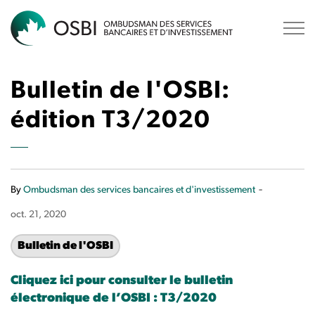
OSBI
Bulletin de l'OSBI:
édition T3/2020
-
By
Ombudsman des services bancaires et d'investissement
oct. 21, 2020
Bulletin de l'OSBI
Cliquez ici pour consulter le bulletin
électronique de l’OSBI : T3/2020