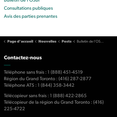
Bulletin de l'OSBI
Consultations publiques
Avis des parties prenantes
Page d'accueil
Nouvelles
Posts
Bulletin de l'OSBI: édition T3/2020
Contactez-nous
Téléphone sans frais : 1 (888) 451-4519
Région du Grand Toronto : (416) 287-2877
Téléphone ATS : 1 (844) 358-3442
Télécopieur sans frais : 1 (888) 422-2865
Télécopieur de la région du Grand Toronto : (416)
225-4722