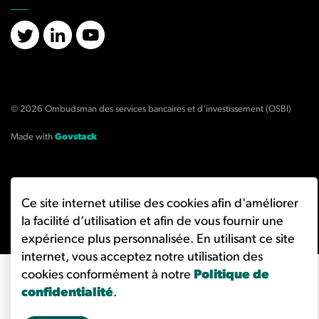
X/Twitter
LinkedIn
YouTube
© 2026 Ombudsman des services bancaires et d'investissement (OSBI)
Made with
Govstack
Ce site internet utilise des cookies afin d'améliorer
la facilité d’utilisation et afin de vous fournir une
expérience plus personnalisée. En utilisant ce site
internet, vous acceptez notre utilisation des
cookies conformément à notre
Politique de
confidentialité
.