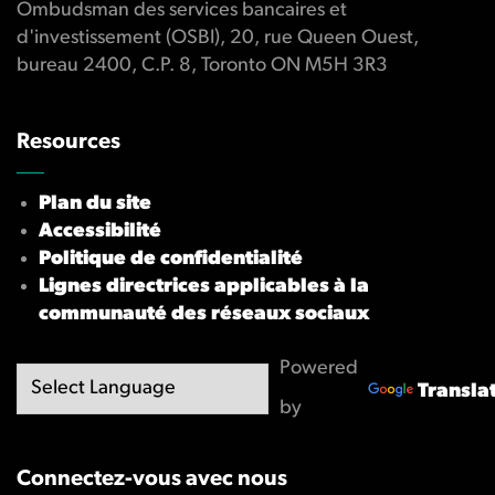
Ombudsman des services bancaires et
d'investissement (OSBI), 20, rue Queen Ouest,
bureau 2400, C.P. 8, Toronto ON M5H 3R3
Resources
Plan du site
Accessibilité
Politique de confidentialité
Lignes directrices applicables à la
communauté des réseaux sociaux
Powered
Transla
by
Connectez-vous avec nous