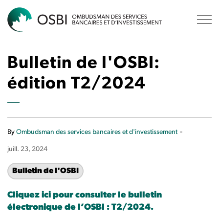
OSBI
Bulletin de l'OSBI:
édition T2/2024
-
By
Ombudsman des services bancaires et d'investissement
juill. 23, 2024
Bulletin de l'OSBI
Cliquez ici pour consulter le bulletin
électronique de l’OSBI : T2/2024.