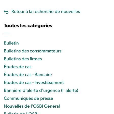
Retour à la recherche de nouvelles
Toutes les catégories
Bulletin
Bulletins des consommateurs
Bulletins des firmes
Études de cas
Études de cas - Bancaire
Études de cas - Investissement
Bannière d'alerte d'urgence (l' alerte)
Communiqués de presse
Nouvelles de l'OSBI Général