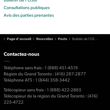
Bulletin de l'OSBI
Consultations publiques
Avis des parties prenantes
Page d'accueil
Nouvelles
Posts
Bulletin de l'OSBI: édition T2/2024
Contactez-nous
Téléphone sans frais : 1 (888) 451-4519
Région du Grand Toronto : (416) 287-2877
Téléphone ATS : 1 (844) 358-3442
Télécopieur sans frais : 1 (888) 422-2865
Télécopieur de la région du Grand Toronto : (416)
225-4722