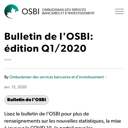
OSBI
Bulletin de l'OSBI:
édition Q1/2020
-
By
Ombudsman des services bancaires et d'investissement
avr. 15, 2020
Bulletin de l'OSBI
Lisez le bulletin de l'OSBI pour plus de
renseignements sur les nouvelles statistiques, la mise