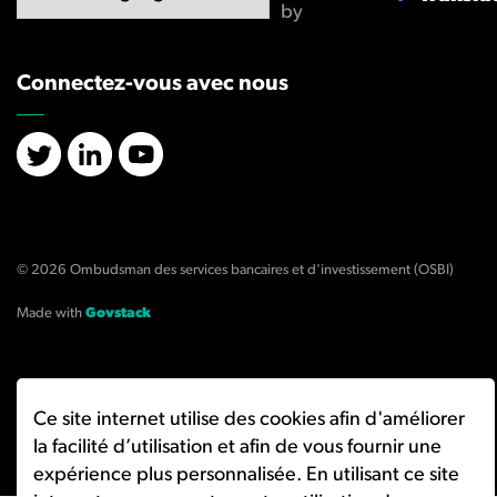
by
Connectez-vous avec nous
X/Twitter
LinkedIn
YouTube
© 2026 Ombudsman des services bancaires et d'investissement (OSBI)
Made with
Govstack
Ce site internet utilise des cookies afin d'améliorer
la facilité d’utilisation et afin de vous fournir une
expérience plus personnalisée. En utilisant ce site