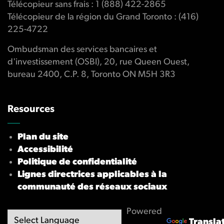
Télécopieur sans frais : 1 (888) 422-2865
Télécopieur de la région du Grand Toronto : (416)
225-4722
Ombudsman des services bancaires et
d'investissement (OSBI), 20, rue Queen Ouest,
bureau 2400, C.P. 8, Toronto ON M5H 3R3
Resources
Plan du site
Accessibilité
Politique de confidentialité
Lignes directrices applicables à la
communauté des réseaux sociaux
Powered
Transla