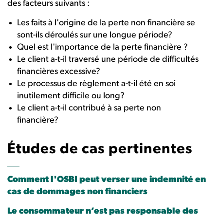
des facteurs suivants :
Les faits à l'origine de la perte non financière se
sont-ils déroulés sur une longue période?
Quel est l'importance de la perte financière ?
Le client a-t-il traversé une période de difficultés
financières excessive?
Le processus de règlement a-t-il été en soi
inutilement difficile ou long?
Le client a-t-il contribué à sa perte non
financière?
Études de cas pertinentes
Comment l'OSBI peut verser une indemnité en
cas de dommages non financiers
Le consommateur n’est pas responsable des