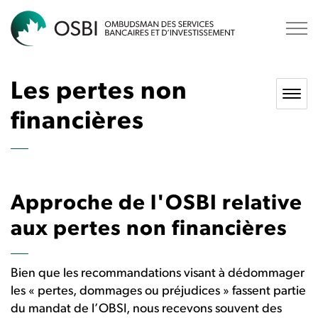
OSBI
Les pertes non
financières
Approche de l'OSBI relative
aux pertes non financières
Bien que les recommandations visant à dédommager
les « pertes, dommages ou préjudices » fassent partie
du mandat de l’OBSI, nous recevons souvent des