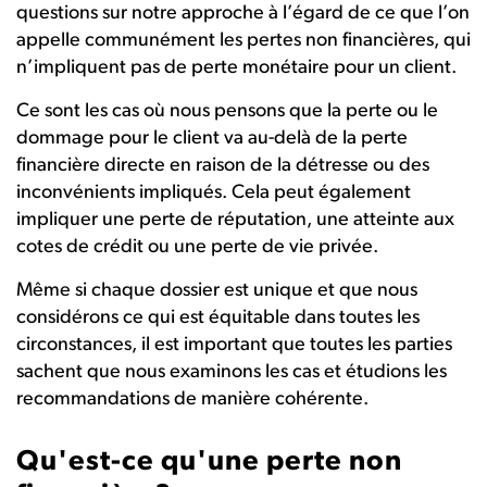
questions sur notre approche à l’égard de ce que l’on
appelle communément les pertes non financières, qui
n’impliquent pas de perte monétaire pour un client.
Ce sont les cas où nous pensons que la perte ou le
dommage pour le client va au-delà de la perte
financière directe en raison de la détresse ou des
inconvénients impliqués. Cela peut également
impliquer une perte de réputation, une atteinte aux
cotes de crédit ou une perte de vie privée.
Même si chaque dossier est unique et que nous
considérons ce qui est équitable dans toutes les
circonstances, il est important que toutes les parties
sachent que nous examinons les cas et étudions les
recommandations de manière cohérente.
Qu'est-ce qu'une perte non