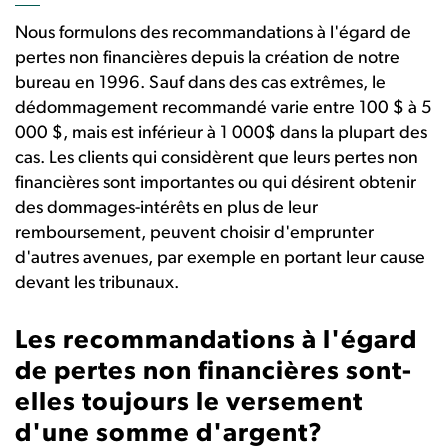
Nous formulons des recommandations à l'égard de
pertes non financières depuis la création de notre
bureau en 1996. Sauf dans des cas extrêmes, le
dédommagement recommandé varie entre 100 $ à 5
000 $, mais est inférieur à 1 000$ dans la plupart des
cas. Les clients qui considèrent que leurs pertes non
financières sont importantes ou qui désirent obtenir
des dommages-intérêts en plus de leur
remboursement, peuvent choisir d'emprunter
d'autres avenues, par exemple en portant leur cause
devant les tribunaux.
Les recommandations à l'égard
de pertes non financières sont-
elles toujours le versement
d'une somme d'argent?