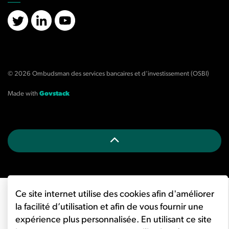
X/Twitter
LinkedIn
YouTube
© 2026 Ombudsman des services bancaires et d'investissement (OSBI)
Made with
Govstack
Ce site internet utilise des cookies afin d'améliorer
la facilité d’utilisation et afin de vous fournir une
expérience plus personnalisée. En utilisant ce site