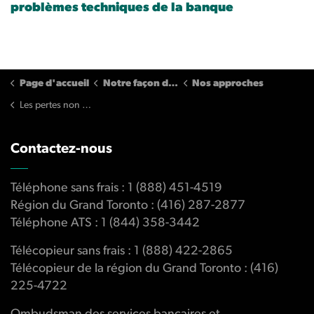
problèmes techniques de la banque
Page d'accueil
Notre façon de travailler
Nos approches
Les pertes non financières
Contactez-nous
Téléphone sans frais : 1 (888) 451-4519
Région du Grand Toronto : (416) 287-2877
Téléphone ATS : 1 (844) 358-3442
Télécopieur sans frais : 1 (888) 422-2865
Télécopieur de la région du Grand Toronto : (416)
225-4722