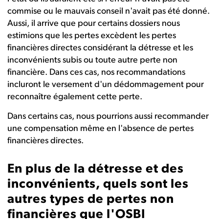
commise ou le mauvais conseil n'avait pas été donné.
Aussi, il arrive que pour certains dossiers nous
estimions que les pertes excèdent les pertes
financières directes considérant la détresse et les
inconvénients subis ou toute autre perte non
financière. Dans ces cas, nos recommandations
incluront le versement d'un dédommagement pour
reconnaître également cette perte.
Dans certains cas, nous pourrions aussi recommander
une compensation même en l'absence de pertes
financières directes.
En plus de la détresse et des
inconvénients, quels sont les
autres types de pertes non
financières que l'OSBI