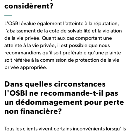
considèrent?
L'OSBI évalue également l'atteinte à la réputation,
l'abaissement de la cote de solvabilité et la violation
de la vie privée. Quant aux cas comportant une
atteinte à la vie privée, il est possible que nous
recommandions qu'il soit préférable qu'une plainte
soit référée à la commission de protection de la vie
privée appropriée.
Dans quelles circonstances
l'OSBI ne recommande-t-il pas
un dédommagement pour perte
non financière?
Tous les clients vivent certains inconvénients lorsqu'ils