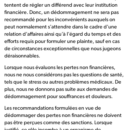
tentent de régler un différend avec leur institution
financière. Donc, un dédommagement ne sera pas
recommandé pour les inconvénients auxquels on
peut normalement s'attendre dans le cadre d'une
relation d'affaires ainsi qu'à l'égard du temps et des
efforts requis pour formuler une plainte, sauf en cas
de circonstances exceptionnelles que nous jugeons
déraisonnables.
Lorsque nous évaluons les pertes non financières,
nous ne nous considérons pas les questions de santé,
tels que le stress ou autres problèmes médicaux. De
plus, nous ne donnons pas suite aux demandes de
dédommagement pour souffrances et douleurs.
Les recommandations formulées en vue de
dédommager des pertes non financières ne doivent
pas être perçues comme des sanctions. Lorsque