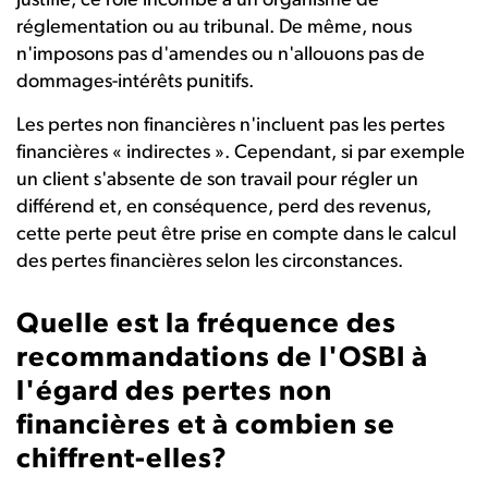
justifié, ce rôle incombe à un organisme de
réglementation ou au tribunal. De même, nous
n'imposons pas d'amendes ou n'allouons pas de
dommages-intérêts punitifs.
Les pertes non financières n'incluent pas les pertes
financières « indirectes ». Cependant, si par exemple
un client s'absente de son travail pour régler un
différend et, en conséquence, perd des revenus,
cette perte peut être prise en compte dans le calcul
des pertes financières selon les circonstances.
Quelle est la fréquence des
recommandations de l'OSBI à
l'égard des pertes non
financières et à combien se
chiffrent-elles?