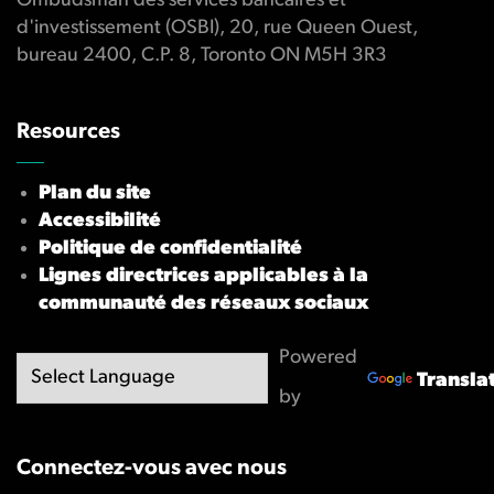
Ombudsman des services bancaires et
d'investissement (OSBI), 20, rue Queen Ouest,
bureau 2400, C.P. 8, Toronto ON M5H 3R3
Resources
Plan du site
Accessibilité
Politique de confidentialité
Lignes directrices applicables à la
communauté des réseaux sociaux
Powered
Transla
by
Connectez-vous avec nous