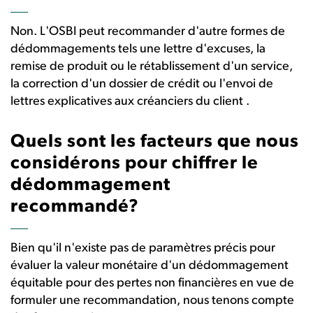
Non. L'OSBI peut recommander d'autre formes de
dédommagements tels une lettre d'excuses, la
remise de produit ou le rétablissement d'un service,
la correction d'un dossier de crédit ou l'envoi de
lettres explicatives aux créanciers du client .
Quels sont les facteurs que nous
considérons pour chiffrer le
dédommagement
recommandé?
Bien qu'il n'existe pas de paramètres précis pour
évaluer la valeur monétaire d'un dédommagement
équitable pour des pertes non financières en vue de
formuler une recommandation, nous tenons compte