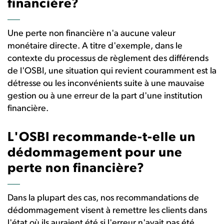
financière?
Une perte non financière n'a aucune valeur
monétaire directe. A titre d'exemple, dans le
contexte du processus de règlement des différends
de l'OSBI, une situation qui revient couramment est la
détresse ou les inconvénients suite à une mauvaise
gestion ou à une erreur de la part d'une institution
financière.
L'OSBI recommande-t-elle un
dédommagement pour une
perte non financière?
Dans la plupart des cas, nos recommandations de
dédommagement visent à remettre les clients dans
l'état où ils auraient été si l'erreur n'avait pas été